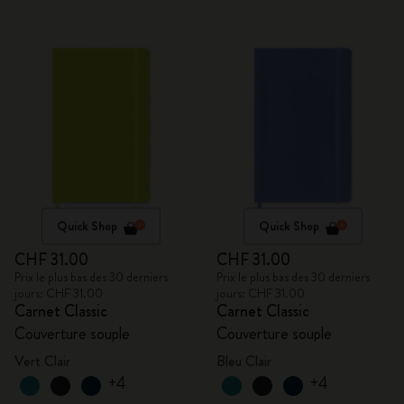
Quick Shop
Quick Shop
CHF 31.00
CHF 31.00
Prix le plus bas des 30 derniers
Prix le plus bas des 30 derniers
jours: CHF 31.00
jours: CHF 31.00
Carnet Classic
Carnet Classic
Couverture souple
Couverture souple
Vert Clair
Bleu Clair
+4
+4