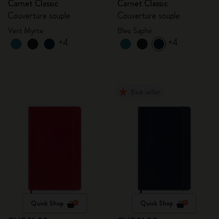
Carnet Classic
Carnet Classic
Couverture souple
Couverture souple
Vert Myrte
Bleu Saphir
+4
+4
Best-seller
Quick Shop
Quick Shop