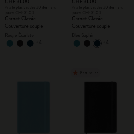
CHF 31.00
CHF 31.00
Prix le plus bas des 30 derniers
Prix le plus bas des 30 derniers
jours: CHF 31.00
jours: CHF 31.00
Carnet Classic
Carnet Classic
Couverture souple
Couverture souple
Rouge Écarlate
Bleu Saphir
+4
+4
Best-seller