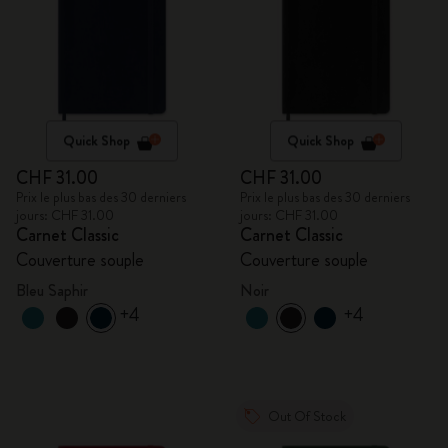
Quick Shop
Quick Shop
CHF 31.00
CHF 31.00
Prix le plus bas des 30 derniers
Prix le plus bas des 30 derniers
jours: CHF 31.00
jours: CHF 31.00
Carnet Classic
Carnet Classic
Couverture souple
Couverture souple
Bleu Saphir
Noir
+4
+4
Out Of Stock