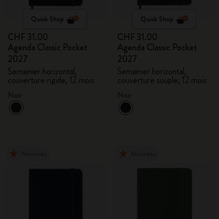
Quick Shop
Quick Shop
CHF 31.00
CHF 31.00
Agenda Classic Pocket
Agenda Classic Pocket
2027
2027
Semainier horizontal,
Semainier horizontal,
couverture rigide, 12 mois
couverture souple, 12 mois
Noir
Noir
Nouveau
Nouveau