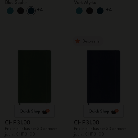
Bleu Saphir
Vert Myrte
+4
+4
Best-seller
Quick Shop
Quick Shop
CHF 31.00
CHF 31.00
Prix le plus bas des 30 derniers
Prix le plus bas des 30 derniers
jours: CHF 31.00
jours: CHF 31.00