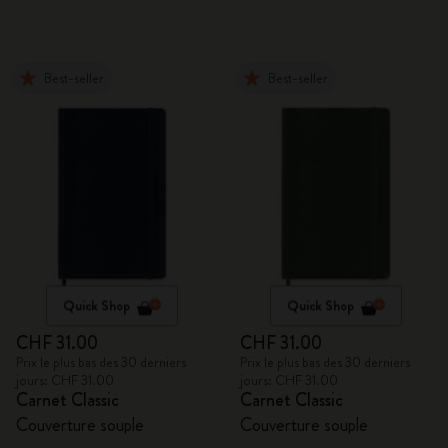
Best-seller
Best-seller
Quick Shop
Quick Shop
CHF 31.00
CHF 31.00
Prix le plus bas des 30 derniers
Prix le plus bas des 30 derniers
jours: CHF 31.00
jours: CHF 31.00
Carnet Classic
Carnet Classic
Couverture souple
Couverture souple