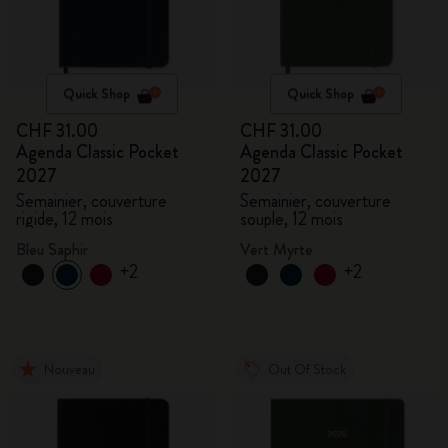
Quick Shop
Quick Shop
CHF 31.00
CHF 31.00
Agenda Classic Pocket
Agenda Classic Pocket
2027
2027
Semainier, couverture
Semainier, couverture
rigide, 12 mois
souple, 12 mois
Bleu Saphir
Vert Myrte
+2
+2
Nouveau
Out Of Stock