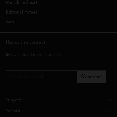
Moleskine Smart
Éditions limitées
Sacs
Restons en contact
Inscrivez-vous à notre newsletter
*
Adresse e-mail
S’abonner
Support
Société