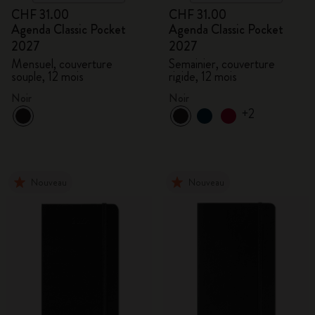
CHF 31.00
CHF 31.00
Agenda Classic Pocket
Agenda Classic Pocket
2027
2027
Mensuel, couverture
Semainier, couverture
souple, 12 mois
rigide, 12 mois
Noir
Noir
+2
Nouveau
Nouveau