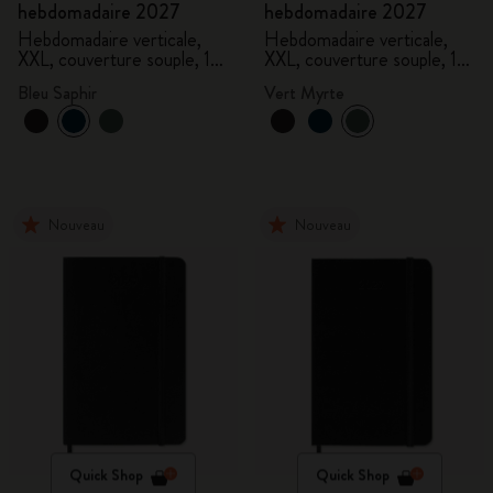
hebdomadaire 2027
hebdomadaire 2027
Hebdomadaire verticale,
Hebdomadaire verticale,
XXL, couverture souple, 15
XXL, couverture souple, 15
mois
mois
Bleu Saphir
Vert Myrte
Nouveau
Nouveau
Quick Shop
Quick Shop