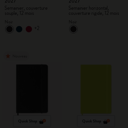
2027
2027
Semainier, couverture
Semainier horizontal,
souple, 12 mois
couverture rigide, 12 mois
Noir
Noir
+2
Nouveau
Quick Shop
Quick Shop