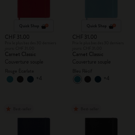
Quick Shop
Quick Shop
CHF 31.00
CHF 31.00
Prix le plus bas des 30 derniers
Prix le plus bas des 30 derniers
jours: CHF 31.00
jours: CHF 31.00
Carnet Classic
Carnet Classic
Couverture souple
Couverture souple
Rouge Écarlate
Bleu Récif
+4
+4
Best-seller
Best-seller