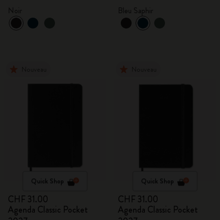
mois
mois
Noir
Bleu Saphir
Nouveau
Nouveau
Quick Shop
Quick Shop
CHF 31.00
CHF 31.00
Agenda Classic Pocket
Agenda Classic Pocket