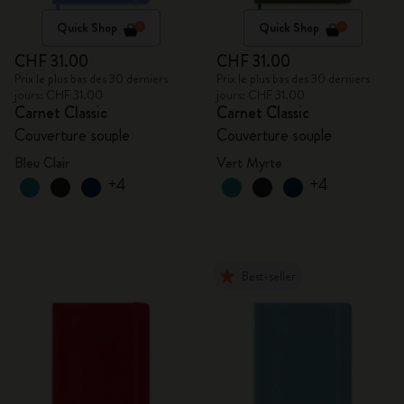
Quick Shop
Quick Shop
CHF 31.00
CHF 31.00
Prix le plus bas des 30 derniers
Prix le plus bas des 30 derniers
jours: CHF 31.00
jours: CHF 31.00
Carnet Classic
Carnet Classic
Couverture souple
Couverture souple
Bleu Clair
Vert Myrte
+4
+4
Best-seller