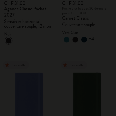
CHF 31.00
CHF 31.00
Agenda Classic Pocket
Prix le plus bas des 30 derniers
jours: CHF 31.00
2027
Carnet Classic
Semainier horizontal,
Couverture souple
couverture souple, 12 mois
Vert Clair
Noir
+4
Best-seller
Best-seller