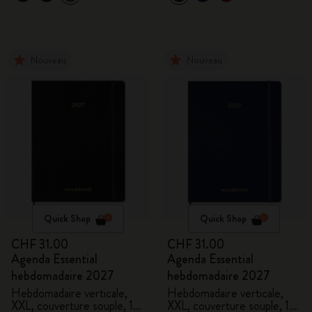
Nouveau
Nouveau
Quick Shop
Quick Shop
CHF 31.00
CHF 31.00
Agenda Essential
Agenda Essential
hebdomadaire 2027
hebdomadaire 2027
Hebdomadaire verticale,
Hebdomadaire verticale,
XXL, couverture souple, 15
XXL, couverture souple, 15