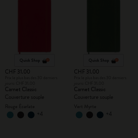
Quick Shop
Quick Shop
CHF 31.00
CHF 31.00
Prix le plus bas des 30 derniers
Prix le plus bas des 30 derniers
jours: CHF 31.00
jours: CHF 31.00
Carnet Classic
Carnet Classic
Couverture souple
Couverture souple
Rouge Écarlate
Vert Myrte
+4
+4