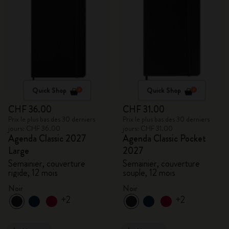
Quick Shop
Quick Shop
CHF 36.00
CHF 31.00
Prix le plus bas des 30 derniers
Prix le plus bas des 30 derniers
jours: CHF 36.00
jours: CHF 31.00
Agenda Classic 2027
Agenda Classic Pocket
Large
2027
Semainier, couverture
Semainier, couverture
rigide, 12 mois
souple, 12 mois
Noir
Noir
+2
+2