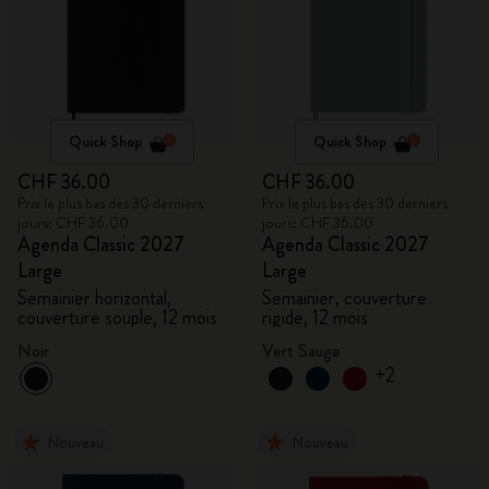
Quick Shop
Quick Shop
CHF 36.00
CHF 36.00
Prix le plus bas des 30 derniers
Prix le plus bas des 30 derniers
jours: CHF 36.00
jours: CHF 36.00
Agenda Classic 2027
Agenda Classic 2027
Large
Large
Semainier horizontal,
Semainier, couverture
couverture souple, 12 mois
rigide, 12 mois
Noir
Vert Sauge
+2
Nouveau
Nouveau