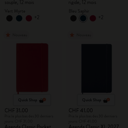
souple, 12 mois
rigide, 12 mois
Vert Myrte
Bleu Saphir
+2
+2
Nouveau
Nouveau
Quick Shop
Quick Shop
CHF 31.00
CHF 41.00
Prix le plus bas des 30 derniers
Prix le plus bas des 30 derniers
jours: CHF 31.00
jours: CHF 41.00
Agenda Classic Pocket
Agenda Classic XL 2027