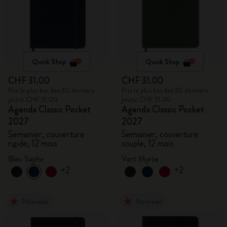
Quick Shop
Quick Shop
CHF 31.00
CHF 31.00
Prix le plus bas des 30 derniers
Prix le plus bas des 30 derniers
jours: CHF 31.00
jours: CHF 31.00
Agenda Classic Pocket
Agenda Classic Pocket
2027
2027
Semainier, couverture
Semainier, couverture
rigide, 12 mois
souple, 12 mois
Bleu Saphir
Vert Myrte
+2
+2
Nouveau
Nouveau