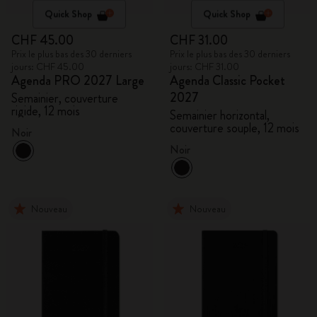
Quick Shop
Quick Shop
CHF 45.00
CHF 31.00
Prix le plus bas des 30 derniers
Prix le plus bas des 30 derniers
jours: CHF 45.00
jours: CHF 31.00
Agenda PRO 2027 Large
Agenda Classic Pocket
2027
Semainier, couverture
rigide, 12 mois
Semainier horizontal,
couverture souple, 12 mois
Noir
Noir
Nouveau
Nouveau