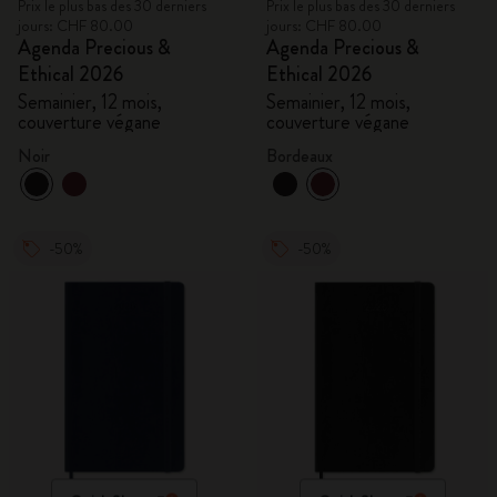
Prix le plus bas des 30 derniers
Prix le plus bas des 30 derniers
jours: CHF 80.00
jours: CHF 80.00
Agenda Precious &
Agenda Precious &
Ethical 2026
Ethical 2026
Semainier, 12 mois,
Semainier, 12 mois,
couverture végane
couverture végane
Noir
Bordeaux
-50%
-50%