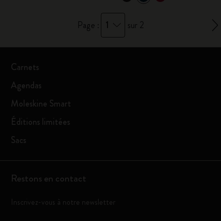
1
Page :
sur 2
Carnets
Agendas
Moleskine Smart
Éditions limitées
Sacs
Restons en contact
Inscrivez-vous à notre newsletter