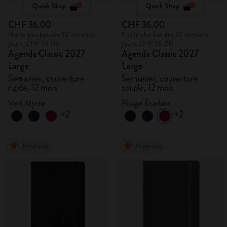
Quick Shop
Quick Shop
CHF 36.00
CHF 36.00
Prix le plus bas des 30 derniers
Prix le plus bas des 30 derniers
jours: CHF 36.00
jours: CHF 36.00
Agenda Classic 2027
Agenda Classic 2027
Large
Large
Semainier, couverture
Semainier, couverture
rigide, 12 mois
souple, 12 mois
Vert Myrte
Rouge Écarlate
+2
+2
Nouveau
Nouveau