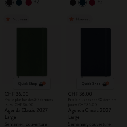
+2
+2
Nouveau
Nouveau
Quick Shop
Quick Shop
CHF 36.00
CHF 36.00
Prix le plus bas des 30 derniers
Prix le plus bas des 30 derniers
jours: CHF 36.00
jours: CHF 36.00
Agenda Classic 2027
Agenda Classic 2027
Large
Large
Semainier, couverture
Semainier, couverture