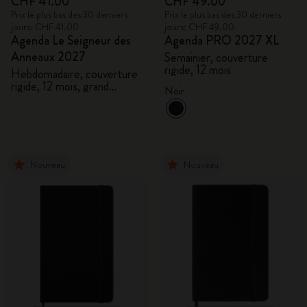
CHF 41.00
CHF 49.00
Prix le plus bas des 30 derniers
Prix le plus bas des 30 derniers
jours: CHF 41.00
jours: CHF 49.00
Agenda Le Seigneur des
Agenda PRO 2027 XL
Anneaux 2027
Semainier, couverture
rigide, 12 mois
Hebdomadaire, couverture
rigide, 12 mois, grand
Noir
format
Nouveau
Nouveau