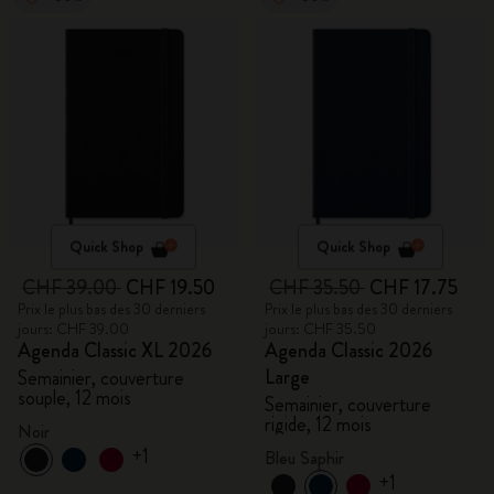
Quick Shop
Quick Shop
CHF 39.00
CHF 19.50
CHF 35.50
CHF 17.75
Prix le plus bas des 30 derniers
Prix le plus bas des 30 derniers
jours: CHF 39.00
jours: CHF 35.50
Agenda Classic XL 2026
Agenda Classic 2026
Large
Semainier, couverture
souple, 12 mois
Semainier, couverture
rigide, 12 mois
Noir
+1
Bleu Saphir
+1