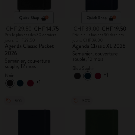
Quick Shop
Quick Shop
CHF 29.50
CHF 14.75
CHF 39.00
CHF 19.50
Prix le plus bas des 30 derniers
Prix le plus bas des 30 derniers
jours: CHF 29.50
jours: CHF 39.00
Agenda Classic Pocket
Agenda Classic XL 2026
2026
Semainier, couverture
souple, 12 mois
Semainier, couverture
souple, 12 mois
Bleu Saphir
+1
Noir
+1
-50%
-50%