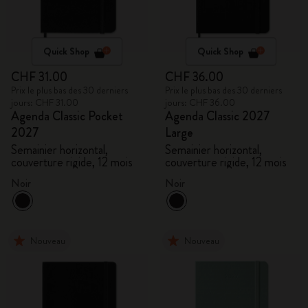
Quick Shop
Quick Shop
CHF 31.00
CHF 36.00
Prix le plus bas des 30 derniers
Prix le plus bas des 30 derniers
jours: CHF 31.00
jours: CHF 36.00
Agenda Classic Pocket
Agenda Classic 2027
2027
Large
Semainier horizontal,
Semainier horizontal,
couverture rigide, 12 mois
couverture rigide, 12 mois
Noir
Noir
Nouveau
Nouveau