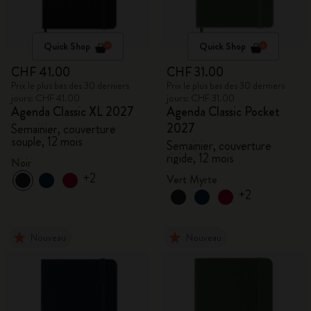
Quick Shop
Quick Shop
CHF 41.00
CHF 31.00
Prix le plus bas des 30 derniers
Prix le plus bas des 30 derniers
jours: CHF 41.00
jours: CHF 31.00
Agenda Classic XL 2027
Agenda Classic Pocket
2027
Semainier, couverture
souple, 12 mois
Semainier, couverture
rigide, 12 mois
Noir
+2
Vert Myrte
+2
Nouveau
Nouveau