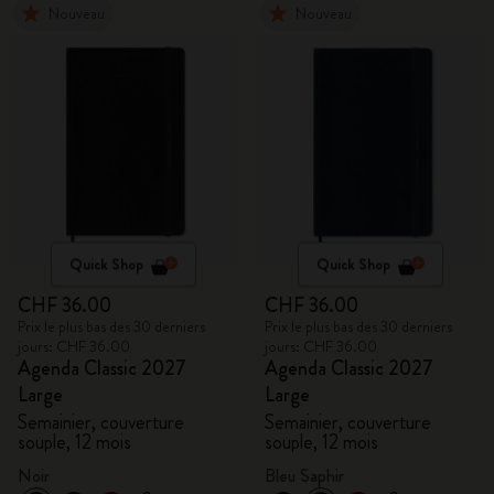
Nouveau
Nouveau
Quick Shop
Quick Shop
CHF 36.00
CHF 36.00
Prix le plus bas des 30 derniers
Prix le plus bas des 30 derniers
jours: CHF 36.00
jours: CHF 36.00
Agenda Classic 2027
Agenda Classic 2027
Large
Large
Semainier, couverture
Semainier, couverture
souple, 12 mois
souple, 12 mois
Noir
Bleu Saphir