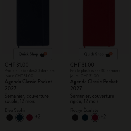
Quick Shop
Quick Shop
CHF 31.00
CHF 31.00
Prix le plus bas des 30 derniers
Prix le plus bas des 30 derniers
jours: CHF 31.00
jours: CHF 31.00
Agenda Classic Pocket
Agenda Classic Pocket
2027
2027
Semainier, couverture
Semainier, couverture
souple, 12 mois
rigide, 12 mois
Bleu Saphir
Rouge Écarlate
+2
+2