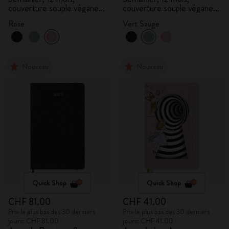
couverture souple végane,
couverture souple végane,
coffret cadeau
coffret cadeau
Rose
Vert Sauge
Nouveau
Nouveau
Quick Shop
Quick Shop
CHF 81.00
CHF 41.00
Prix le plus bas des 30 derniers
Prix le plus bas des 30 derniers
jours: CHF 81.00
jours: CHF 41.00