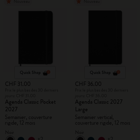
Nouveau
Nouveau
Quick Shop
Quick Shop
CHF 31.00
CHF 36.00
Prix le plus bas des 30 derniers
Prix le plus bas des 30 derniers
jours: CHF 31.00
jours: CHF 36.00
Agenda Classic Pocket
Agenda Classic 2027
2027
Large
Semainier, couverture
Semainier vertical,
rigide, 12 mois
couverture rigide, 12 mois
Noir
Noir
+2
+2