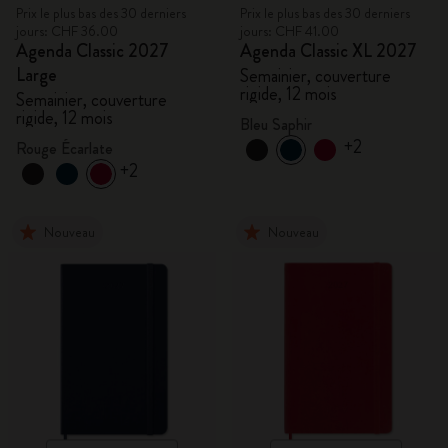
Prix le plus bas des 30 derniers
Prix le plus bas des 30 derniers
jours: CHF 36.00
jours: CHF 41.00
Agenda Classic 2027
Agenda Classic XL 2027
Large
Semainier, couverture
rigide, 12 mois
Semainier, couverture
rigide, 12 mois
Bleu Saphir
+2
Rouge Écarlate
+2
Nouveau
Nouveau