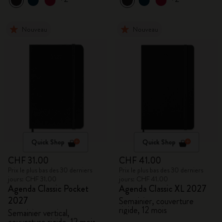
Nouveau
Nouveau
Quick Shop
Quick Shop
CHF 31.00
CHF 41.00
Prix le plus bas des 30 derniers
Prix le plus bas des 30 derniers
jours: CHF 31.00
jours: CHF 41.00
Agenda Classic Pocket
Agenda Classic XL 2027
2027
Semainier, couverture
rigide, 12 mois
Semainier vertical,