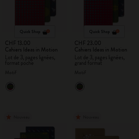
Quick Shop
Quick Shop
CHF 13.00
CHF 23.00
Cahiers Ideas in Motion
Cahiers Ideas in Motion
Lot de 3, pages lignées,
Lot de 3, pages lignées,
format poche
grand format
Motif
Motif
Nouveau
Nouveau