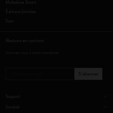
Moleskine Smart
Éditions limitées
Sacs
Restons en contact
Inscrivez-vous à notre newsletter
*
Adresse e-mail
S’abonner
Support
Société