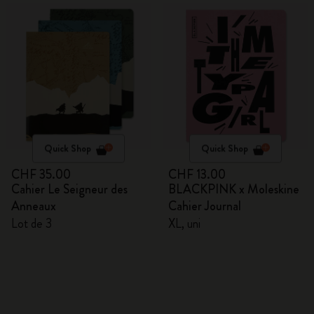
Quick Shop
Quick Shop
CHF 35.00
CHF 13.00
Cahier Le Seigneur des
BLACKPINK x Moleskine
Anneaux
Cahier Journal
Lot de 3
XL, uni