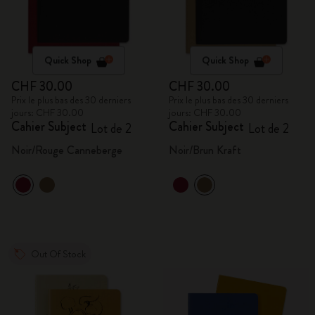
Quick Shop
Quick Shop
CHF 30.00
CHF 30.00
Prix le plus bas des 30 derniers
Prix le plus bas des 30 derniers
jours: CHF 30.00
jours: CHF 30.00
Cahier Subject
Cahier Subject
Lot de 2
Lot de 2
Noir/Rouge Canneberge
Noir/Brun Kraft
Out Of Stock