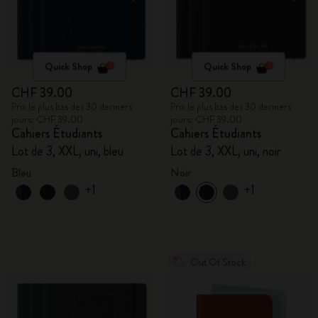
Quick Shop
Quick Shop
CHF 39.00
CHF 39.00
Prix le plus bas des 30 derniers
Prix le plus bas des 30 derniers
jours: CHF 39.00
jours: CHF 39.00
Cahiers Étudiants
Cahiers Étudiants
Lot de 3, XXL, uni, bleu
Lot de 3, XXL, uni, noir
Bleu
Noir
+1
+1
Out Of Stock