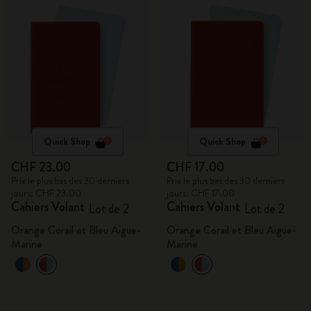
Quick Shop
Quick Shop
CHF 23.00
CHF 17.00
Prix le plus bas des 30 derniers
Prix le plus bas des 30 derniers
jours: CHF 23.00
jours: CHF 17.00
Cahiers Volant
Cahiers Volant
Lot de 2
Lot de 2
Orange Corail et Bleu Aigue-
Orange Corail et Bleu Aigue-
Marine
Marine