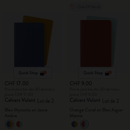
Out Of Stock
Quick Shop
Quick Shop
CHF 17.00
CHF 9.00
Prix le plus bas des 30 derniers
Prix le plus bas des 30 derniers
jours: CHF 17.00
jours: CHF 9.00
Cahiers Volant
Cahiers Volant
Lot de 2
Lot de 2
Bleu Myosotis et Jaune
Orange Corail et Bleu Aigue-
Ambre
Marine