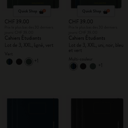
Quick Shop
Quick Shop
CHF 39.00
CHF 39.00
Prix le plus bas des 30 derniers
Prix le plus bas des 30 derniers
jours: CHF 39.00
jours: CHF 39.00
Cahiers Étudiants
Cahiers Étudiants
Lot de 3, XXL, ligné, vert
Lot de 3, XXL, uni, noir, bleu
et vert
Vert
Multi-couleur
+1
+1