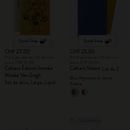
Quick Shop
Quick Shop
CHF 27.00
CHF 23.00
Prix le plus bas des 30 derniers
Prix le plus bas des 30 derniers
jours: CHF 27.00
jours: CHF 23.00
Cahiers Édition limitée
Cahiers Volant
Lot de 2
Musée Van Gogh
Bleu Myosotis et Jaune
Set de deux, Large, Ligné
Ambre
Out Of Stock