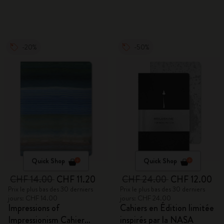
-20%
-50%
Quick Shop
Quick Shop
CHF 14.00
CHF 11.20
CHF 24.00
CHF 12.00
Prix le plus bas des 30 derniers
Prix le plus bas des 30 derniers
jours: CHF 14.00
jours: CHF 24.00
Impressions of
Cahiers en Édition limitée
Impressionism Cahier
inspirés par la NASA