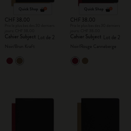
Quick Shop
Quick Shop
CHF 38.00
CHF 38.00
Prix le plus bas des 30 derniers
Prix le plus bas des 30 derniers
jours: CHF 38.00
jours: CHF 38.00
Cahier Subject
Cahier Subject
Lot de 2
Lot de 2
Noir/Brun Kraft
Noir/Rouge Canneberge