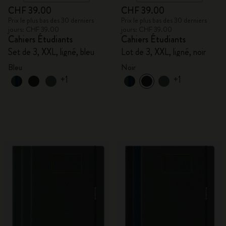
CHF 39.00
CHF 39.00
Prix le plus bas des 30 derniers
Prix le plus bas des 30 derniers
jours: CHF 39.00
jours: CHF 39.00
Cahiers Étudiants
Cahiers Étudiants
Set de 3, XXL, ligné, bleu
Lot de 3, XXL, ligné, noir
Bleu
Noir
+1
+1