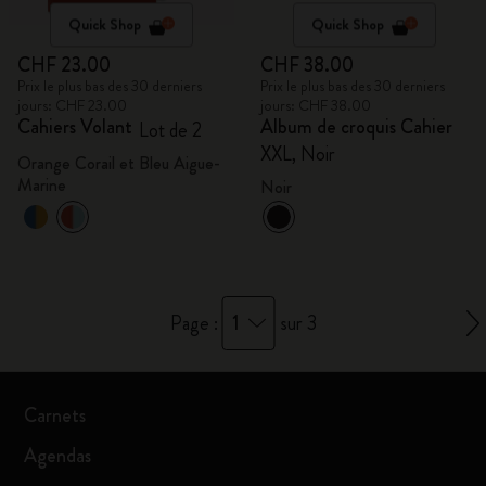
Quick Shop
Quick Shop
CHF 23.00
CHF 38.00
Prix le plus bas des 30 derniers
Prix le plus bas des 30 derniers
jours: CHF 23.00
jours: CHF 38.00
Cahiers Volant
Album de croquis Cahier
Lot de 2
XXL, Noir
Orange Corail et Bleu Aigue-
Marine
Noir
1
Page :
sur 3
Carnets
Agendas