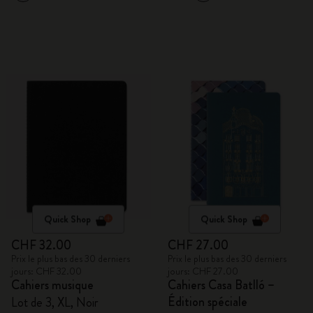
Quick Shop
Quick Shop
CHF 32.00
CHF 27.00
Prix le plus bas des 30 derniers
Prix le plus bas des 30 derniers
jours: CHF 32.00
jours: CHF 27.00
Cahiers musique
Cahiers Casa Batlló –
Édition spéciale
Lot de 3, XL, Noir