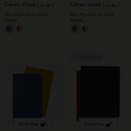
Cahiers Volant
Cahiers Volant
Lot de 2
Lot de 2
Bleu Myosotis et Jaune
Bleu Myosotis et Jaune
Ambre
Ambre
Out Of Stock
Quick Shop
Quick Shop