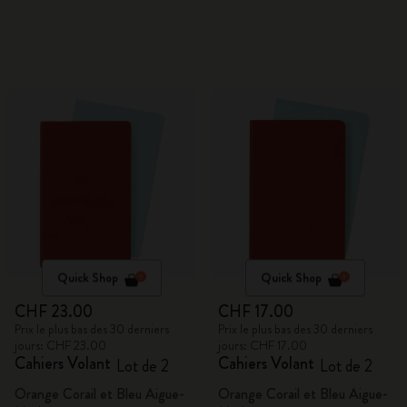
Quick Shop
Quick Shop
CHF 23.00
CHF 17.00
Prix le plus bas des 30 derniers
Prix le plus bas des 30 derniers
jours: CHF 23.00
jours: CHF 17.00
Cahiers Volant
Cahiers Volant
Lot de 2
Lot de 2
Orange Corail et Bleu Aigue-
Orange Corail et Bleu Aigue-