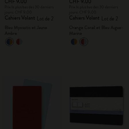
CHF 9.00
CHF 9.00
Prix le plus bas des 30 derniers
Prix le plus bas des 30 derniers
jours: CHF 9.00
jours: CHF 9.00
Cahiers Volant
Cahiers Volant
Lot de 2
Lot de 2
Bleu Myosotis et Jaune
Orange Corail et Bleu Aigue-
Ambre
Marine