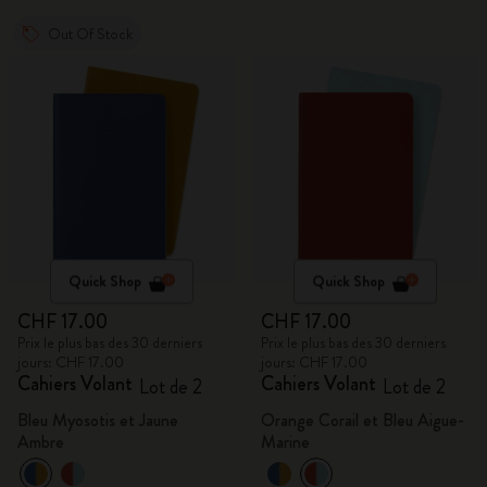
Out Of Stock
Quick Shop
Quick Shop
CHF 17.00
CHF 17.00
Prix le plus bas des 30 derniers
Prix le plus bas des 30 derniers
jours: CHF 17.00
jours: CHF 17.00
Cahiers Volant
Cahiers Volant
Lot de 2
Lot de 2
Bleu Myosotis et Jaune
Orange Corail et Bleu Aigue-
Ambre
Marine