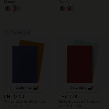
Marine
Marine
Out Of Stock
Quick Shop
Quick Shop
CHF 17.00
CHF 17.00
Prix le plus bas des 30 derniers
Prix le plus bas des 30 derniers
jours: CHF 17.00
jours: CHF 17.00