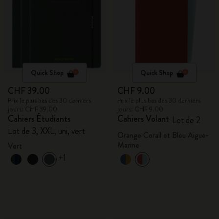
Quick Shop
Quick Shop
CHF 39.00
CHF 9.00
Prix le plus bas des 30 derniers
Prix le plus bas des 30 derniers
jours: CHF 39.00
jours: CHF 9.00
Cahiers Étudiants
Cahiers Volant
Lot de 2
Lot de 3, XXL, uni, vert
Orange Corail et Bleu Aigue-
Marine
Vert
+1