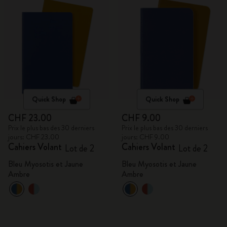
Quick Shop
Quick Shop
CHF 23.00
CHF 9.00
Prix le plus bas des 30 derniers
Prix le plus bas des 30 derniers
jours: CHF 23.00
jours: CHF 9.00
Cahiers Volant
Cahiers Volant
Lot de 2
Lot de 2
Bleu Myosotis et Jaune
Bleu Myosotis et Jaune
Ambre
Ambre