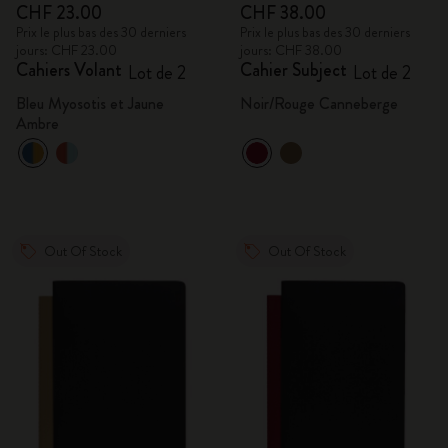
CHF 23.00
CHF 38.00
Prix le plus bas des 30 derniers
Prix le plus bas des 30 derniers
jours: CHF 23.00
jours: CHF 38.00
Cahiers Volant
Cahier Subject
Lot de 2
Lot de 2
Bleu Myosotis et Jaune
Noir/Rouge Canneberge
Ambre
Out Of Stock
Out Of Stock