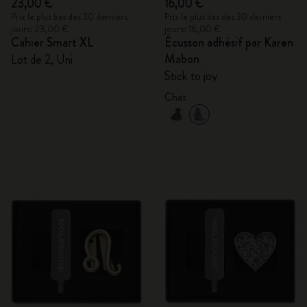
23,00 €
16,00 €
Prix le plus bas des 30 derniers
Prix le plus bas des 30 derniers
jours: 23,00 €
jours: 16,00 €
Cahier Smart XL
Écusson adhésif par Karen
Mabon
Lot de 2, Uni
Stick to joy
Chat