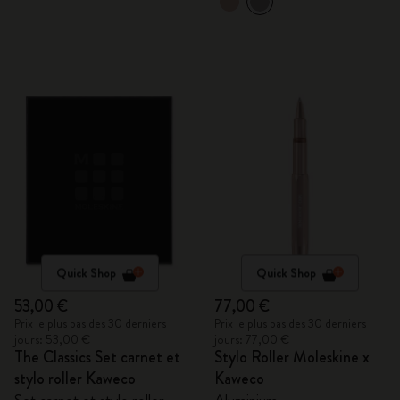
Quick Shop
Quick Shop
53,00 €
77,00 €
Prix le plus bas des 30 derniers
Prix le plus bas des 30 derniers
jours: 53,00 €
jours: 77,00 €
The Classics Set carnet et
Stylo Roller Moleskine x
stylo roller Kaweco
Kaweco