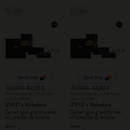
-40%
-40%
Quick Shop
Quick Shop
70,00 €
42,00 €
70,00 €
42,00 €
Prix le plus bas des 30 derniers
Prix le plus bas des 30 derniers
jours: 70,00 €
jours: 70,00 €
IZIPIZI x Moleskine
IZIPIZI x Moleskine
Carnet ligné grand format
Carnet ligné grand format
et Lunettes de lecture
et Lunettes de lecture
Jaune
Jaune