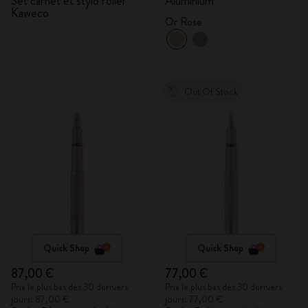
Set carnet et stylo roller
Aluminium
Kaweco
Or Rose
Out Of Stock
Quick Shop
Quick Shop
87,00 €
77,00 €
Prix le plus bas des 30 derniers
Prix le plus bas des 30 derniers
jours: 87,00 €
jours: 77,00 €