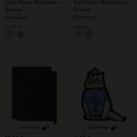
Stylo-Plume Moleskine x
Stylo Roller Moleskine x
Kaweco
Kaweco
Aluminium
Aluminium
Or Rose
Argent
Quick Shop
Quick Shop