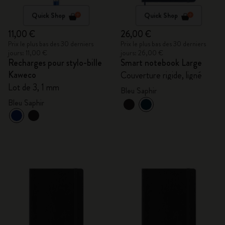
Quick Shop
Quick Shop
11,00 €
26,00 €
Prix le plus bas des 30 derniers
Prix le plus bas des 30 derniers
jours: 11,00 €
jours: 26,00 €
Recharges pour stylo-bille
Smart notebook Large
Kaweco
Couverture rigide, ligné
Lot de 3, 1 mm
Bleu Saphir
Bleu Saphir