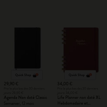
Quick Shop
Quick Shop
29,90 €
34,00 €
Prix le plus bas des 30 derniers
Prix le plus bas des 30 derniers
jours: 29,90 €
jours: 34,00 €
Agenda Non daté Classic
Life Planner non daté XL
Hebdomadaire et
Semainier, 12 mois