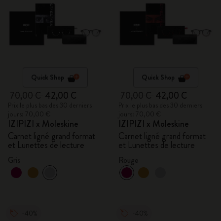
Quick Shop
Quick Shop
70,00 €
42,00 €
70,00 €
42,00 €
Prix le plus bas des 30 derniers
Prix le plus bas des 30 derniers
jours: 70,00 €
jours: 70,00 €
IZIPIZI x Moleskine
IZIPIZI x Moleskine
Carnet ligné grand format
Carnet ligné grand format
et Lunettes de lecture
et Lunettes de lecture
Gris
Rouge
-40%
-40%