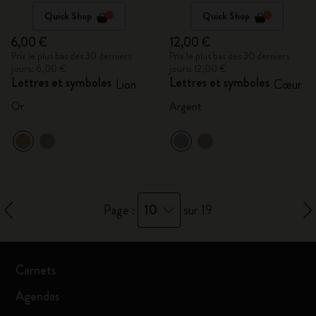
Quick Shop
Quick Shop
6,00 €
12,00 €
Prix le plus bas des 30 derniers
Prix le plus bas des 30 derniers
jours: 6,00 €
jours: 12,00 €
Lettres et symboles
Lettres et symboles
Lion
Cœur
Or
Argent
10
Page :
sur 19
Carnets
Agendas