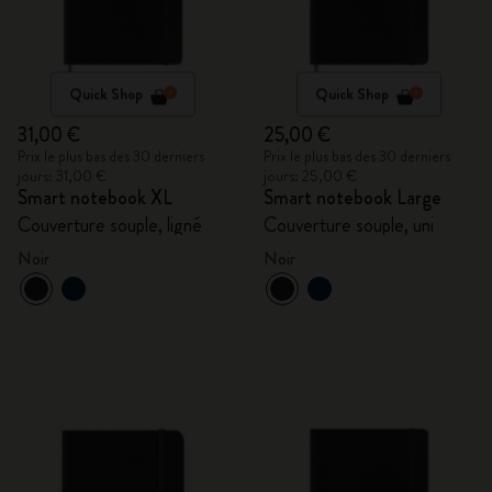
Quick Shop
Quick Shop
31,00 €
25,00 €
Prix le plus bas des 30 derniers
Prix le plus bas des 30 derniers
jours: 31,00 €
jours: 25,00 €
Smart notebook XL
Smart notebook Large
Couverture souple, ligné
Couverture souple, uni
Noir
Noir