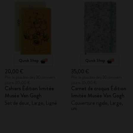
Quick Shop
Quick Shop
20,00 €
35,00 €
Prix le plus bas des 30 derniers
Prix le plus bas des 30 derniers
jours: 20,00 €
jours: 35,00 €
Cahiers Édition limitée
Carnet de croquis Édition
Musée Van Gogh
limitée Musée Van Gogh
Set de deux, Large, Ligné
Couverture rigide, Large,
uni