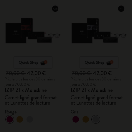
Quick Shop
Quick Shop
70,00 €
42,00 €
70,00 €
42,00 €
Prix le plus bas des 30 derniers
Prix le plus bas des 30 derniers
jours: 70,00 €
jours: 70,00 €
IZIPIZI x Moleskine
IZIPIZI x Moleskine
Carnet ligné grand format
Carnet ligné grand format
et Lunettes de lecture
et Lunettes de lecture
Rouge
Gris