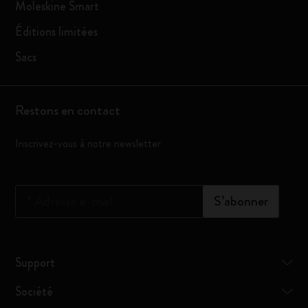
Moleskine Smart
Éditions limitées
Sacs
Restons en contact
Inscrivez-vous à notre newsletter
*
Adresse e-mail
S’abonner
Support
Société