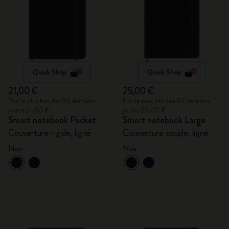
Quick Shop
Quick Shop
21,00 €
25,00 €
Prix le plus bas des 30 derniers
Prix le plus bas des 30 derniers
jours: 21,00 €
jours: 25,00 €
Smart notebook Pocket
Smart notebook Large
Couverture rigide, ligné
Couverture souple, ligné
Noir
Noir