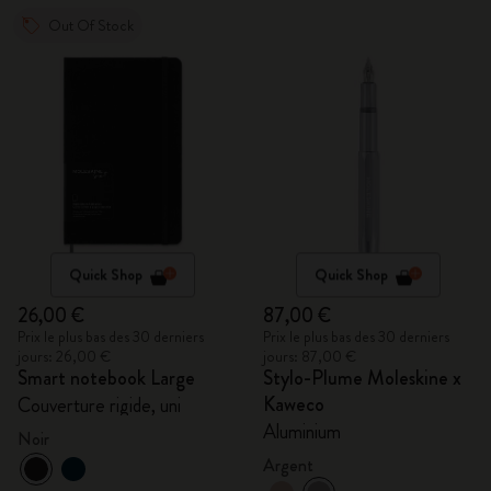
Out Of Stock
Quick Shop
Quick Shop
26,00 €
87,00 €
Prix le plus bas des 30 derniers
Prix le plus bas des 30 derniers
jours: 26,00 €
jours: 87,00 €
Smart notebook Large
Stylo-Plume Moleskine x
Kaweco
Couverture rigide, uni
Aluminium
Noir
Argent