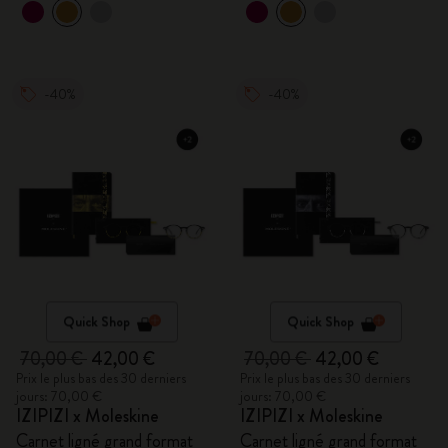
-40%
-40%
Quick Shop
Quick Shop
70,00 €
42,00 €
70,00 €
42,00 €
Prix le plus bas des 30 derniers
Prix le plus bas des 30 derniers
jours: 70,00 €
jours: 70,00 €
IZIPIZI x Moleskine
IZIPIZI x Moleskine
Carnet ligné grand format
Carnet ligné grand format