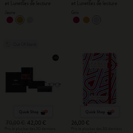
et Lunettes de lecture
et Lunettes de lecture
Jaune
Gris
Out Of Stock
Quick Shop
Quick Shop
70,00 €
42,00 €
26,00 €
Prix le plus bas des 30 derniers
Prix le plus bas des 30 derniers