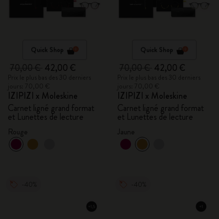
Quick Shop
Quick Shop
70,00 €
42,00 €
70,00 €
42,00 €
Prix le plus bas des 30 derniers
Prix le plus bas des 30 derniers
jours: 70,00 €
jours: 70,00 €
IZIPIZI x Moleskine
IZIPIZI x Moleskine
Carnet ligné grand format
Carnet ligné grand format
et Lunettes de lecture
et Lunettes de lecture
Rouge
Jaune
-40%
-40%