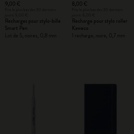
9,00 €
8,00 €
Prix le plus bas des 30 derniers
Prix le plus bas des 30 derniers
jours: 9,00 €
jours: 8,00 €
Recharges pour stylo-bille
Recharge pour stylo roller
Smart Pen
Kaweco
Lot de 5, noires, 0,8 mm
1 recharge, noire, 0,7 mm