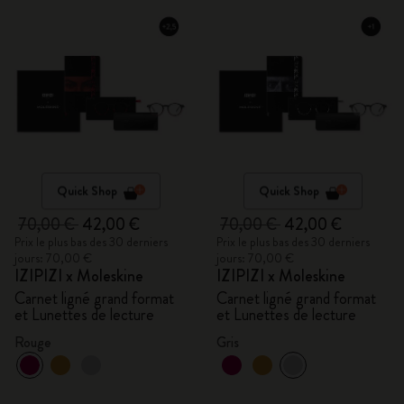
Quick Shop
Quick Shop
70,00 €
42,00 €
70,00 €
42,00 €
Prix le plus bas des 30 derniers
Prix le plus bas des 30 derniers
jours: 70,00 €
jours: 70,00 €
IZIPIZI x Moleskine
IZIPIZI x Moleskine
Carnet ligné grand format
Carnet ligné grand format
et Lunettes de lecture
et Lunettes de lecture
Rouge
Gris