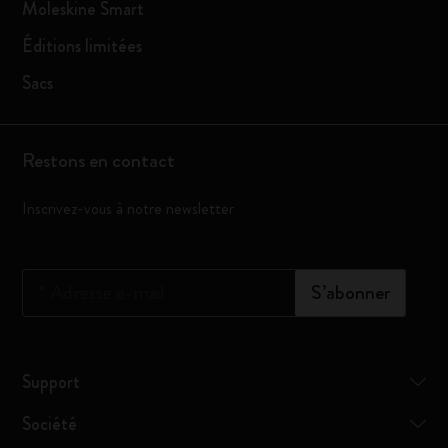
Moleskine Smart
Éditions limitées
Sacs
Restons en contact
Inscrivez-vous à notre newsletter
*
Adresse e-mail
S’abonner
Support
Société