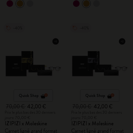
-40%
-40%
Quick Shop
Quick Shop
70,00 €
42,00 €
70,00 €
42,00 €
Prix le plus bas des 30 derniers
Prix le plus bas des 30 derniers
jours: 70,00 €
jours: 70,00 €
IZIPIZI x Moleskine
IZIPIZI x Moleskine
Carnet ligné grand format
Carnet ligné grand format