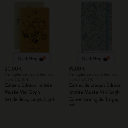
Quick Shop
Quick Shop
20,00 €
35,00 €
Prix le plus bas des 30 derniers
Prix le plus bas des 30 derniers
jours: 20,00 €
jours: 35,00 €
Cahiers Édition limitée
Carnet de croquis Édition
Musée Van Gogh
limitée Musée Van Gogh
Set de deux, Large, Ligné
Couverture rigide, Large,
uni