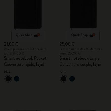
Quick Shop
Quick Shop
21,00 €
25,00 €
Prix le plus bas des 30 derniers
Prix le plus bas des 30 derniers
jours: 21,00 €
jours: 25,00 €
Smart notebook Pocket
Smart notebook Large
Couverture rigide, ligné
Couverture souple, ligné
Noir
Noir