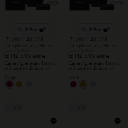
Quick Shop
Quick Shop
70,00 €
42,00 €
70,00 €
42,00 €
Prix le plus bas des 30 derniers
Prix le plus bas des 30 derniers
jours: 70,00 €
jours: 70,00 €
IZIPIZI x Moleskine
IZIPIZI x Moleskine
Carnet ligné grand format
Carnet ligné grand format
et Lunettes de lecture
et Lunettes de lecture
Rouge
Jaune
-40%
-40%