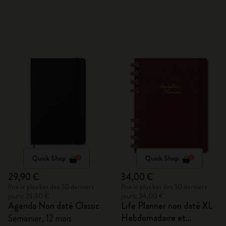
Quick Shop
Quick Shop
29,90 €
34,00 €
Prix le plus bas des 30 derniers
Prix le plus bas des 30 derniers
jours: 29,90 €
jours: 34,00 €
Agenda Non daté Classic
Life Planner non daté XL
Hebdomadaire et
Semainier, 12 mois