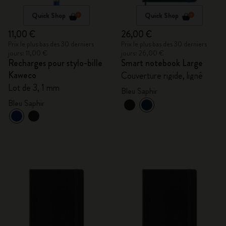
Quick Shop
Quick Shop
11,00 €
26,00 €
Prix le plus bas des 30 derniers
Prix le plus bas des 30 derniers
jours: 11,00 €
jours: 26,00 €
Recharges pour stylo-bille
Smart notebook Large
Kaweco
Couverture rigide, ligné
Lot de 3, 1 mm
Bleu Saphir
Bleu Saphir