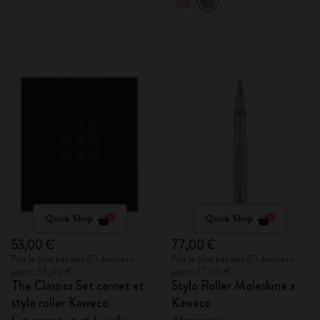
Quick Shop
Quick Shop
53,00 €
77,00 €
Prix le plus bas des 30 derniers
Prix le plus bas des 30 derniers
jours: 53,00 €
jours: 77,00 €
The Classics Set carnet et
Stylo Roller Moleskine x
stylo roller Kaweco
Kaweco