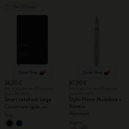
Out Of Stock
Quick Shop
Quick Shop
26,00 €
87,00 €
Prix le plus bas des 30 derniers
Prix le plus bas des 30 derniers
jours: 26,00 €
jours: 87,00 €
Smart notebook Large
Stylo-Plume Moleskine x
Kaweco
Couverture rigide, uni
Aluminium
Noir
Argent