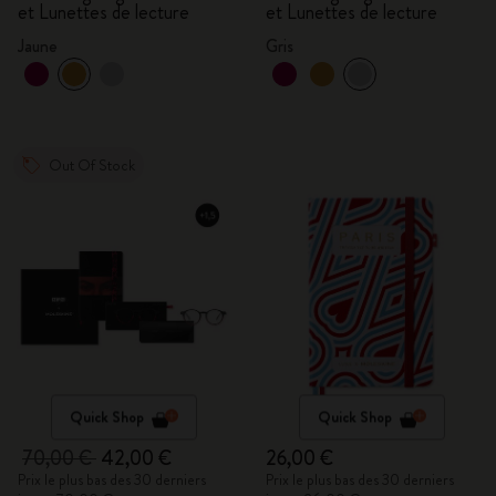
et Lunettes de lecture
et Lunettes de lecture
Jaune
Gris
Out Of Stock
Quick Shop
Quick Shop
70,00 €
42,00 €
26,00 €
Prix le plus bas des 30 derniers
Prix le plus bas des 30 derniers