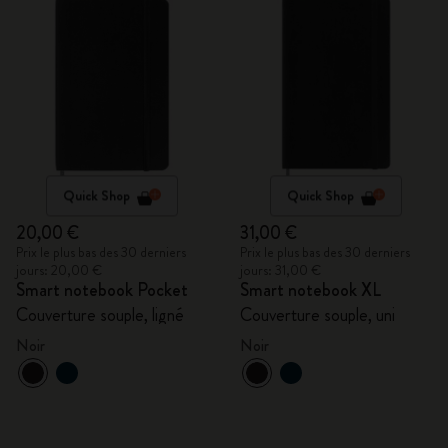
Quick Shop
Quick Shop
20,00 €
31,00 €
Prix le plus bas des 30 derniers
Prix le plus bas des 30 derniers
jours: 20,00 €
jours: 31,00 €
Smart notebook Pocket
Smart notebook XL
Couverture souple, ligné
Couverture souple, uni
Noir
Noir