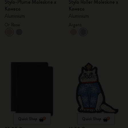
Stylo-Plume Moleskine x
Stylo Roller Moleskine x
Kaweco
Kaweco
Aluminium
Aluminium
Or Rose
Argent
Quick Shop
Quick Shop