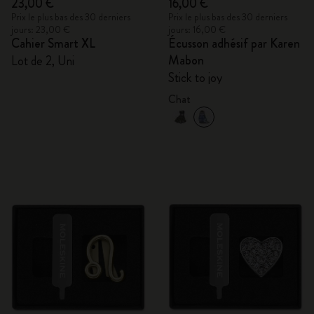
23,00 €
16,00 €
Prix le plus bas des 30 derniers
Prix le plus bas des 30 derniers
jours: 23,00 €
jours: 16,00 €
Cahier Smart XL
Écusson adhésif par Karen
Mabon
Lot de 2, Uni
Stick to joy
Chat