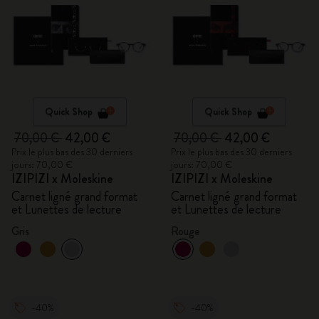
Quick Shop
Quick Shop
70,00 €
42,00 €
70,00 €
42,00 €
Prix le plus bas des 30 derniers
Prix le plus bas des 30 derniers
jours: 70,00 €
jours: 70,00 €
IZIPIZI x Moleskine
IZIPIZI x Moleskine
Carnet ligné grand format
Carnet ligné grand format
et Lunettes de lecture
et Lunettes de lecture
Gris
Rouge
-40%
-40%