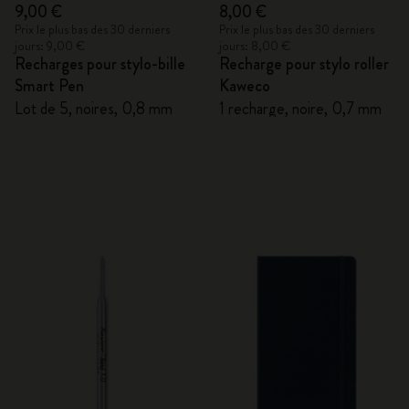
9,00 €
8,00 €
Prix le plus bas des 30 derniers
Prix le plus bas des 30 derniers
jours: 9,00 €
jours: 8,00 €
Recharges pour stylo-bille
Recharge pour stylo roller
Smart Pen
Kaweco
Lot de 5, noires, 0,8 mm
1 recharge, noire, 0,7 mm