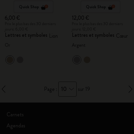
Quick Shop
Quick Shop
6,00 €
12,00 €
Prix le plus bas des 30 derniers
Prix le plus bas des 30 derniers
jours: 6,00 €
jours: 12,00 €
Lettres et symboles
Lettres et symboles
Lion
Cœur
Or
Argent
10
Page :
sur 19
Carnets
Agendas