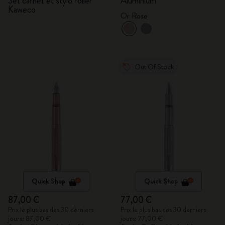
Set carnet et stylo roller
Aluminium
Kaweco
Or Rose
Out Of Stock
Quick Shop
Quick Shop
87,00 €
77,00 €
Prix le plus bas des 30 derniers
Prix le plus bas des 30 derniers
jours: 87,00 €
jours: 77,00 €