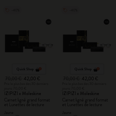
-40%
-40%
Quick Shop
Quick Shop
70,00 €
42,00 €
70,00 €
42,00 €
Prix le plus bas des 30 derniers
Prix le plus bas des 30 derniers
jours: 70,00 €
jours: 70,00 €
IZIPIZI x Moleskine
IZIPIZI x Moleskine
Carnet ligné grand format
Carnet ligné grand format
et Lunettes de lecture
et Lunettes de lecture
Jaune
Jaune