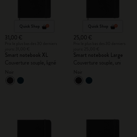
Quick Shop
Quick Shop
31,00 €
25,00 €
Prix le plus bas des 30 derniers
Prix le plus bas des 30 derniers
jours: 31,00 €
jours: 25,00 €
Smart notebook XL
Smart notebook Large
Couverture souple, ligné
Couverture souple, uni
Noir
Noir