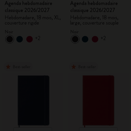
Agenda hebdomadaire
Agenda hebdomadaire
classique 2026/2027
classique 2026/2027
Hebdomadaire, 18 mois, XL,
Hebdomadaire, 18 mois,
couverture rigide
large, couverture souple
Noir
Noir
+2
+2
Best-seller
Best-seller