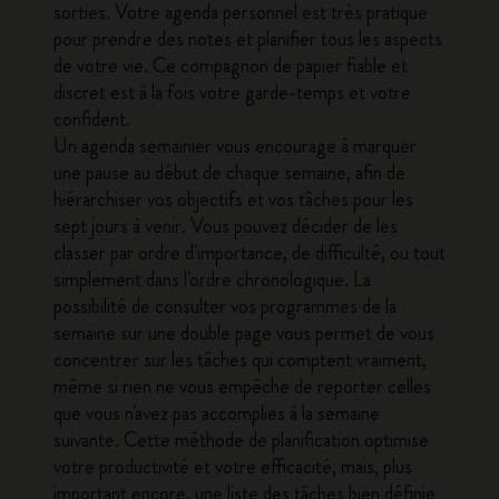
sorties. Votre agenda personnel est très pratique
pour prendre des notes et planifier tous les aspects
de votre vie. Ce compagnon de papier fiable et
discret est à la fois votre garde-temps et votre
confident.
Un
agenda semainier
vous encourage à marquer
une pause au début de chaque semaine, afin de
hiérarchiser vos objectifs et vos tâches pour les
sept jours à venir. Vous pouvez décider de les
classer par ordre d'importance, de difficulté, ou tout
simplement dans l'ordre chronologique. La
possibilité de consulter vos programmes de la
semaine sur une double page vous permet de vous
concentrer sur les tâches qui comptent vraiment,
même si rien ne vous empêche de reporter celles
que vous n'avez pas accomplies à la semaine
suivante. Cette méthode de planification optimise
votre productivité et votre efficacité, mais, plus
important encore, une liste des tâches bien définie