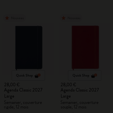
Nouveau
Nouveau
Quick Shop
Quick Shop
28,00 €
28,00 €
Agenda Classic 2027
Agenda Classic 2027
Large
Large
Semainier, couverture
Semainier, couverture
rigide, 12 mois
souple, 12 mois