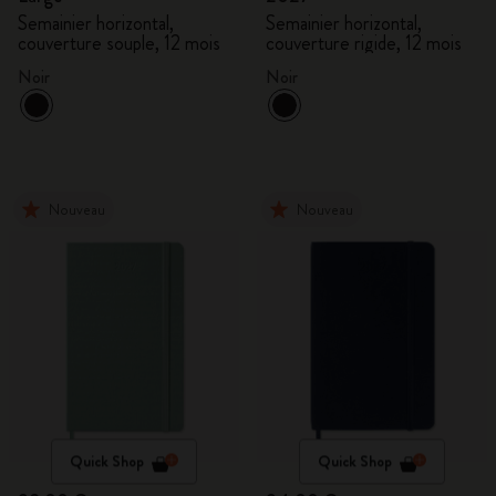
Semainier horizontal,
Semainier horizontal,
couverture souple, 12 mois
couverture rigide, 12 mois
Noir
Noir
Nouveau
Nouveau
Quick Shop
Quick Shop