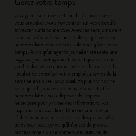
Gérez votre temps
Un
agenda semainier
est l'outil idéal pour mieux
vous organiser, vous concentrer sur vos objectifs
et rester sur la bonne voie. Avec les sept jours de la
semaine présentés sur une double page, ce format
hebdomadaire vous est très utile pour gérer votre
temps. Alors qu'un agenda journalier présente une
page par jour, cet agenda très pratique offre une
vue hebdomadaire qui vous permet de prendre du
recul et de consulter votre emploi du temps de la
semaine en un seul coup d'œil. En plus d'y inscrire
vos objectifs, vos rendez-vous et vos activités
hebdomadaires, vous disposez de l'espace
nécessaire pour y noter des informations, vos
inspirations et vos idées. Dressez une liste de
tâches hebdomadaires et laissez des pense-bêtes
utiles pour tout gérer, qu'il s'agisse de projets
professionnels ou personnels, de loisirs ou de