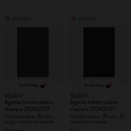
Best-seller
Best-seller
Quick Shop
Quick Shop
30,00 €
33,00 €
Agenda hebdomadaire
Agenda hebdomadaire
classique 2026/2027
classique 2026/2027
Hebdomadaire, 18 mois,
Hebdomadaire, 18 mois, XL,
large, couverture souple
couverture souple
Vert Myrte
Noir