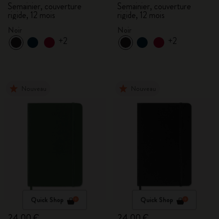
Semainier, couverture
Semainier, couverture
rigide, 12 mois
rigide, 12 mois
Noir
Noir
+2
+2
Nouveau
Nouveau
Quick Shop
Quick Shop
24,00 €
24,00 €