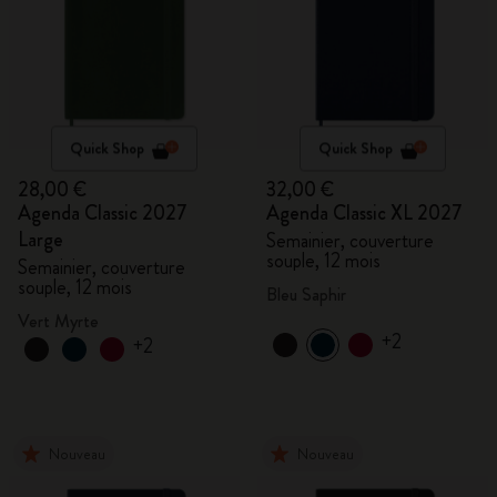
Quick Shop
Quick Shop
28,00 €
32,00 €
Agenda Classic 2027
Agenda Classic XL 2027
Large
Semainier, couverture
souple, 12 mois
Semainier, couverture
souple, 12 mois
Bleu Saphir
Vert Myrte
+2
+2
Nouveau
Nouveau