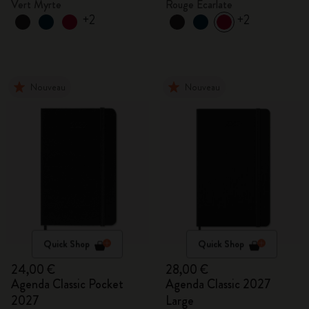
Vert Myrte
Rouge Écarlate
+2
+2
Nouveau
Nouveau
Quick Shop
Quick Shop
24,00 €
28,00 €
Agenda Classic Pocket
Agenda Classic 2027
2027
Large