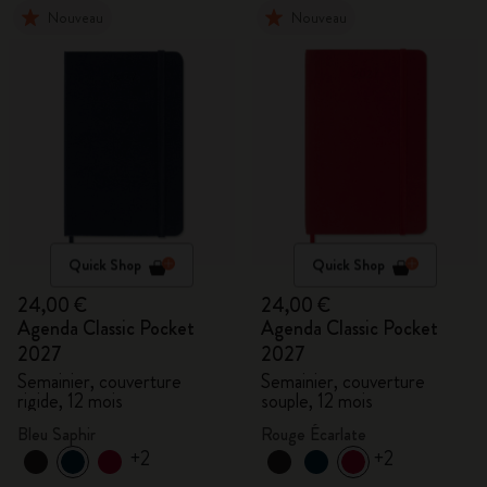
Nouveau
Nouveau
Quick Shop
Quick Shop
24,00 €
24,00 €
Agenda Classic Pocket
Agenda Classic Pocket
2027
2027
Semainier, couverture
Semainier, couverture
rigide, 12 mois
souple, 12 mois
Bleu Saphir
Rouge Écarlate
+2
+2