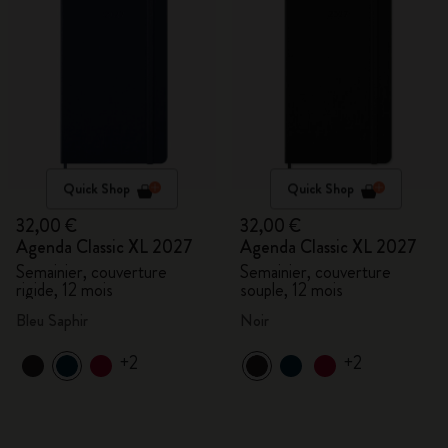
Quick Shop
Quick Shop
32,00 €
32,00 €
Agenda Classic XL 2027
Agenda Classic XL 2027
Semainier, couverture
Semainier, couverture
rigide, 12 mois
souple, 12 mois
Bleu Saphir
Noir
+2
+2