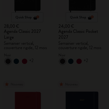
Quick Shop
Quick Shop
28,00 €
24,00 €
Agenda Classic 2027
Agenda Classic Pocket
Large
2027
Semainier vertical,
Semainier vertical,
couverture rigide, 12 mois
couverture rigide, 12 mois
Noir
Noir
+2
+2
Nouveau
Nouveau