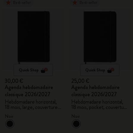
Best-seller
Best-seller
Quick Shop
Quick Shop
30,00 €
25,00 €
Agenda hebdomadaire
Agenda hebdomadaire
classique 2026/2027
classique 2026/2027
Hebdomadaire horizontal,
Hebdomadaire horizontal,
18 mois, large, couverture
18 mois, pocket, couverture
rigide
rigide
Noir
Noir