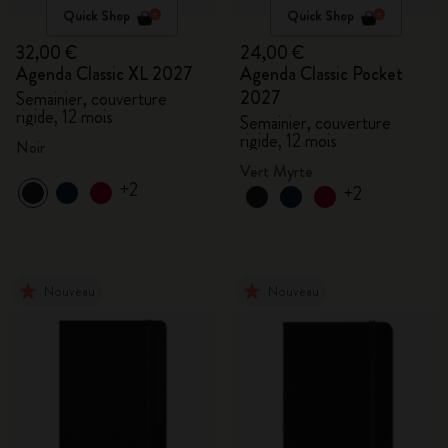
Quick Shop
Quick Shop
32,00 €
24,00 €
Agenda Classic XL 2027
Agenda Classic Pocket
2027
Semainier, couverture
rigide, 12 mois
Semainier, couverture
rigide, 12 mois
Noir
Vert Myrte
+2
+2
Nouveau
Nouveau