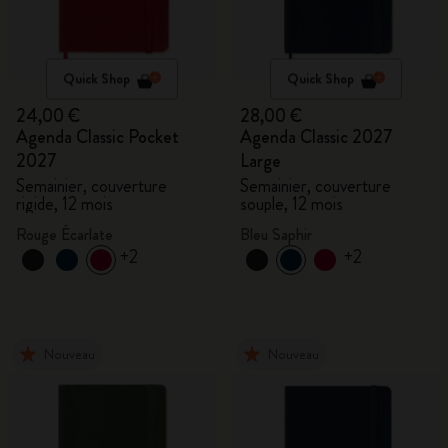
Quick Shop
Quick Shop
24,00 €
28,00 €
Agenda Classic Pocket
Agenda Classic 2027
2027
Large
Semainier, couverture
Semainier, couverture
rigide, 12 mois
souple, 12 mois
Rouge Écarlate
Bleu Saphir
+2
+2
Nouveau
Nouveau