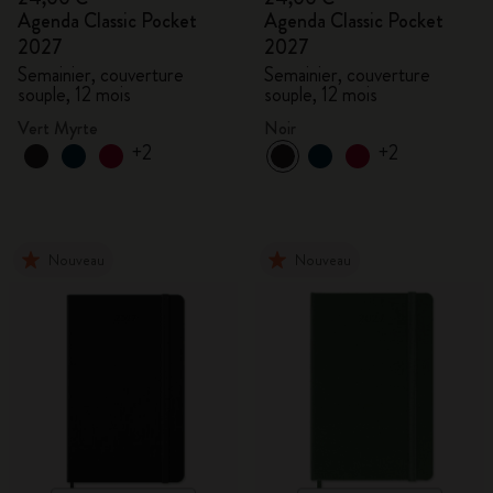
Agenda Classic Pocket
Agenda Classic Pocket
2027
2027
Semainier, couverture
Semainier, couverture
souple, 12 mois
souple, 12 mois
Vert Myrte
Noir
+2
+2
Nouveau
Nouveau