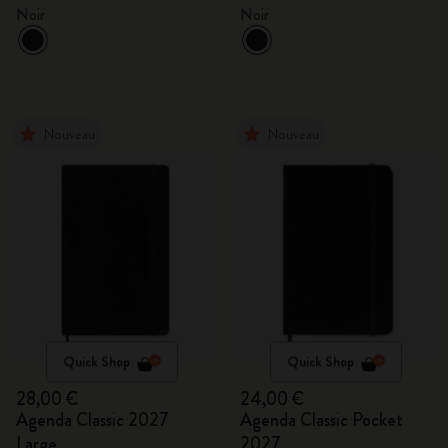
Noir
Noir
Nouveau
Nouveau
Quick Shop
Quick Shop
28,00 €
24,00 €
Agenda Classic 2027
Agenda Classic Pocket
Large
2027