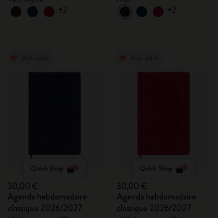
+2
+2
Best-seller
Best-seller
Quick Shop
Quick Shop
30,00 €
30,00 €
Agenda hebdomadaire
Agenda hebdomadaire
classique 2026/2027
classique 2026/2027