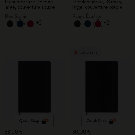
Hebdomadaire, 18 mois,
Hebdomadaire, 18 mois,
large, couverture souple
large, couverture souple
Bleu Saphir
Rouge Écarlate
+2
+2
Best-seller
Quick Shop
Quick Shop
33,00 €
30,00 €