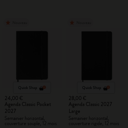
Nouveau
Nouveau
Quick Shop
Quick Shop
24,00 €
28,00 €
Agenda Classic Pocket
Agenda Classic 2027
2027
Large
Semainier horizontal,
Semainier horizontal,
couverture souple, 12 mois
couverture rigide, 12 mois