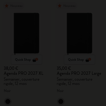
Nouveau
Nouveau
Quick Shop
Quick Shop
38,00 €
35,00 €
Agenda PRO 2027 XL
Agenda PRO 2027 Large
Semainier, couverture
Semainier, couverture
rigide, 12 mois
rigide, 12 mois
Noir
Noir