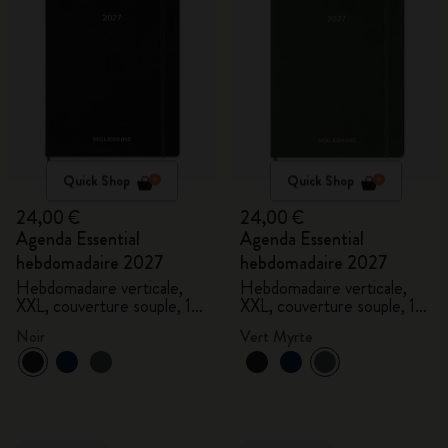
Quick Shop
Quick Shop
24,00 €
24,00 €
Agenda Essential
Agenda Essential
hebdomadaire 2027
hebdomadaire 2027
Hebdomadaire verticale,
Hebdomadaire verticale,
XXL, couverture souple, 15
XXL, couverture souple, 15
mois
mois
Noir
Vert Myrte