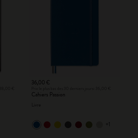
36,00 €
: 38,00 €
Prix le plus bas des 30 derniers jours: 36,00 €
Cahiers Passion
Livre
+1