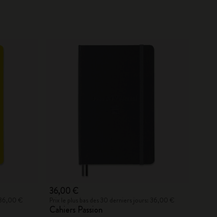
36,00 €
: 36,00 €
Prix le plus bas des 30 derniers jours: 36,00 €
Cahiers Passion