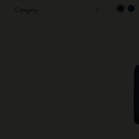
Category