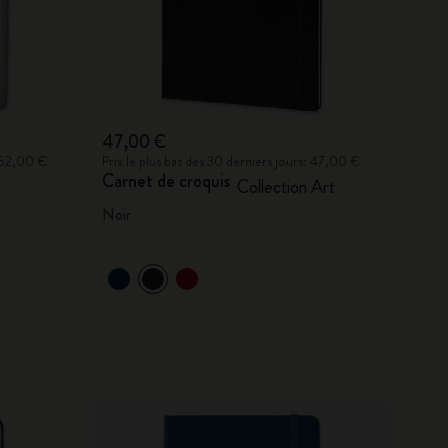
47,00 €
: 52,00 €
Prix le plus bas des 30 derniers jours: 47,00 €
Carnet de croquis
Collection Art
Noir