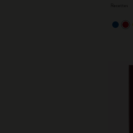
Recettes