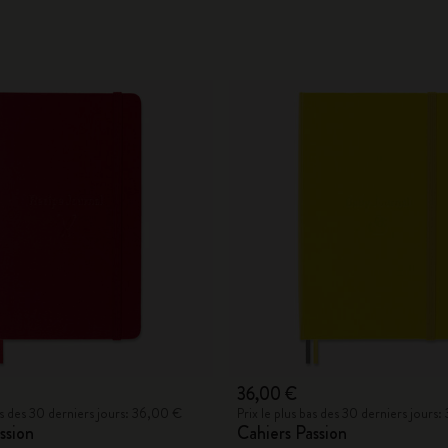
36,00 €
bas des 30 derniers jours: 36,00 €
Prix le plus bas des 30 derniers jours
ssion
Cahiers Passion