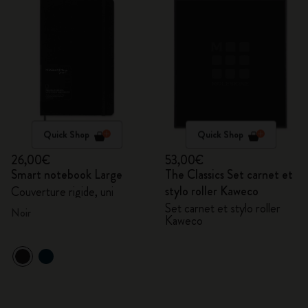
Quick Shop
Quick Shop
26,00€
53,00€
Smart notebook Large
The Classics Set carnet et
stylo roller Kaweco
Couverture rigide, uni
Set carnet et stylo roller
Noir
Kaweco