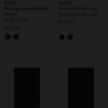
11,00€
26,00€
Recharges pour stylo-bille
Smart notebook Large
Kaweco
Couverture rigide, ligné
Lot de 3, 1 mm
Bleu Saphir
Bleu Saphir