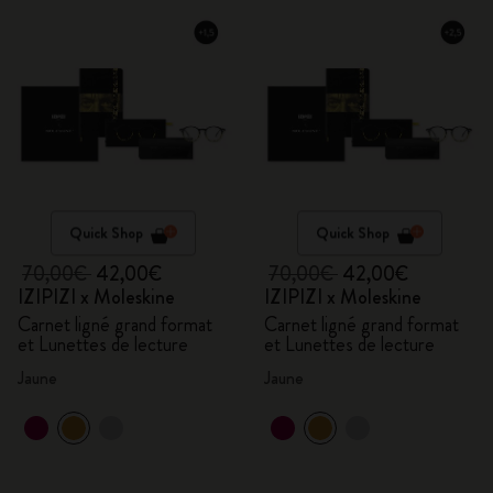
Quick Shop
Quick Shop
70,00€
42,00€
70,00€
42,00€
IZIPIZI x Moleskine
IZIPIZI x Moleskine
Carnet ligné grand format
Carnet ligné grand format
et Lunettes de lecture
et Lunettes de lecture
Jaune
Jaune