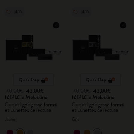
-40%
-40%
Quick Shop
Quick Shop
70,00€
42,00€
70,00€
42,00€
IZIPIZI x Moleskine
IZIPIZI x Moleskine
Carnet ligné grand format
Carnet ligné grand format
et Lunettes de lecture
et Lunettes de lecture
Jaune
Gris