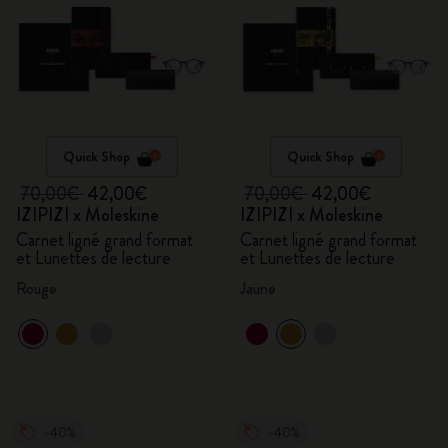
Quick Shop
Quick Shop
70,00€
42,00€
70,00€
42,00€
IZIPIZI x Moleskine
IZIPIZI x Moleskine
Carnet ligné grand format
Carnet ligné grand format
et Lunettes de lecture
et Lunettes de lecture
Rouge
Jaune
-40%
-40%