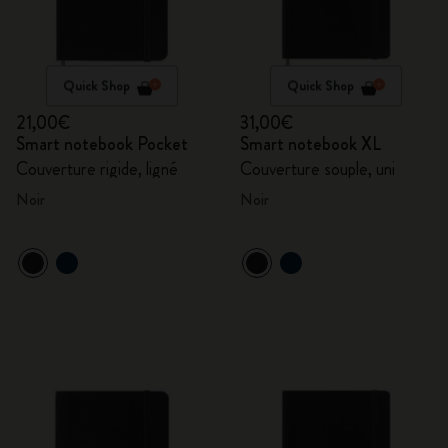
Quick Shop
Quick Shop
21,00€
31,00€
Smart notebook Pocket
Smart notebook XL
Couverture rigide, ligné
Couverture souple, uni
Noir
Noir