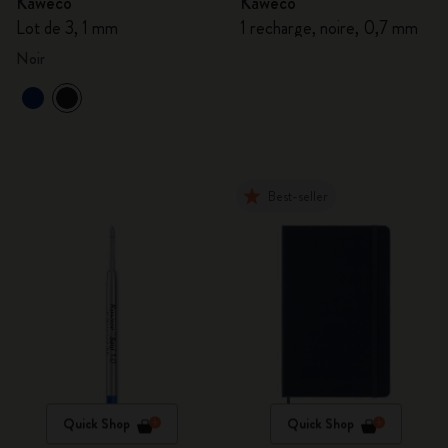
Kaweco
Kaweco
Lot de 3, 1 mm
1 recharge, noire, 0,7 mm
Noir
Best-seller
Quick Shop
Quick Shop