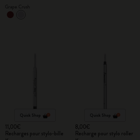
Grape Crush
Quick Shop
Quick Shop
11,00€
8,00€
Recharges pour stylo-bille
Recharge pour stylo roller