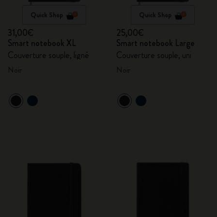
Quick Shop
Quick Shop
31,00€
25,00€
Smart notebook XL
Smart notebook Large
Couverture souple, ligné
Couverture souple, uni
Noir
Noir