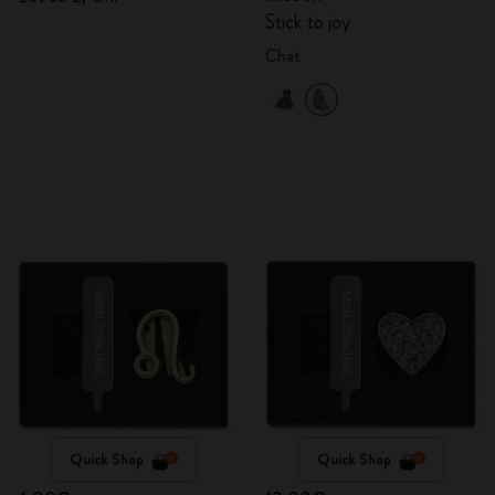
Stick to joy
Chat
Quick Shop
Quick Shop