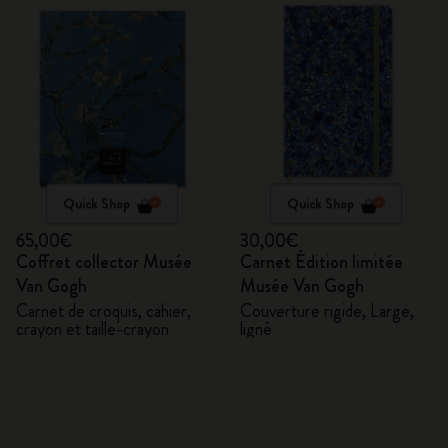
Quick Shop
Quick Shop
65,00€
30,00€
Coffret collector Musée
Carnet Édition limitée
Van Gogh
Musée Van Gogh
Carnet de croquis, cahier,
Couverture rigide, Large,
crayon et taille-crayon
ligné