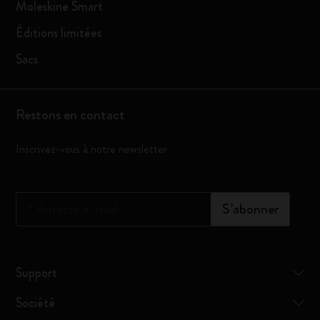
Moleskine Smart
Éditions limitées
Sacs
Restons en contact
Inscrivez-vous à notre newsletter
*
Adresse e-mail
S’abonner
Support
Société