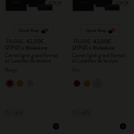
Quick Shop
Quick Shop
70,00€
42,00€
70,00€
42,00€
IZIPIZI x Moleskine
IZIPIZI x Moleskine
Carnet ligné grand format
Carnet ligné grand format
et Lunettes de lecture
et Lunettes de lecture
Rouge
Gris
-40%
-40%