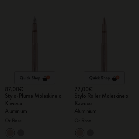
Quick Shop
Quick Shop
87,00€
77,00€
Stylo-Plume Moleskine x
Stylo Roller Moleskine x
Kaweco
Kaweco
Aluminium
Aluminium
Or Rose
Or Rose