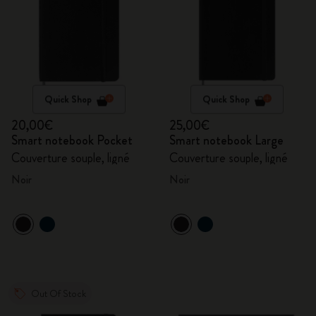
Quick Shop
Quick Shop
20,00€
25,00€
Smart notebook Pocket
Smart notebook Large
Couverture souple, ligné
Couverture souple, ligné
Noir
Noir
Out Of Stock