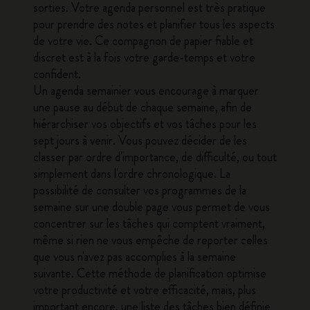
sorties. Votre agenda personnel est très pratique
pour prendre des notes et planifier tous les aspects
de votre vie. Ce compagnon de papier fiable et
discret est à la fois votre garde-temps et votre
confident.
Un
agenda semainier
vous encourage à marquer
une pause au début de chaque semaine, afin de
hiérarchiser vos objectifs et vos tâches pour les
sept jours à venir. Vous pouvez décider de les
classer par ordre d'importance, de difficulté, ou tout
simplement dans l'ordre chronologique. La
possibilité de consulter vos programmes de la
semaine sur une double page vous permet de vous
concentrer sur les tâches qui comptent vraiment,
même si rien ne vous empêche de reporter celles
que vous n'avez pas accomplies à la semaine
suivante. Cette méthode de planification optimise
votre productivité et votre efficacité, mais, plus
important encore, une liste des tâches bien définie