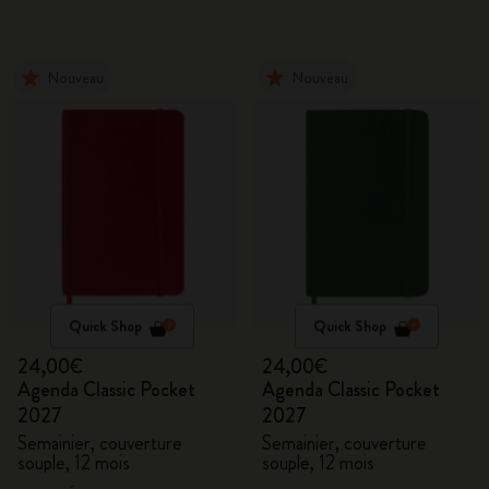
Nouveau
Nouveau
Quick Shop
Quick Shop
24,00€
24,00€
Agenda Classic Pocket
Agenda Classic Pocket
2027
2027
Semainier, couverture
Semainier, couverture
souple, 12 mois
souple, 12 mois