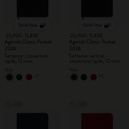
Quick Shop
Quick Shop
22,90€
11,45€
22,90€
11,45€
Agenda Classic Pocket
Agenda Classic Pocket
2026
2026
Semainier, couverture
Semainier vertical,
rigide, 12 mois
couverture rigide, 12 mois
Noir
Noir
+1
+1
-50%
-50%