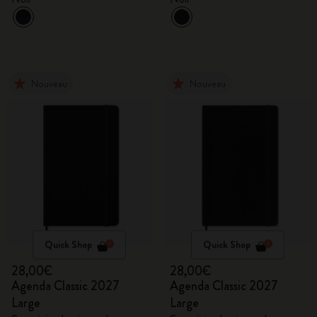
Nouveau
Nouveau
Quick Shop
Quick Shop
28,00€
28,00€
Agenda Classic 2027
Agenda Classic 2027
Large
Large