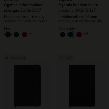
Agenda hebdomadaire
Agenda hebdomadaire
classique 2026/2027
classique 2026/2027
Hebdomadaire, 18 mois,
Hebdomadaire, 18 mois,
pocket, couverture souple
pocket, couverture souple
Noir
Bleu Saphir
+2
+2
Best-seller
-50%