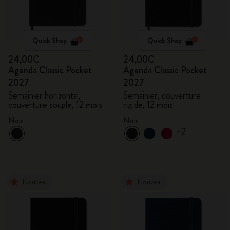
Quick Shop
Quick Shop
24,00€
24,00€
Agenda Classic Pocket
Agenda Classic Pocket
2027
2027
Semainier horizontal,
Semainier, couverture
couverture souple, 12 mois
rigide, 12 mois
Noir
Noir
+2
Nouveau
Nouveau