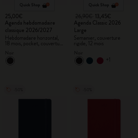
Quick Shop
Quick Shop
25,00€
26,90€
13,45€
Agenda hebdomadaire
Agenda Classic 2026
classique 2026/2027
Large
Hebdomadaire horizontal,
Semainier, couverture
18 mois, pocket, couverture
rigide, 12 mois
rigide
Noir
Noir
+1
-50%
-50%