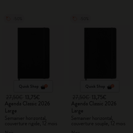
-50%
-50%
Quick Shop
Quick Shop
27,50€
13,75€
27,50€
13,75€
Agenda Classic 2026
Agenda Classic 2026
Large
Large
Semainier horizontal,
Semainier horizontal,
couverture rigide, 12 mois
couverture souple, 12 mois
Noir
Noir