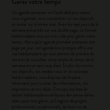
Gérez votre temps
Un
agenda semainier
est l'outil idéal pour mieux
vous organiser, vous concentrer sur vos objectifs
et rester sur la bonne voie. Avec les sept jours de la
semaine présentés sur une double page, ce format
hebdomadaire vous est très utile pour gérer votre
temps. Alors qu'un agenda journalier présente une
page par jour, cet agenda très pratique offre une
vue hebdomadaire qui vous permet de prendre du
recul et de consulter votre emploi du temps de la
semaine en un seul coup d'œil. En plus d'y inscrire
vos objectifs, vos rendez-vous et vos activités
hebdomadaires, vous disposez de l'espace
nécessaire pour y noter des informations, vos
inspirations et vos idées. Dressez une liste de
tâches hebdomadaires et laissez des pense-bêtes
utiles pour tout gérer, qu'il s'agisse de projets
professionnels ou personnels, de loisirs ou de