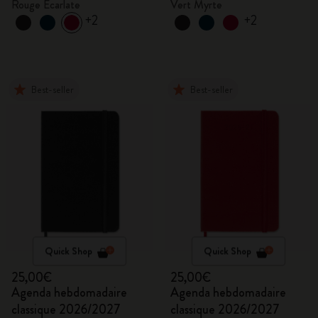
Rouge Écarlate
Vert Myrte
+2
+2
Best-seller
Best-seller
Quick Shop
Quick Shop
25,00€
25,00€
Agenda hebdomadaire
Agenda hebdomadaire
classique 2026/2027
classique 2026/2027