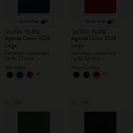
Quick Shop
Quick Shop
26,90€
13,45€
26,90€
13,45€
Agenda Classic 2026
Agenda Classic 2026
Large
Large
Semainier, couverture
Semainier, couverture
rigide, 12 mois
rigide, 12 mois
Bleu Saphir
Rouge Écarlate
+1
+1
-50%
-50%