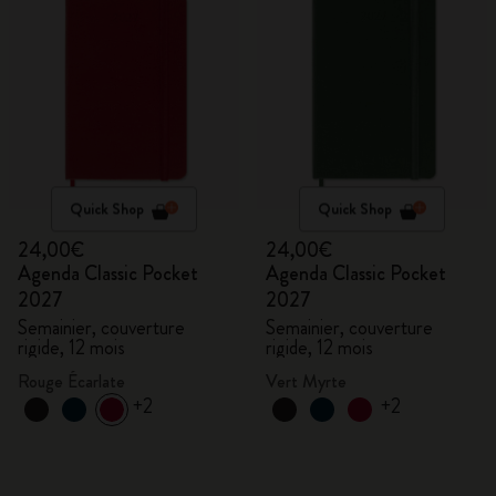
Quick Shop
Quick Shop
24,00€
24,00€
Agenda Classic Pocket
Agenda Classic Pocket
2027
2027
Semainier, couverture
Semainier, couverture
rigide, 12 mois
rigide, 12 mois
Rouge Écarlate
Vert Myrte
+2
+2