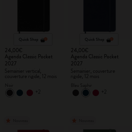
Quick Shop
Quick Shop
24,00€
24,00€
Agenda Classic Pocket
Agenda Classic Pocket
2027
2027
Semainier vertical,
Semainier, couverture
couverture rigide, 12 mois
rigide, 12 mois
Noir
Bleu Saphir
+2
+2
Nouveau
Nouveau