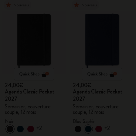
Nouveau
Nouveau
Quick Shop
Quick Shop
24,00€
24,00€
Agenda Classic Pocket
Agenda Classic Pocket
2027
2027
Semainier, couverture
Semainier, couverture
souple, 12 mois
souple, 12 mois
Noir
Bleu Saphir
+2
+2