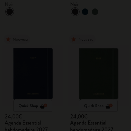
mois
Noir
Noir
Nouveau
Nouveau
Quick Shop
Quick Shop
24,00€
24,00€
Agenda Essential
Agenda Essential
hebdomadaire 2027
hebdomadaire 2027