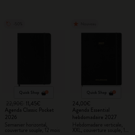
-50%
Nouveau
Quick Shop
Quick Shop
22,90€
11,45€
24,00€
Agenda Classic Pocket
Agenda Essential
2026
hebdomadaire 2027
Semainier horizontal,
Hebdomadaire verticale,
couverture souple, 12 mois
XXL, couverture souple, 15