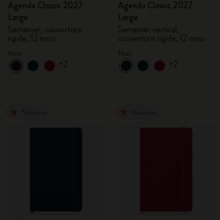
Agenda Classic 2027
Agenda Classic 2027
Large
Large
Semainier, couverture
Semainier vertical,
rigide, 12 mois
couverture rigide, 12 mois
Noir
Noir
+2
+2
Nouveau
Nouveau