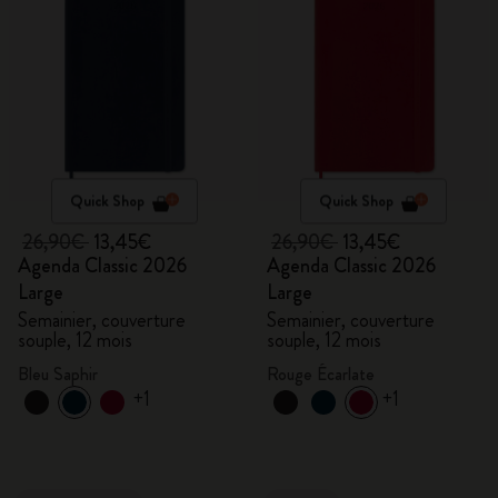
Quick Shop
Quick Shop
26,90€
13,45€
26,90€
13,45€
Agenda Classic 2026
Agenda Classic 2026
Large
Large
Semainier, couverture
Semainier, couverture
souple, 12 mois
souple, 12 mois
Bleu Saphir
Rouge Écarlate
+1
+1