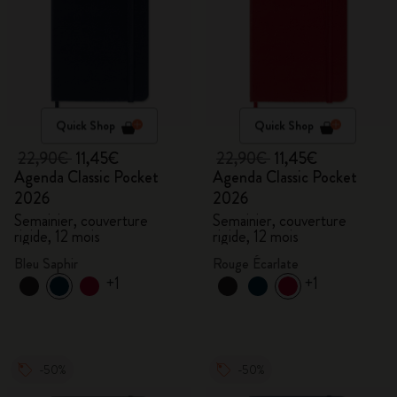
Quick Shop
Quick Shop
22,90€
11,45€
22,90€
11,45€
Agenda Classic Pocket
Agenda Classic Pocket
2026
2026
Semainier, couverture
Semainier, couverture
rigide, 12 mois
rigide, 12 mois
Bleu Saphir
Rouge Écarlate
+1
+1
-50%
-50%