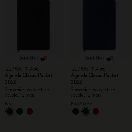
Quick Shop
Quick Shop
22,90€
11,45€
22,90€
11,45€
Agenda Classic Pocket
Agenda Classic Pocket
2026
2026
Semainier, couverture
Semainier, couverture
souple, 12 mois
souple, 12 mois
Noir
Bleu Saphir
+1
+1