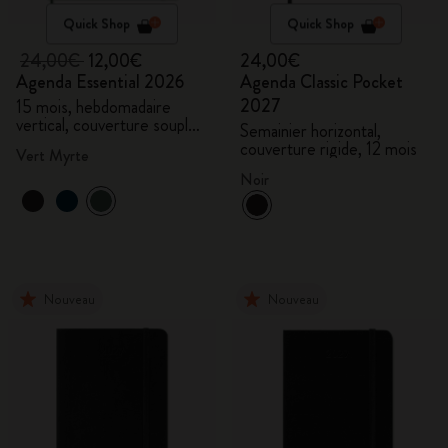
Quick Shop
Quick Shop
24,00€
12,00€
24,00€
Agenda Essential 2026
Agenda Classic Pocket
2027
15 mois, hebdomadaire
vertical, couverture souple,
Semainier horizontal,
XXL
couverture rigide, 12 mois
Vert Myrte
Noir
Nouveau
Nouveau