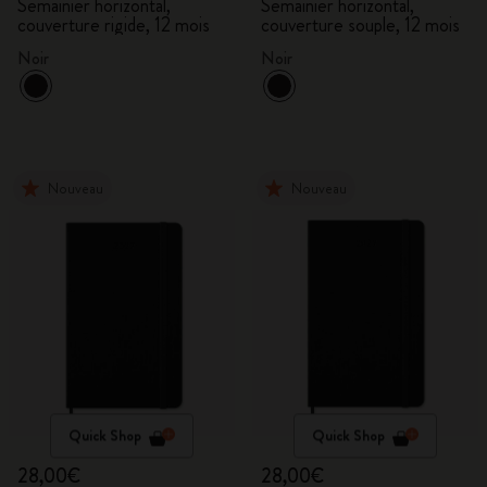
Semainier horizontal,
Semainier horizontal,
couverture rigide, 12 mois
couverture souple, 12 mois
Noir
Noir
Nouveau
Nouveau
Quick Shop
Quick Shop
28,00€
28,00€