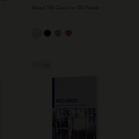
Almost 100 Chairs for 100 People
-70%