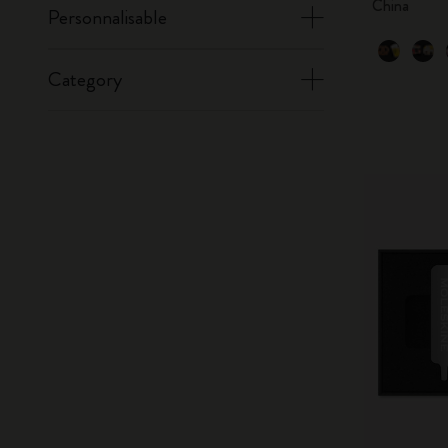
China
Personnalisable
Category