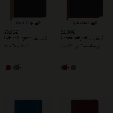
Quick Shop
Quick Shop
23,00€
23,00€
Cahier Subject
Cahier Subject
Lot de 2
Lot de 2
Noir/Brun Kraft
Noir/Rouge Canneberge