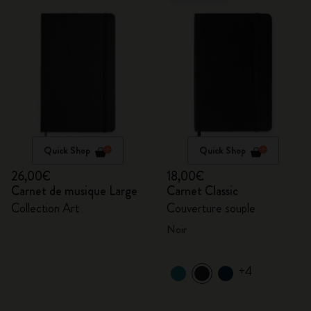
Quick Shop
Quick Shop
26,00€
18,00€
Carnet de musique Large
Carnet Classic
Collection Art
Couverture souple
Noir
+4