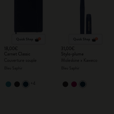
Quick Shop
Quick Shop
18,00€
31,00€
Carnet Classic
Stylo-plume
Couverture souple
Moleskine x Kaweco
Bleu Saphir
Bleu Saphir
+4