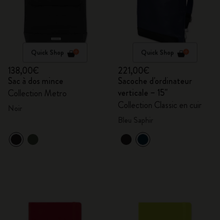
Quick Shop
Quick Shop
138,00€
221,00€
Sac à dos mince
Sacoche d'ordinateur
verticale – 15''
Collection Metro
Collection Classic en cuir
Noir
Bleu Saphir