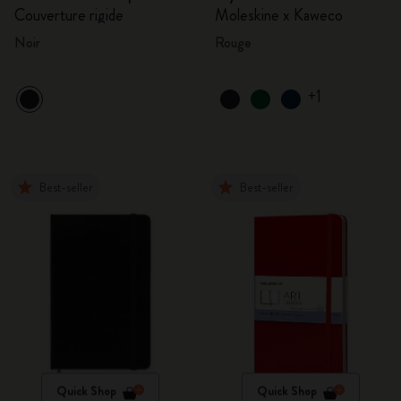
Couverture rigide
Moleskine x Kaweco
Noir
Rouge
+1
Best-seller
Best-seller
Quick Shop
Quick Shop