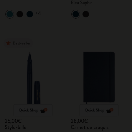
Bleu Saphir
+4
Best-seller
Quick Shop
Quick Shop
25,00€
28,00€
Stylo-bille
Carnet de croquis