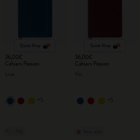
Quick Shop
Quick Shop
36,00€
36,00€
Cahiers Passion
Cahiers Passion
Livre
Vin
+5
+5
-70%
Best-seller