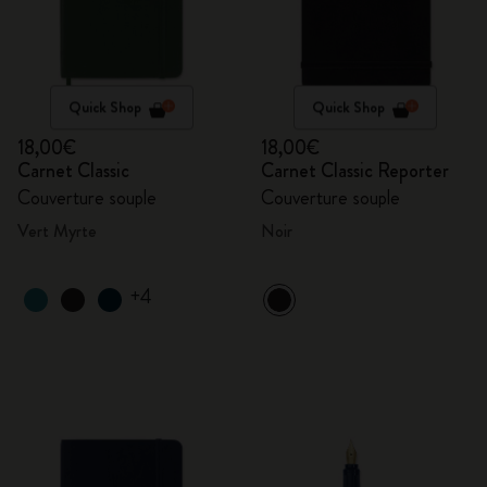
Quick Shop
Quick Shop
18,00€
18,00€
Carnet Classic
Carnet Classic Reporter
Couverture souple
Couverture souple
Vert Myrte
Noir
+4