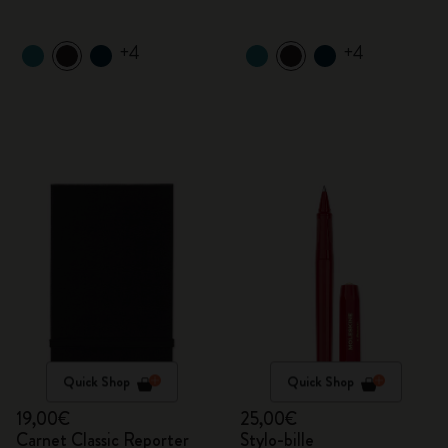
+4
+4
Quick Shop
Quick Shop
19,00€
25,00€
Carnet Classic Reporter
Stylo-bille