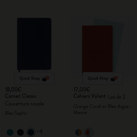
Quick Shop
Quick Shop
18,00€
17,00€
Carnet Classic
Cahiers Volant
Lot de 2
Couverture souple
Orange Corail et Bleu Aigue-
Marine
Bleu Saphir
+4