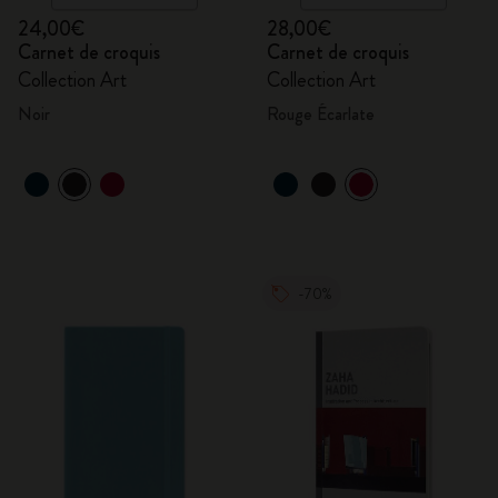
24,00€
28,00€
Carnet de croquis
Carnet de croquis
Collection Art
Collection Art
Noir
Rouge Écarlate
-70%