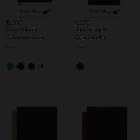
Quick Shop
Quick Shop
18,00€
9,00€
Carnet Classic
Bloc à croquis
Couverture souple
Collection Art
Noir
Noir
+4