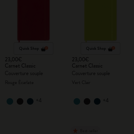
Quick Shop
Quick Shop
23,00€
23,00€
Carnet Classic
Carnet Classic
Couverture souple
Couverture souple
Rouge Écarlate
Vert Clair
+4
+4
Best-seller