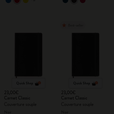
Best-seller
Quick Shop
Quick Shop
23,00€
23,00€
Carnet Classic
Carnet Classic
Couverture souple
Couverture souple
Noir
Noir