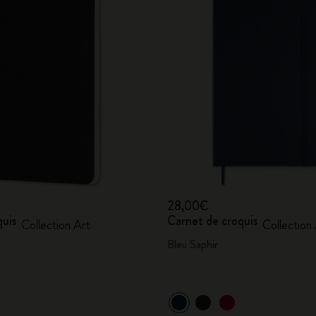
28,00€
quis
Carnet de croquis
Collection Art
Collection
Bleu Saphir