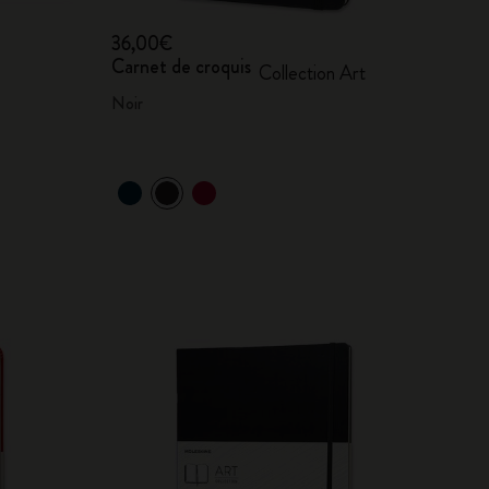
36,00€
Carnet de croquis
Collection Art
Noir