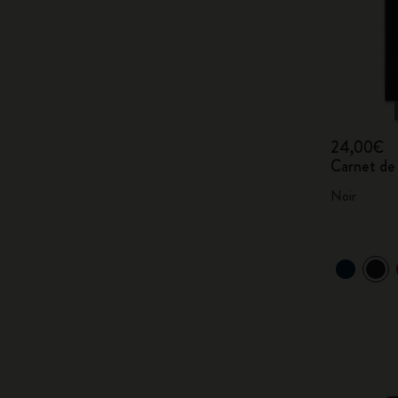
24,00€
Carnet de 
Noir