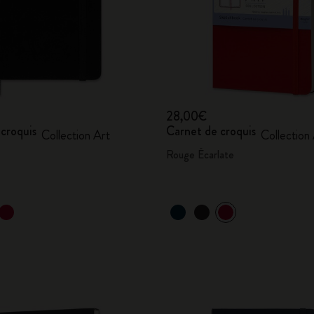
28,00€
croquis
Carnet de croquis
Collection Art
Collection
Rouge Écarlate