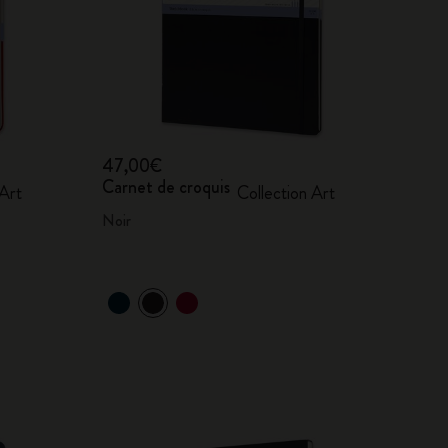
47,00€
Carnet de croquis
 Art
Collection Art
Noir