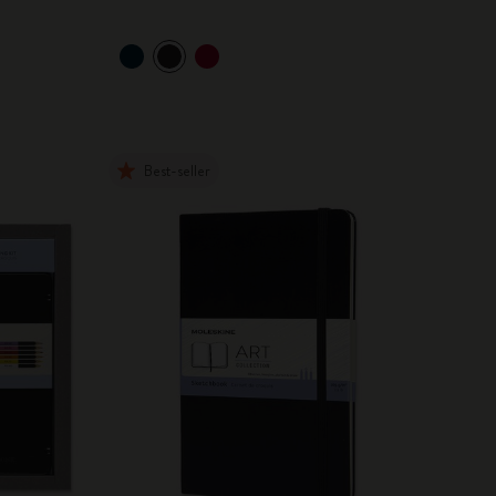
Best-seller