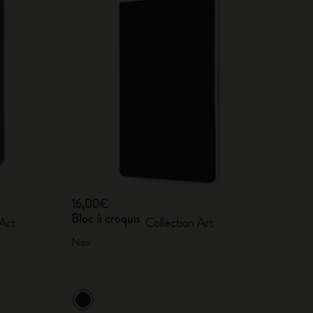
16,00€
Bloc à croquis
 Art
Collection Art
Noir