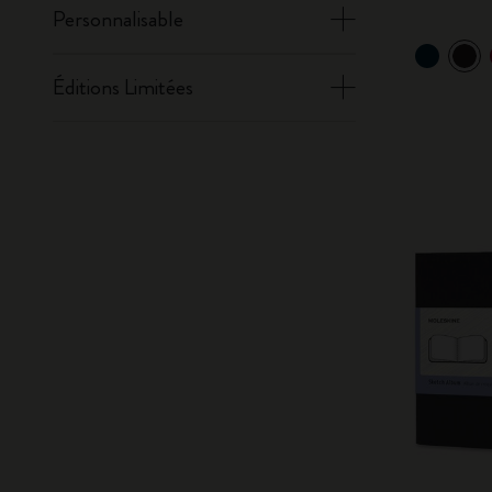
Personnalisable
Éditions Limitées