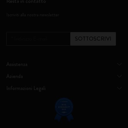
Resta in contatto
Iscriviti alla nostra newsletter
*
Indirizzo E-mail
SOTTOSCRIVI
Assistenza
Azienda
Informazioni Legali