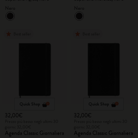
Nero
Nero
Best seller
Best seller
Quick Shop
Quick Shop
32,00€
32,00€
Prezzo più basso negli ultimi 30
Prezzo più basso negli ultimi 30
giorni: 32,00€
giorni: 32,00€
Agenda Classic Giornaliera
Agenda Classic Giornaliera