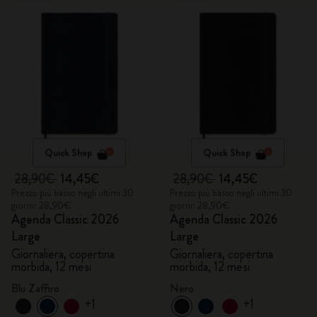
Quick Shop
Quick Shop
28,90€
14,45€
28,90€
14,45€
Prezzo più basso negli ultimi 30
Prezzo più basso negli ultimi 30
giorni: 28,90€
giorni: 28,90€
Agenda Classic 2026
Agenda Classic 2026
Large
Large
Giornaliera, copertina
Giornaliera, copertina
morbida, 12 mesi
morbida, 12 mesi
Blu Zaffiro
Nero
+1
+1