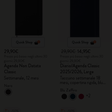
Quick Shop
Quick Shop
29,90€
29,90€
14,95€
Prezzo più basso negli ultimi 30
Prezzo più basso negli ultimi 30
giorni: 29,90€
giorni: 29,90€
Agenda Non Datata
Diario/Agenda Classic
Classic
2025/2026, Large
Settimanale, 12 mesi
Taccuino settimanale 18
mesi, copertina rigida, blu
Nero
zaffiro
Blu Zaffiro
+2
-50%
-50%