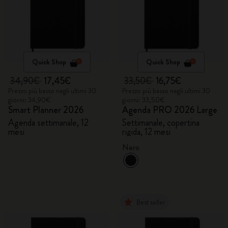
Quick Shop
Quick Shop
34,90€
17,45€
33,50€
16,75€
Prezzo più basso negli ultimi 30
Prezzo più basso negli ultimi 30
giorni: 34,90€
giorni: 33,50€
Smart Planner 2026
Agenda PRO 2026 Large
Agenda settimanale, 12
Settimanale, copertina
mesi
rigida, 12 mesi
Nero
Best seller