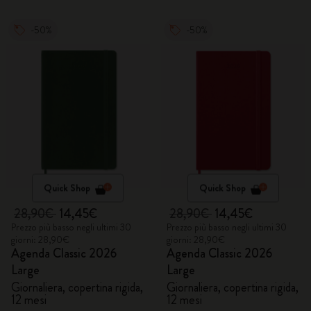
-50%
-50%
Quick Shop
Quick Shop
28,90€
14,45€
28,90€
14,45€
Prezzo più basso negli ultimi 30
Prezzo più basso negli ultimi 30
giorni: 28,90€
giorni: 28,90€
Agenda Classic 2026
Agenda Classic 2026
Large
Large
Giornaliera, copertina rigida,
Giornaliera, copertina rigida,
12 mesi
12 mesi