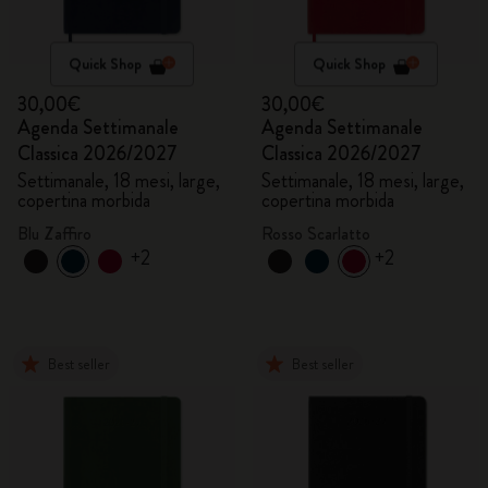
Quick Shop
Quick Shop
30,00€
30,00€
Agenda Settimanale
Agenda Settimanale
Classica 2026/2027
Classica 2026/2027
Settimanale, 18 mesi, large,
Settimanale, 18 mesi, large,
copertina morbida
copertina morbida
Blu Zaffiro
Rosso Scarlatto
+2
+2
Best seller
Best seller