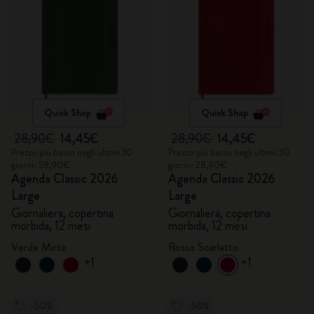
Quick Shop
Quick Shop
28,90€
14,45€
28,90€
14,45€
Prezzo più basso negli ultimi 30
Prezzo più basso negli ultimi 30
giorni: 28,90€
giorni: 28,90€
Agenda Classic 2026
Agenda Classic 2026
Large
Large
Giornaliera, copertina
Giornaliera, copertina
morbida, 12 mesi
morbida, 12 mesi
Verde Mirto
Rosso Scarlatto
+1
+1
-50%
-50%