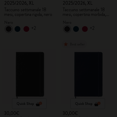
2025/2026, XL
2025/2026, XL
Taccuino settimanale 18
Taccuino settimanale 18
mesi, copertina rigida, nero
mesi, copertina morbida,
nero
Nero
Nero
+2
+2
Best seller
Quick Shop
Quick Shop
30,00€
30,00€