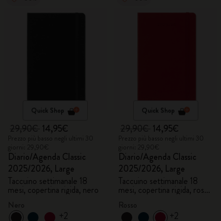
Quick Shop
Quick Shop
29,90€
14,95€
29,90€
14,95€
Prezzo più basso negli ultimi 30
Prezzo più basso negli ultimi 30
giorni: 29,90€
giorni: 29,90€
Diario/Agenda Classic
Diario/Agenda Classic
2025/2026, Large
2025/2026, Large
Taccuino settimanale 18
Taccuino settimanale 18
mesi, copertina rigida, nero
mesi, copertina rigida, rosso
scarlatto
Nero
Rosso
+2
+2