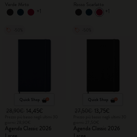
Verde Mirto
Rosso Scarlatto
+1
+1
-50%
-50%
Quick Shop
Quick Shop
28,90€
14,45€
27,50€
13,75€
Prezzo più basso negli ultimi 30
Prezzo più basso negli ultimi 30
giorni: 28,90€
giorni: 27,50€
Agenda Classic 2026
Agenda Classic 2026
Large
Large