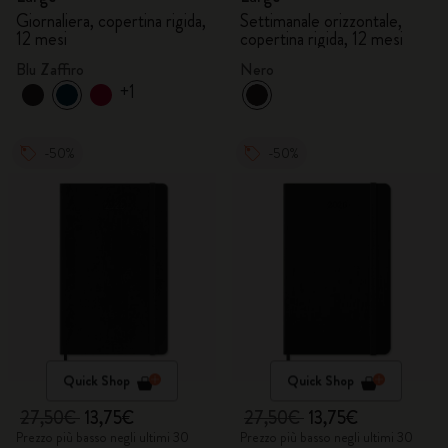
Giornaliera, copertina rigida,
Settimanale orizzontale,
12 mesi
copertina rigida, 12 mesi
Blu Zaffiro
Nero
+1
-50%
-50%
Quick Shop
Quick Shop
27,50€
13,75€
27,50€
13,75€
Prezzo più basso negli ultimi 30
Prezzo più basso negli ultimi 30