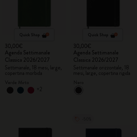
Quick Shop
Quick Shop
30,00€
30,00€
Agenda Settimanale
Agenda Settimanale
Classica 2026/2027
Classica 2026/2027
Settimanale, 18 mesi, large,
Settimanale orizzontale, 18
copertina morbida
mesi, large, copertina rigida
Verde Mirto
Nero
+2
-50%