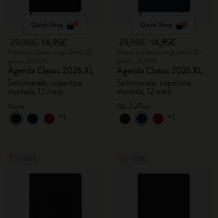
Quick Shop
Quick Shop
29,90€
14,95€
29,90€
14,95€
Prezzo più basso negli ultimi 30
Prezzo più basso negli ultimi 30
giorni: 29,90€
giorni: 29,90€
Agenda Classic 2026 XL
Agenda Classic 2026 XL
Settimanale, copertina
Settimanale, copertina
morbida, 12 mesi
morbida, 12 mesi
Nero
Blu Zaffiro
+1
+1
-50%
-50%