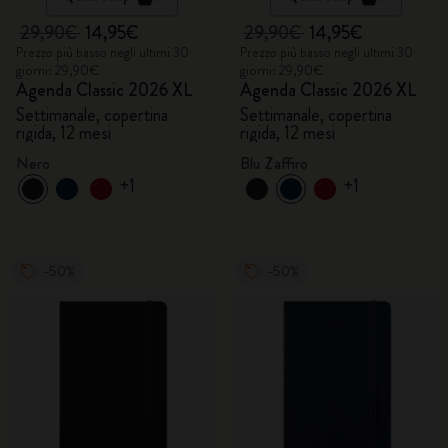
29,90€
14,95€
29,90€
14,95€
Prezzo più basso negli ultimi 30
Prezzo più basso negli ultimi 30
giorni: 29,90€
giorni: 29,90€
Agenda Classic 2026 XL
Agenda Classic 2026 XL
Settimanale, copertina
Settimanale, copertina
rigida, 12 mesi
rigida, 12 mesi
Nero
Blu Zaffiro
+1
+1
-50%
-50%