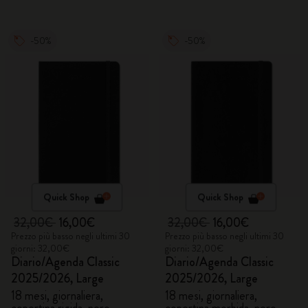
-50%
-50%
Quick Shop
Quick Shop
32,00€
16,00€
32,00€
16,00€
Prezzo più basso negli ultimi 30
Prezzo più basso negli ultimi 30
giorni: 32,00€
giorni: 32,00€
Diario/Agenda Classic
Diario/Agenda Classic
2025/2026, Large
2025/2026, Large
18 mesi, giornaliera,
18 mesi, giornaliera,