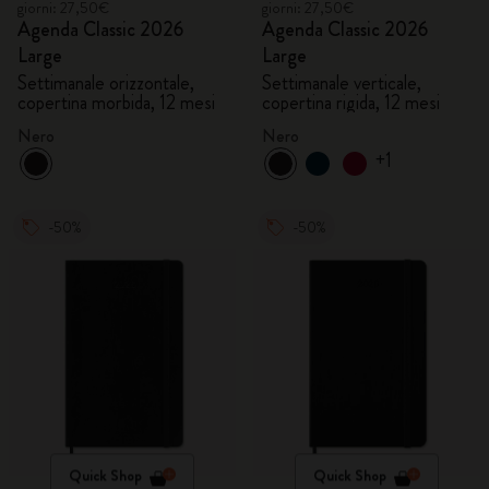
giorni: 27,50€
giorni: 27,50€
Agenda Classic 2026
Agenda Classic 2026
Large
Large
Settimanale orizzontale,
Settimanale verticale,
copertina morbida, 12 mesi
copertina rigida, 12 mesi
Nero
Nero
+1
-50%
-50%
Quick Shop
Quick Shop