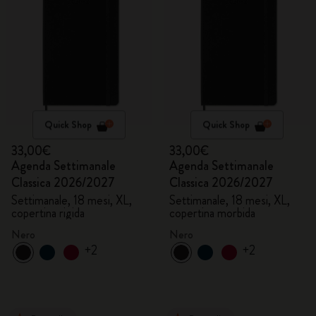
Quick Shop
Quick Shop
33,00€
33,00€
Agenda Settimanale
Agenda Settimanale
Classica 2026/2027
Classica 2026/2027
Settimanale, 18 mesi, XL,
Settimanale, 18 mesi, XL,
copertina rigida
copertina morbida
Nero
Nero
+2
+2