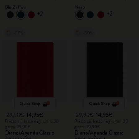
zaffiro
nero
Blu Zaffiro
Nero
+2
+2
-50%
-50%
Quick Shop
Quick Shop
29,90€
14,95€
29,90€
14,95€
Prezzo più basso negli ultimi 30
Prezzo più basso negli ultimi 30
giorni: 29,90€
giorni: 29,90€
Diario/Agenda Classic
Diario/Agenda Classic