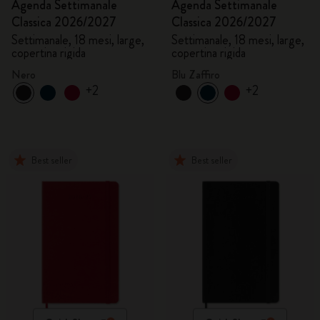
Agenda Settimanale
Agenda Settimanale
Classica 2026/2027
Classica 2026/2027
Settimanale, 18 mesi, large,
Settimanale, 18 mesi, large,
copertina rigida
copertina rigida
Nero
Blu Zaffiro
+2
+2
Best seller
Best seller