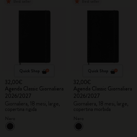
Best seller
Best seller
Quick Shop
Quick Shop
32,00€
32,00€
Agenda Classic Giornaliera
Agenda Classic Giornaliera
2026/2027
2026/2027
Giornaliera, 18 mesi, large,
Giornaliera, 18 mesi, large,
copertina rigida
copertina morbida
Nero
Nero