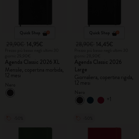
Quick Shop
Quick Shop
29,90€
14,95€
28,90€
14,45€
Prezzo più basso negli ultimi 30
Prezzo più basso negli ultimi 30
giorni: 29,90€
giorni: 28,90€
Agenda Classic 2026 XL
Agenda Classic 2026
Large
Mensile, copertina morbida,
12 mesi
Giornaliera, copertina rigida,
12 mesi
Nero
Nero
+1
-50%
-50%