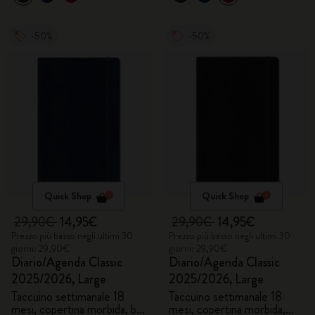
-50%
-50%
Quick Shop
Quick Shop
29,90€
14,95€
29,90€
14,95€
Prezzo più basso negli ultimi 30
Prezzo più basso negli ultimi 30
giorni: 29,90€
giorni: 29,90€
Diario/Agenda Classic
Diario/Agenda Classic
2025/2026, Large
2025/2026, Large
Taccuino settimanale 18
Taccuino settimanale 18
mesi, copertina morbida, blu
mesi, copertina morbida,