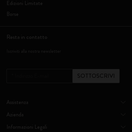
Edizioni Limitate
Borse
Resta in contatto
Iscriviti alla nostra newsletter
*
Indirizzo E-mail
SOTTOSCRIVI
Assistenza
Azienda
Informazioni Legali