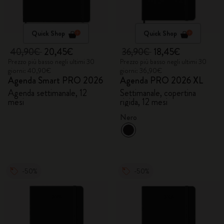
Quick Shop
Quick Shop
40,90€
20,45€
36,90€
18,45€
Prezzo più basso negli ultimi 30
Prezzo più basso negli ultimi 30
giorni: 40,90€
giorni: 36,90€
Agenda Smart PRO 2026
Agenda PRO 2026 XL
Agenda settimanale, 12
Settimanale, copertina
mesi
rigida, 12 mesi
Nero
-50%
-50%