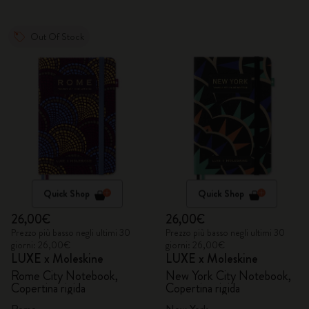
Out Of Stock
Quick Shop
Quick Shop
26,00€
26,00€
Prezzo più basso negli ultimi 30
Prezzo più basso negli ultimi 30
giorni: 26,00€
giorni: 26,00€
LUXE x Moleskine
LUXE x Moleskine
Rome City Notebook,
New York City Notebook,
Copertina rigida
Copertina rigida