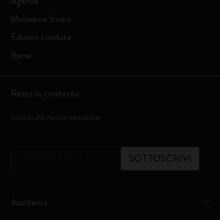
Agende
Moleskine Smart
Edizioni Limitate
Borse
Resta in contatto
Iscriviti alla nostra newsletter
*
Indirizzo E-mail
SOTTOSCRIVI
Assistenza