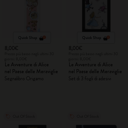
Quick Shop
Quick Shop
8,00€
8,00€
Prezzo più basso negli ultimi 30
Prezzo più basso negli ultimi 30
giorni: 8,00€
giorni: 8,00€
Le Avventure di Alice
Le Avventure di Alice
nel Paese delle Meraviglie
nel Paese delle Meraviglie
Segnalibro Origamo
Set di 3 fogli di adesivi
Out Of Stock
Out Of Stock