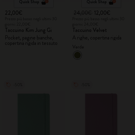
Quick Shop
Quick Shop
22,00€
24,00€
12,00€
Prezzo più basso negli ultimi 30
Prezzo più basso negli ultimi 30
giorni: 22,00€
giorni: 24,00€
Taccuino Kim Jung Gi
Taccuino Velvet
Pocket, pagine bianche,
A righe, copertina rigida
copertina rigida in tessuto
Verde
-50%
-50%