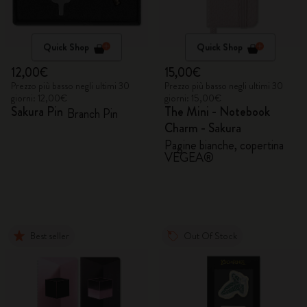
Quick Shop
Quick Shop
12,00€
15,00€
Prezzo più basso negli ultimi 30
Prezzo più basso negli ultimi 30
giorni: 12,00€
giorni: 15,00€
Sakura Pin
The Mini - Notebook
Branch Pin
Charm - Sakura
Pagine bianche, copertina
VEGEA®
Best seller
Out Of Stock