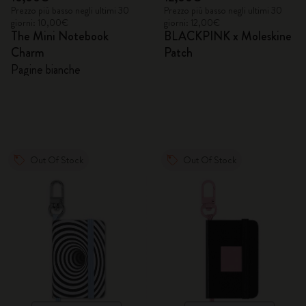
Prezzo più basso negli ultimi 30
Prezzo più basso negli ultimi 30
giorni: 10,00€
giorni: 12,00€
The Mini Notebook
BLACKPINK x Moleskine
Charm
Patch
Pagine bianche
Out Of Stock
Out Of Stock