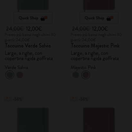
Quick Shop
Quick Shop
24,00€
12,00€
24,00€
12,00€
Prezzo più basso negli ultimi 30
Prezzo più basso negli ultimi 30
giorni: 24,00€
giorni: 24,00€
Taccuino Verde Salvia
Taccuino Majestic Pink
Large, a righe, con
Large, a righe, con
copertina rigida goffrata
copertina rigida goffrata
Verde Salvia
Majestic Pink
-50%
-50%