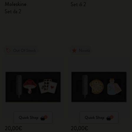
Moleskine
Set di 2
Set da 2
Out Of Stock
Novità
Quick Shop
Quick Shop
20,00€
20,00€