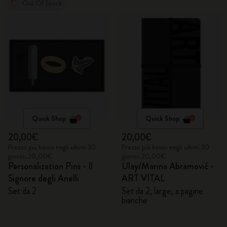
Out Of Stock
Quick Shop
Quick Shop
20,00€
20,00€
Prezzo più basso negli ultimi 30
Prezzo più basso negli ultimi 30
giorni: 20,00€
giorni: 20,00€
Personalization Pins - Il
Ulay/Marina Abramović -
Signore degli Anelli
ART VITAL
Set da 2
Set da 2, large, a pagine
bianche