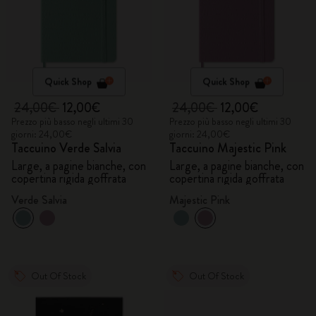
Quick Shop
Quick Shop
24,00€
12,00€
24,00€
12,00€
Prezzo più basso negli ultimi 30
Prezzo più basso negli ultimi 30
giorni: 24,00€
giorni: 24,00€
Taccuino Verde Salvia
Taccuino Majestic Pink
Large, a pagine bianche, con
Large, a pagine bianche, con
copertina rigida goffrata
copertina rigida goffrata
Verde Salvia
Majestic Pink
Out Of Stock
Out Of Stock