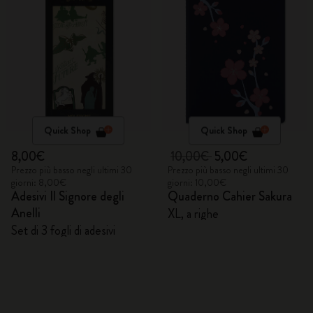
Quick Shop
Quick Shop
8,00€
10,00€
5,00€
Prezzo più basso negli ultimi 30
Prezzo più basso negli ultimi 30
giorni: 8,00€
giorni: 10,00€
Adesivi Il Signore degli
Quaderno Cahier Sakura
Anelli
XL, a righe
Set di 3 fogli di adesivi