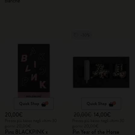
bianche
-30%
Quick Shop
Quick Shop
20,00€
20,00€
14,00€
Prezzo più basso negli ultimi 30
Prezzo più basso negli ultimi 30
giorni: 20,00€
giorni: 20,00€
Pins BLACKPINK x
Pin Year of the Horse