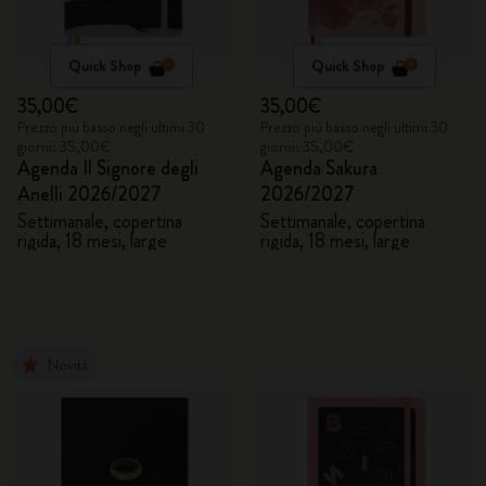
Quick Shop
Quick Shop
35,00€
35,00€
Prezzo più basso negli ultimi 30
Prezzo più basso negli ultimi 30
giorni: 35,00€
giorni: 35,00€
Agenda Il Signore degli
Agenda Sakura
Anelli 2026/2027
2026/2027
Settimanale, copertina
Settimanale, copertina
rigida, 18 mesi, large
rigida, 18 mesi, large
Novità