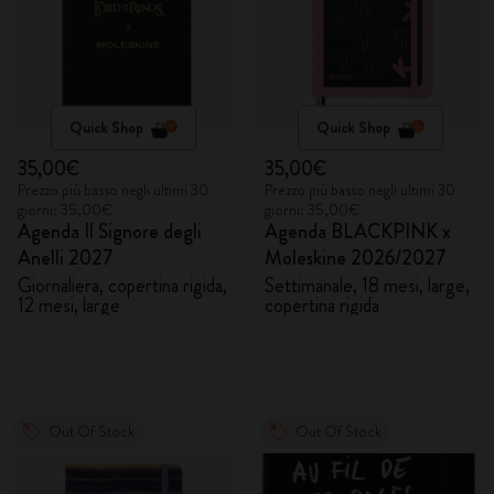
Quick Shop
Quick Shop
35,00€
35,00€
Prezzo più basso negli ultimi 30
Prezzo più basso negli ultimi 30
giorni: 35,00€
giorni: 35,00€
Agenda Il Signore degli
Agenda BLACKPINK x
Anelli 2027
Moleskine 2026/2027
Giornaliera, copertina rigida,
Settimanale, 18 mesi, large,
12 mesi, large
copertina rigida
Out Of Stock
Out Of Stock