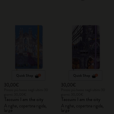
Quick Shop
Quick Shop
30,00€
30,00€
Prezzo più basso negli ultimi 30
Prezzo più basso negli ultimi 30
giorni: 30,00€
giorni: 30,00€
Taccuini I am the city
Taccuini I am the city
A righe, copertina rigida,
A righe, copertina rigida,
large
large