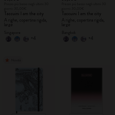
Prezzo più basso negli ultimi 30
Prezzo più basso negli ultimi 30
giorni: 30,00€
giorni: 30,00€
Taccuini I am the city
Taccuini I am the city
A righe, copertina rigida,
A righe, copertina rigida,
large
large
Singapore
Bangkok
+4
+4
Novità