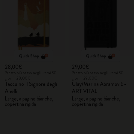
Quick Shop
Quick Shop
28,00€
29,00€
Prezzo più basso negli ultimi 30
Prezzo più basso negli ultimi 30
giorni: 28,00€
giorni: 29,00€
Taccuino Il Signore degli
Ulay/Marina Abramović -
Anelli
ART VITAL
Large, a pagine bianche,
Large, a pagine bianche,
copertina rigida
copertina rigida