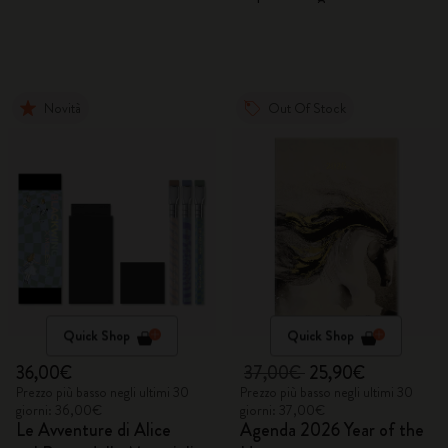
Novità
Out Of Stock
Quick Shop
Quick Shop
36,00€
37,00€
25,90€
Prezzo più basso negli ultimi 30
Prezzo più basso negli ultimi 30
giorni: 36,00€
giorni: 37,00€
Le Avventure di Alice
Agenda 2026 Year of the