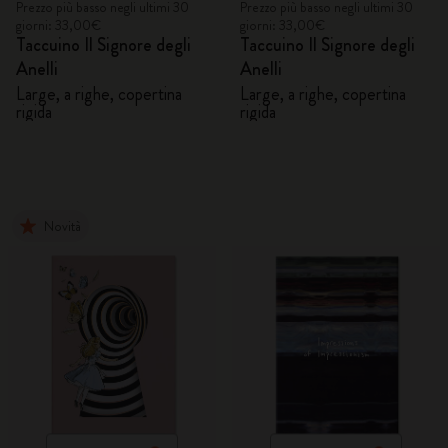
Prezzo più basso negli ultimi 30
Prezzo più basso negli ultimi 30
giorni: 33,00€
giorni: 33,00€
Taccuino Il Signore degli
Taccuino Il Signore degli
Anelli
Anelli
Large, a righe, copertina
Large, a righe, copertina
rigida
rigida
Novità