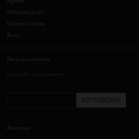
Agende
Moleskine Smart
Edizioni Limitate
Borse
Resta in contatto
Iscriviti alla nostra newsletter
*
Indirizzo E-mail
SOTTOSCRIVI
Assistenza