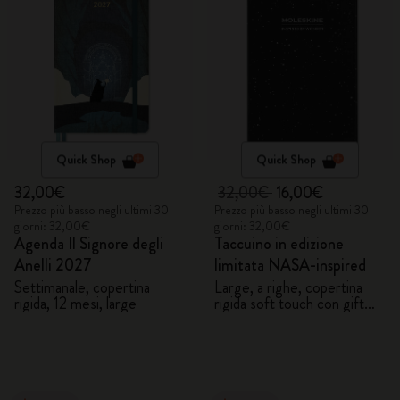
Quick Shop
Quick Shop
32,00€
32,00€
16,00€
Prezzo più basso negli ultimi 30
Prezzo più basso negli ultimi 30
giorni: 32,00€
giorni: 32,00€
Agenda Il Signore degli
Taccuino in edizione
Anelli 2027
limitata NASA-inspired
Settimanale, copertina
Large, a righe, copertina
rigida, 12 mesi, large
rigida soft touch con gift
box