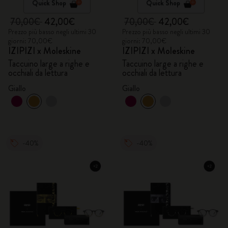
Quick Shop
Quick Shop
70,00€
42,00€
70,00€
42,00€
Prezzo più basso negli ultimi 30
Prezzo più basso negli ultimi 30
giorni: 70,00€
giorni: 70,00€
IZIPIZI x Moleskine
IZIPIZI x Moleskine
Taccuino large a righe e
Taccuino large a righe e
occhiali da lettura
occhiali da lettura
Giallo
Giallo
-40%
-40%