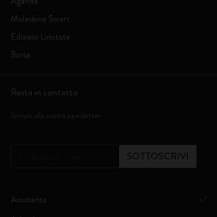
Agende
Moleskine Smart
Edizioni Limitate
Borse
Resta in contatto
Iscriviti alla nostra newsletter
*
Indirizzo E-mail
SOTTOSCRIVI
Assistenza