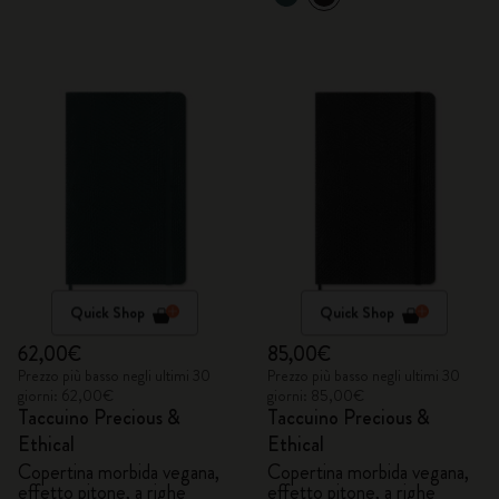
Quick Shop
Quick Shop
62,00€
85,00€
Prezzo più basso negli ultimi 30
Prezzo più basso negli ultimi 30
giorni: 62,00€
giorni: 85,00€
Taccuino Precious &
Taccuino Precious &
Ethical
Ethical
Copertina morbida vegana,
Copertina morbida vegana,
effetto pitone, a righe
effetto pitone, a righe