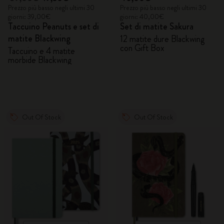
Prezzo più basso negli ultimi 30
Prezzo più basso negli ultimi 30
giorni: 39,00€
giorni: 40,00€
Taccuino Peanuts e set di
Set di matite Sakura
matite Blackwing
12 matite dure Blackwing
con Gift Box
Taccuino e 4 matite
morbide Blackwing
Out Of Stock
Out Of Stock