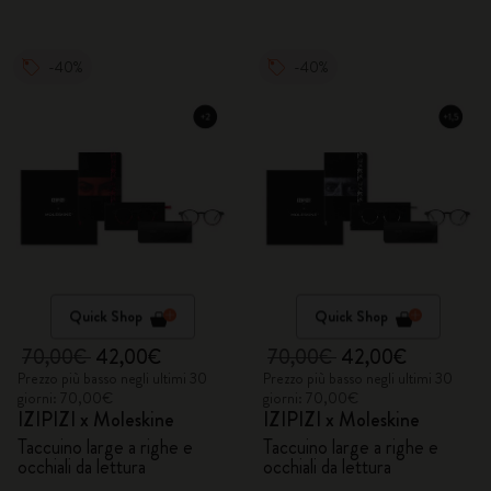
-40%
-40%
Quick Shop
Quick Shop
70,00€
42,00€
70,00€
42,00€
Prezzo più basso negli ultimi 30
Prezzo più basso negli ultimi 30
giorni: 70,00€
giorni: 70,00€
IZIPIZI x Moleskine
IZIPIZI x Moleskine
Taccuino large a righe e
Taccuino large a righe e
occhiali da lettura
occhiali da lettura