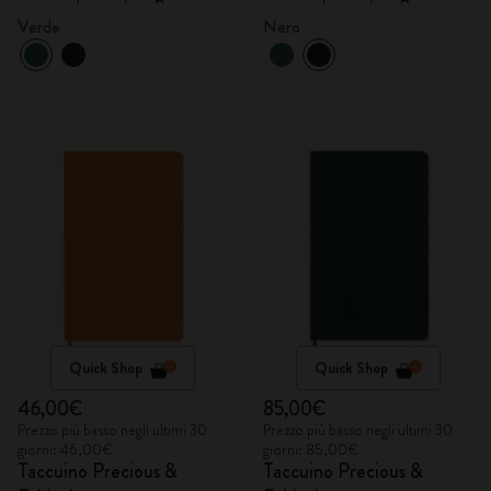
Verde
Nero
Quick Shop
Quick Shop
46,00€
85,00€
Prezzo più basso negli ultimi 30
Prezzo più basso negli ultimi 30
giorni: 46,00€
giorni: 85,00€
Taccuino Precious &
Taccuino Precious &