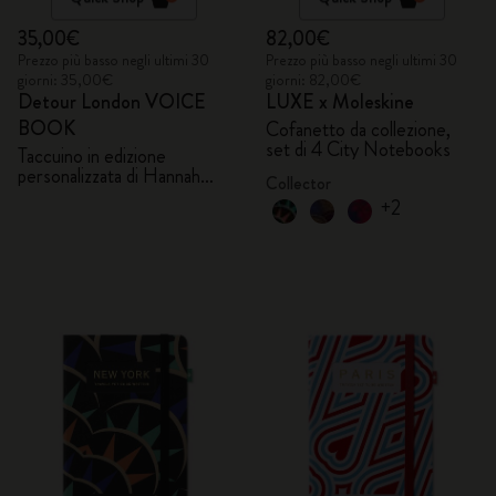
35,00€
82,00€
Prezzo più basso negli ultimi 30
Prezzo più basso negli ultimi 30
giorni: 35,00€
giorni: 82,00€
Detour London VOICE
LUXE x Moleskine
BOOK
Cofanetto da collezione,
set di 4 City Notebooks
Taccuino in edizione
personalizzata di Hannah
Collector
Marshall
+2