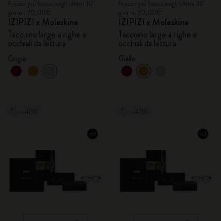
Prezzo più basso negli ultimi 30
Prezzo più basso negli ultimi 30
giorni: 70,00€
giorni: 70,00€
IZIPIZI x Moleskine
IZIPIZI x Moleskine
Taccuino large a righe e
Taccuino large a righe e
occhiali da lettura
occhiali da lettura
Grigio
Giallo
-40%
-40%