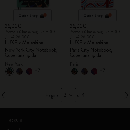
Quick Shop
Quick Shop
26,00€
26,00€
Prezzo più basso negli ultimi 30
Prezzo più basso negli ultimi 30
giorni: 26,00€
giorni: 26,00€
LUXE x Moleskine
LUXE x Moleskine
New York City Notebook,
Paris City Notebook,
Copertina rigida
Copertina rigida
New York
Paris
+2
+2
3
Pagina:
di 4
Taccuini