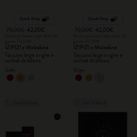
Quick Shop
Quick Shop
70,00€
42,00€
70,00€
42,00€
Prezzo più basso negli ultimi 30
Prezzo più basso negli ultimi 30
giorni: 70,00€
giorni: 70,00€
IZIPIZI x Moleskine
IZIPIZI x Moleskine
Taccuino large a righe e
Taccuino large a righe e
occhiali da lettura
occhiali da lettura
Giallo
Grigio
Out Of Stock
Out Of Stock