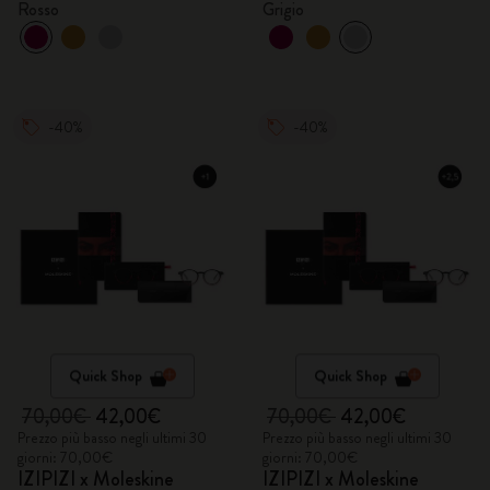
Rosso
Grigio
-40%
-40%
Quick Shop
Quick Shop
70,00€
42,00€
70,00€
42,00€
Prezzo più basso negli ultimi 30
Prezzo più basso negli ultimi 30
giorni: 70,00€
giorni: 70,00€
IZIPIZI x Moleskine
IZIPIZI x Moleskine