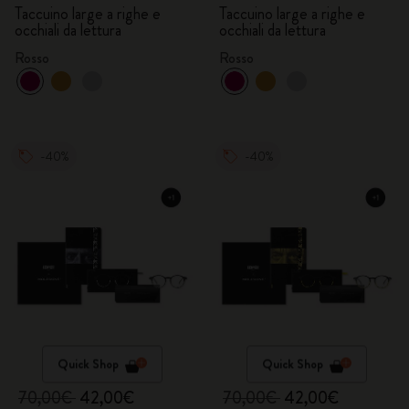
Taccuino large a righe e
Taccuino large a righe e
occhiali da lettura
occhiali da lettura
Rosso
Rosso
-40%
-40%
Quick Shop
Quick Shop
70,00€
42,00€
70,00€
42,00€