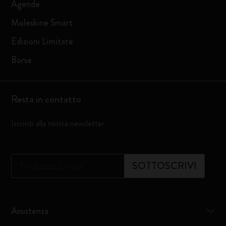
Agende
Moleskine Smart
Edizioni Limitate
Borse
Resta in contatto
Iscriviti alla nostra newsletter
*
Indirizzo E-mail
SOTTOSCRIVI
Assistenza