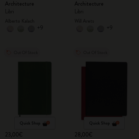
Architecture
Architecture
Libri
Libri
Alberto Kalach
Will Arets
+9
+9
Out Of Stock
Out Of Stock
Quick Shop
Quick Shop
23,00€
28,00€