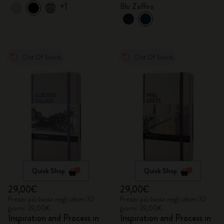
+1
Blu Zaffiro
Out Of Stock
Out Of Stock
Quick Shop
Quick Shop
29,00€
29,00€
Prezzo più basso negli ultimi 30
Prezzo più basso negli ultimi 30
giorni: 29,00€
giorni: 29,00€
Inspiration and Process in
Inspiration and Process in