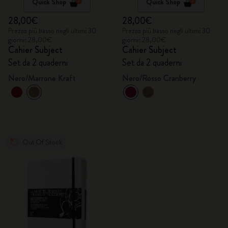
Quick Shop
Quick Shop
28,00€
28,00€
Prezzo più basso negli ultimi 30
Prezzo più basso negli ultimi 30
giorni: 28,00€
giorni: 28,00€
Cahier Subject
Cahier Subject
Set da 2 quaderni
Set da 2 quaderni
Nero/Marrone Kraft
Nero/Rosso Cranberry
Out Of Stock