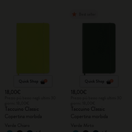
Best seller
Quick Shop
Quick Shop
18,00€
18,00€
Prezzo più basso negli ultimi 30
Prezzo più basso negli ultimi 30
giorni: 18,00€
giorni: 18,00€
Taccuino Classic
Taccuino Classic
Copertina morbida
Copertina morbida
Verde Chiaro
Verde Mirto