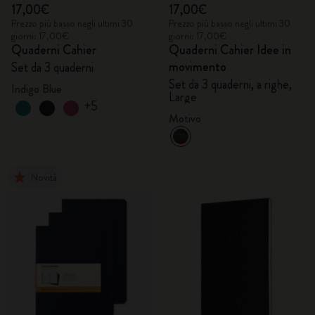
17,00€
17,00€
Prezzo più basso negli ultimi 30
Prezzo più basso negli ultimi 30
giorni: 17,00€
giorni: 17,00€
Quaderni Cahier
Quaderni Cahier Idee in
movimento
Set da 3 quaderni
Set da 3 quaderni, a righe,
Indigo Blue
Large
+5
Motivo
Novità