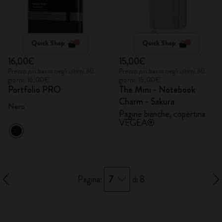
Quick Shop
Quick Shop
16,00€
15,00€
Prezzo più basso negli ultimi 30
Prezzo più basso negli ultimi 30
giorni: 16,00€
giorni: 15,00€
Portfolio PRO
The Mini - Notebook
Charm - Sakura
Nero
Pagine bianche, copertina
VEGEA®
7
Pagina:
di 8