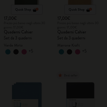
Quick Shop
Quick Shop
17,00€
17,00€
Prezzo più basso negli ultimi 30
Prezzo più basso negli ultimi 30
giorni: 17,00€
giorni: 17,00€
Quaderni Cahier
Quaderni Cahier
Set da 3 quaderni
Set da 3 quaderni
Verde Mirto
Marrone Kraft
+5
+5
Best seller