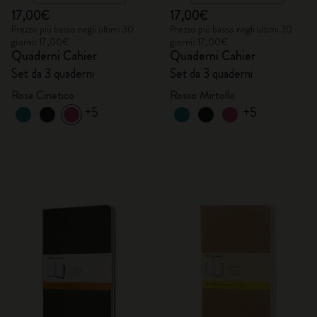
17,00€
17,00€
Prezzo più basso negli ultimi 30
Prezzo più basso negli ultimi 30
giorni: 17,00€
giorni: 17,00€
Quaderni Cahier
Quaderni Cahier
Set da 3 quaderni
Set da 3 quaderni
Rosa Cinetico
Rosso Mirtollo
+5
+5