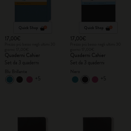
Quick Shop
Quick Shop
17,00€
17,00€
Prezzo più basso negli ultimi 30
Prezzo più basso negli ultimi 30
giorni: 17,00€
giorni: 17,00€
Quaderni Cahier
Quaderni Cahier
Set da 3 quaderni
Set da 3 quaderni
Blu Brillante
Nero
+5
+5