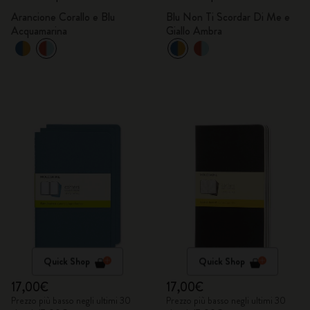
Arancione Corallo e Blu
Blu Non Ti Scordar Di Me e
Acquamarina
Giallo Ambra
Quick Shop
Quick Shop
17,00€
17,00€
Prezzo più basso negli ultimi 30
Prezzo più basso negli ultimi 30