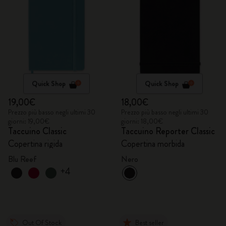
Quick Shop
Quick Shop
19,00€
18,00€
Prezzo più basso negli ultimi 30
Prezzo più basso negli ultimi 30
giorni: 19,00€
giorni: 18,00€
Taccuino Classic
Taccuino Reporter Classic
Copertina rigida
Copertina morbida
Blu Reef
Nero
+4
Out Of Stock
Best seller