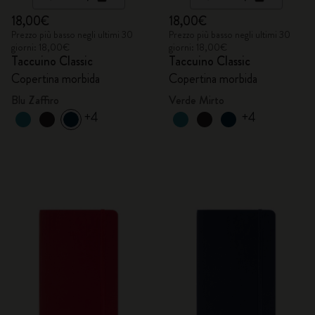
18,00€
18,00€
Prezzo più basso negli ultimi 30
Prezzo più basso negli ultimi 30
giorni: 18,00€
giorni: 18,00€
Taccuino Classic
Taccuino Classic
Copertina morbida
Copertina morbida
Blu Zaffiro
Verde Mirto
+4
+4