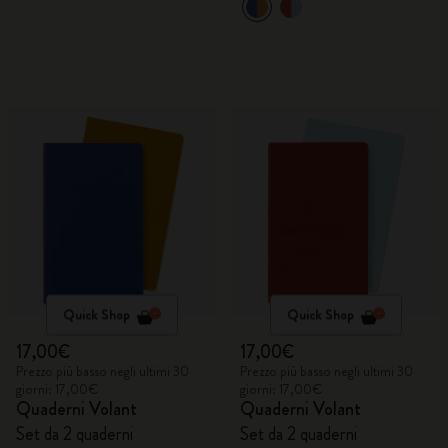
Quick Shop
Quick Shop
17,00€
17,00€
Prezzo più basso negli ultimi 30
Prezzo più basso negli ultimi 30
giorni: 17,00€
giorni: 17,00€
Quaderni Volant
Quaderni Volant
Set da 2 quaderni
Set da 2 quaderni