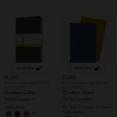
Quick Shop
Quick Shop
17,00€
17,00€
Prezzo più basso negli ultimi 30
Prezzo più basso negli ultimi 30
giorni: 17,00€
giorni: 17,00€
Quaderni Cahier
Quaderni Volant
Set da 3 quaderni
Set da 2 quaderni
Verde Mirto
Blu Non Ti Scordar Di Me e
Giallo Ambra
+5