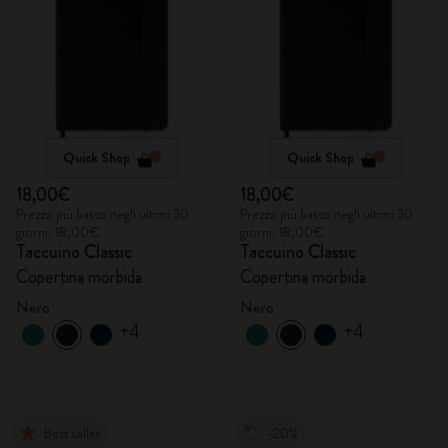
Quick Shop
Quick Shop
18,00€
18,00€
Prezzo più basso negli ultimi 30
Prezzo più basso negli ultimi 30
giorni: 18,00€
giorni: 18,00€
Taccuino Classic
Taccuino Classic
Copertina morbida
Copertina morbida
Nero
Nero
+4
+4
Best seller
-20%