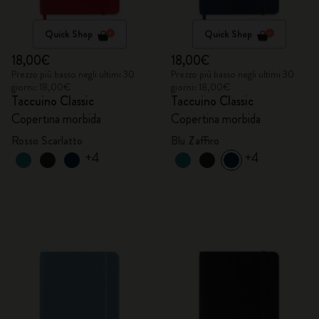
Quick Shop
Quick Shop
18,00€
18,00€
Prezzo più basso negli ultimi 30
Prezzo più basso negli ultimi 30
giorni: 18,00€
giorni: 18,00€
Taccuino Classic
Taccuino Classic
Copertina morbida
Copertina morbida
Rosso Scarlatto
Blu Zaffiro
+4
+4