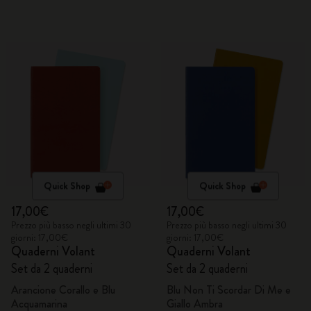
Quick Shop
Quick Shop
17,00€
17,00€
Prezzo più basso negli ultimi 30
Prezzo più basso negli ultimi 30
giorni: 17,00€
giorni: 17,00€
Quaderni Volant
Quaderni Volant
Set da 2 quaderni
Set da 2 quaderni
Arancione Corallo e Blu
Blu Non Ti Scordar Di Me e
Acquamarina
Giallo Ambra