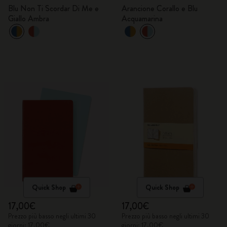
Blu Non Ti Scordar Di Me e
Arancione Corallo e Blu
Giallo Ambra
Acquamarina
Quick Shop
Quick Shop
17,00€
17,00€
Prezzo più basso negli ultimi 30
Prezzo più basso negli ultimi 30
giorni: 17,00€
giorni: 17,00€