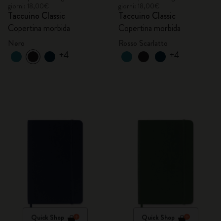
giorni: 18,00€
giorni: 18,00€
Taccuino Classic
Taccuino Classic
Copertina morbida
Copertina morbida
Nero
Rosso Scarlatto
+4
+4
Quick Shop
Quick Shop