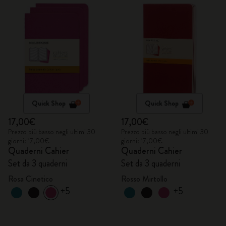
Quick Shop
Quick Shop
17,00€
17,00€
Prezzo più basso negli ultimi 30
Prezzo più basso negli ultimi 30
giorni: 17,00€
giorni: 17,00€
Quaderni Cahier
Quaderni Cahier
Set da 3 quaderni
Set da 3 quaderni
Rosa Cinetico
Rosso Mirtollo
+5
+5