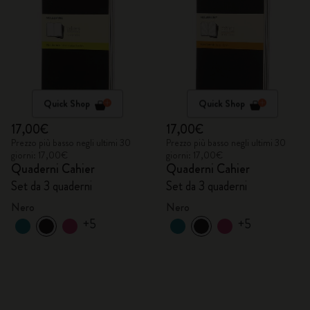
Quick Shop
Quick Shop
17,00€
17,00€
Prezzo più basso negli ultimi 30
Prezzo più basso negli ultimi 30
giorni: 17,00€
giorni: 17,00€
Quaderni Cahier
Quaderni Cahier
Set da 3 quaderni
Set da 3 quaderni
Nero
Nero
+5
+5