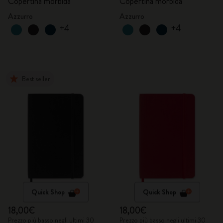
Copertina morbida
Copertina morbida
Azzurro
Azzurro
+4
+4
Best seller
Quick Shop
Quick Shop
18,00€
18,00€
Prezzo più basso negli ultimi 30
Prezzo più basso negli ultimi 30