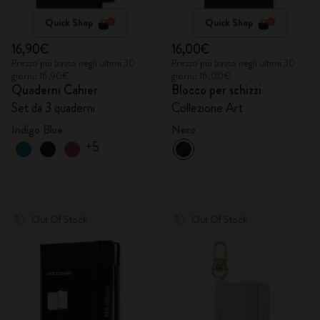
Quick Shop
Quick Shop
16,90€
16,00€
Prezzo più basso negli ultimi 30
Prezzo più basso negli ultimi 30
giorni: 16,90€
giorni: 16,00€
Quaderni Cahier
Blocco per schizzi
Set da 3 quaderni
Collezione Art
Indigo Blue
Nero
+5
Out Of Stock
Out Of Stock