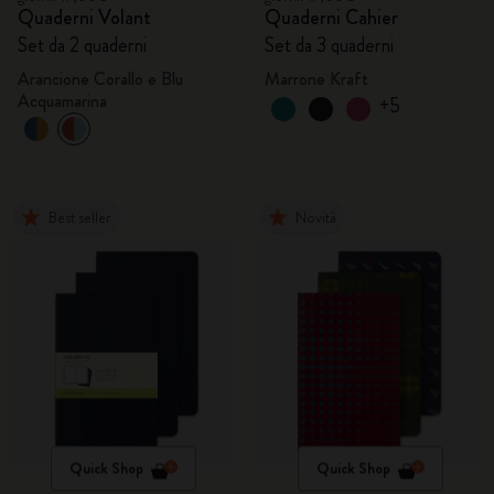
Quaderni Volant
Quaderni Cahier
Set da 2 quaderni
Set da 3 quaderni
Arancione Corallo e Blu
Marrone Kraft
Acquamarina
+5
Best seller
Novità
Quick Shop
Quick Shop