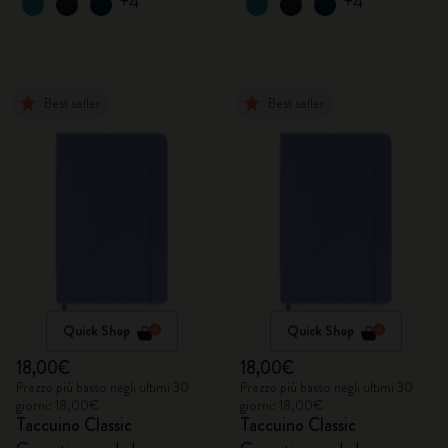
+4
+4
Best seller
Best seller
Quick Shop
Quick Shop
18,00€
18,00€
Prezzo più basso negli ultimi 30
Prezzo più basso negli ultimi 30
giorni: 18,00€
giorni: 18,00€
Taccuino Classic
Taccuino Classic