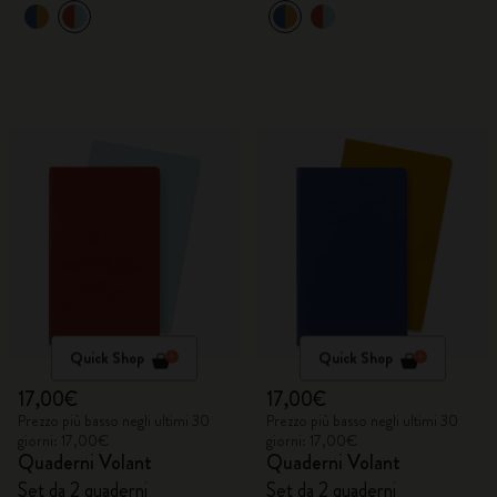
Quick Shop
Quick Shop
17,00€
17,00€
Prezzo più basso negli ultimi 30
Prezzo più basso negli ultimi 30
giorni: 17,00€
giorni: 17,00€
Quaderni Volant
Quaderni Volant
Set da 2 quaderni
Set da 2 quaderni