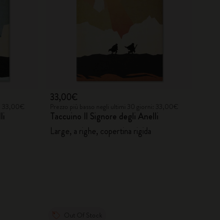
33,00€
i: 33,00€
Prezzo più basso negli ultimi 30 giorni: 33,00€
li
Taccuino Il Signore degli Anelli
Large, a righe, copertina rigida
Out Of Stock