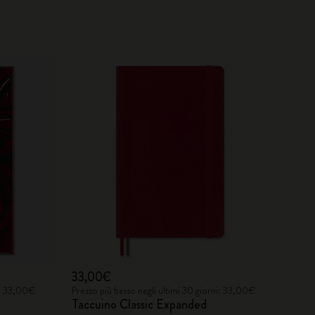
33,00€
i: 33,00€
Prezzo più basso negli ultimi 30 giorni: 33,00€
Taccuino Classic Expanded