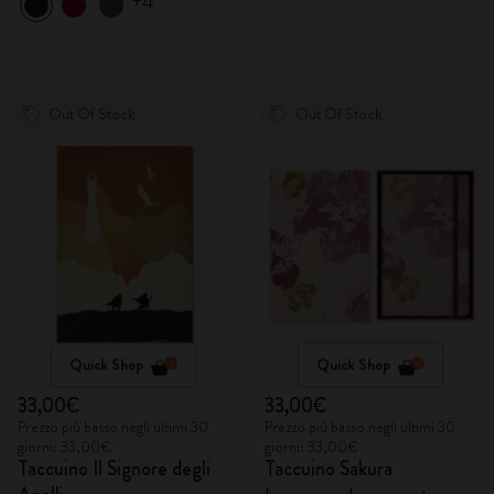
+4
Out Of Stock
Out Of Stock
Quick Shop
Quick Shop
33,00€
33,00€
Prezzo più basso negli ultimi 30
Prezzo più basso negli ultimi 30
giorni: 33,00€
giorni: 33,00€
Taccuino Il Signore degli
Taccuino Sakura