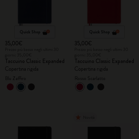
Quick Shop
Quick Shop
35,00€
35,00€
Prezzo più basso negli ultimi 30
Prezzo più basso negli ultimi 30
giorni: 35,00€
giorni: 35,00€
Taccuino Classic Expanded
Taccuino Classic Expanded
Copertina rigida
Copertina rigida
Blu Zaffiro
Rosso Scarlatto
Novità