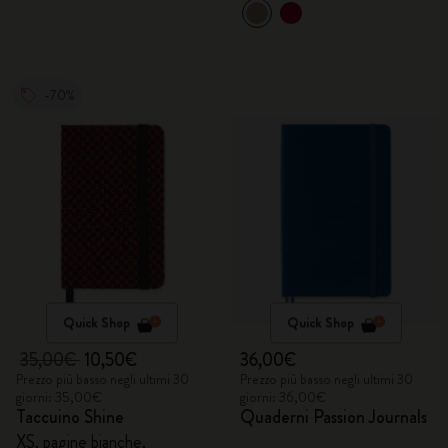
-70%
Quick Shop
Quick Shop
35,00€
10,50€
36,00€
Prezzo più basso negli ultimi 30
Prezzo più basso negli ultimi 30
giorni: 35,00€
giorni: 36,00€
Taccuino Shine
Quaderni Passion Journals
XS, pagine bianche,