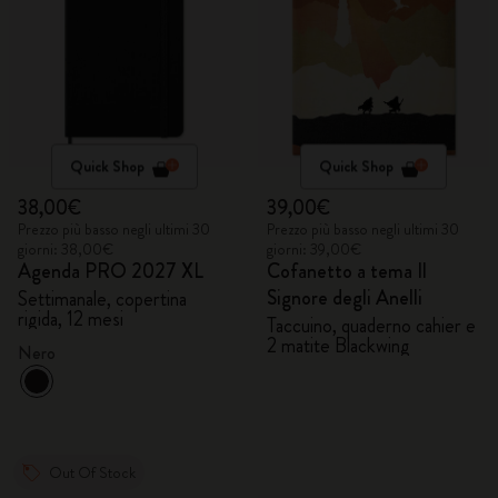
Quick Shop
Quick Shop
38,00€
39,00€
Prezzo più basso negli ultimi 30
Prezzo più basso negli ultimi 30
giorni: 38,00€
giorni: 39,00€
Agenda PRO 2027 XL
Cofanetto a tema Il
Signore degli Anelli
Settimanale, copertina
rigida, 12 mesi
Taccuino, quaderno cahier e
2 matite Blackwing
Nero
Out Of Stock