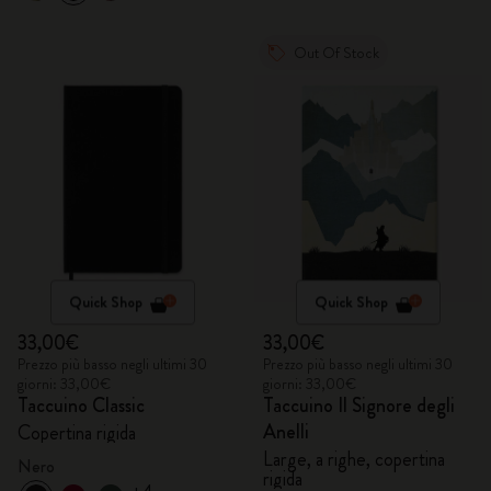
Out Of Stock
Quick Shop
Quick Shop
33,00€
33,00€
Prezzo più basso negli ultimi 30
Prezzo più basso negli ultimi 30
giorni: 33,00€
giorni: 33,00€
Taccuino Classic
Taccuino Il Signore degli
Anelli
Copertina rigida
Large, a righe, copertina
Nero
rigida