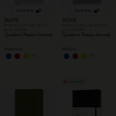
Quick Shop
Quick Shop
36,00€
36,00€
Prezzo più basso negli ultimi 30
Prezzo più basso negli ultimi 30
giorni: 36,00€
giorni: 36,00€
Quaderni Passion Journals
Quaderni Passion Journals
Matrimonio
Wellness
+5
+5
Best seller