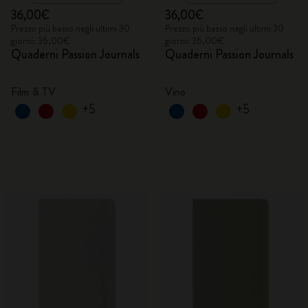
36,00€
36,00€
Prezzo più basso negli ultimi 30
Prezzo più basso negli ultimi 30
giorni: 36,00€
giorni: 36,00€
Quaderni Passion Journals
Quaderni Passion Journals
Film & TV
Vino
+5
+5