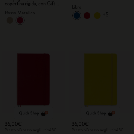
copertina rigida, con Gift
Libro
Box
Rosso Metallico
+5
Quick Shop
Quick Shop
36,00€
36,00€
Prezzo più basso negli ultimi 30
Prezzo più basso negli ultimi 30