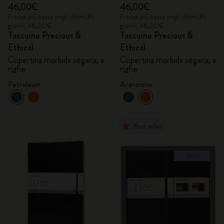
46,00€
46,00€
Prezzo più basso negli ultimi 30
Prezzo più basso negli ultimi 30
giorni: 46,00€
giorni: 46,00€
Taccuino Precious &
Taccuino Precious &
Ethical
Ethical
Copertina morbida vegana, a
Copertina morbida vegana, a
righe
righe
Petroleum
Arancione
Best seller