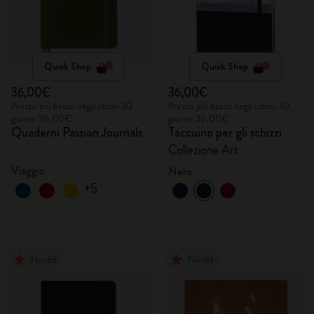
Quick Shop
Quick Shop
36,00€
36,00€
Prezzo più basso negli ultimi 30
Prezzo più basso negli ultimi 30
giorni: 36,00€
giorni: 36,00€
Quaderni Passion Journals
Taccuino per gli schizzi
Collezione Art
Viaggio
Nero
+5
Novità
Novità