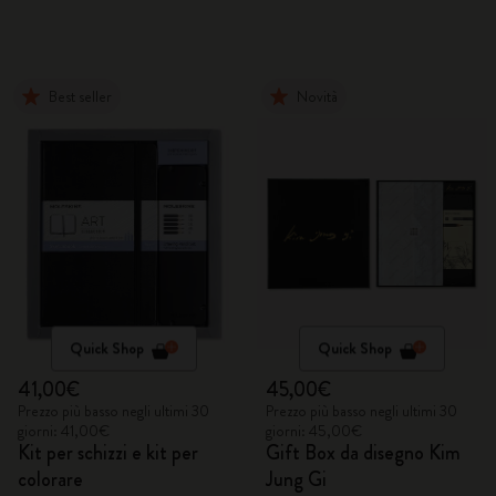
Best seller
Novità
Quick Shop
Quick Shop
41,00€
45,00€
Prezzo più basso negli ultimi 30
Prezzo più basso negli ultimi 30
giorni: 41,00€
giorni: 45,00€
Kit per schizzi e kit per
Gift Box da disegno Kim
colorare
Jung Gi