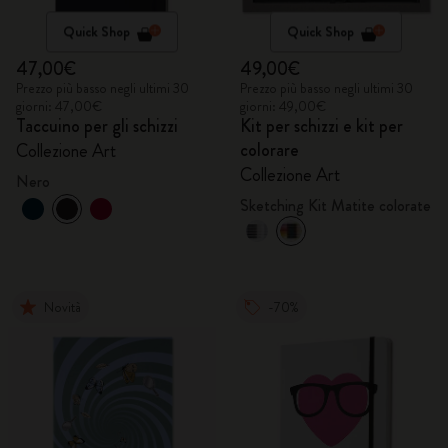
Quick Shop
Quick Shop
47,00€
49,00€
Prezzo più basso negli ultimi 30
Prezzo più basso negli ultimi 30
giorni: 47,00€
giorni: 49,00€
Taccuino per gli schizzi
Kit per schizzi e kit per
colorare
Collezione Art
Collezione Art
Nero
Sketching Kit Matite colorate
Novità
-70%