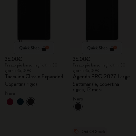
Quick Shop
Quick Shop
35,00€
35,00€
Prezzo più basso negli ultimi 30
Prezzo più basso negli ultimi 30
giorni: 35,00€
giorni: 35,00€
Taccuino Classic Expanded
Agenda PRO 2027 Large
Copertina rigida
Settimanale, copertina
rigida, 12 mesi
Nero
Nero
Out Of Stock