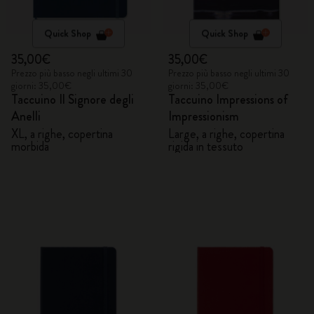
Quick Shop
Quick Shop
35,00€
35,00€
Prezzo più basso negli ultimi 30
Prezzo più basso negli ultimi 30
giorni: 35,00€
giorni: 35,00€
Taccuino Il Signore degli
Taccuino Impressions of
Anelli
Impressionism
XL, a righe, copertina
Large, a righe, copertina
morbida
rigida in tessuto