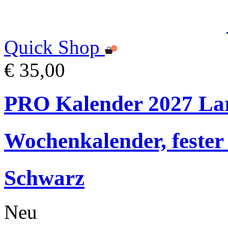
Quick Shop
€ 35,00
PRO Kalender 2027 La
Wochenkalender, fester
Schwarz
Neu