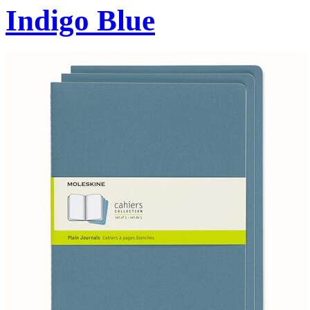
Indigo Blue