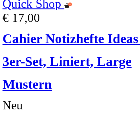
Quick Shop
€ 17,00
Cahier Notizhefte Ideas
3er-Set, Liniert, Large
Mustern
Neu