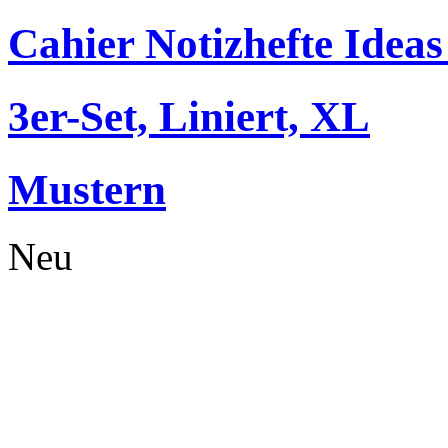
Cahier Notizhefte Ideas
3er-Set, Liniert, XL
Mustern
Neu