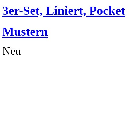
3er-Set, Liniert, Pocket
Mustern
Neu