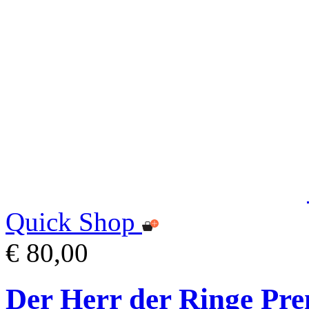
Quick Shop
€ 80,00
Der Herr der Ringe Pr