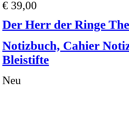
€ 39,00
Der Herr der Ringe T
Notizbuch, Cahier Noti
Bleistifte
Neu