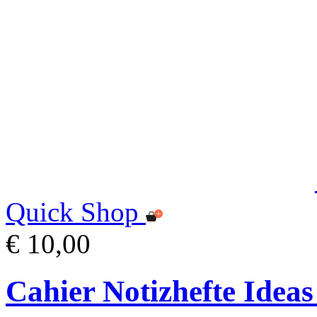
Quick Shop
€ 10,00
Cahier Notizhefte Ideas