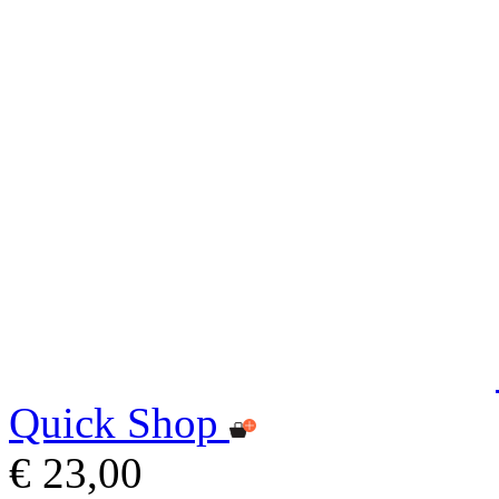
Quick Shop
€ 23,00