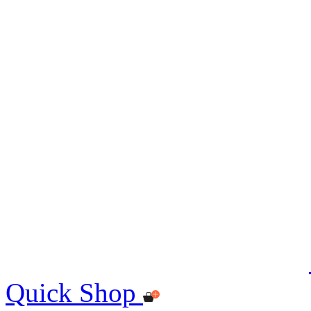
Quick Shop