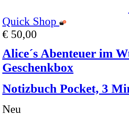
Quick Shop
€ 50,00
Alice´s Abenteuer im 
Geschenkbox
Notizbuch Pocket, 3 Min
Neu