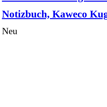
Notizbuch, Kaweco Kuge
Neu