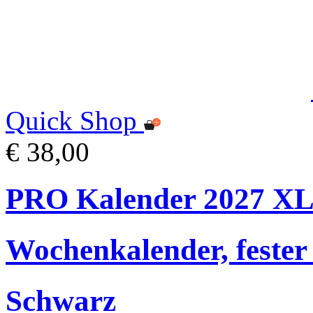
Quick Shop
€ 38,00
PRO Kalender 2027 X
Wochenkalender, fester
Schwarz