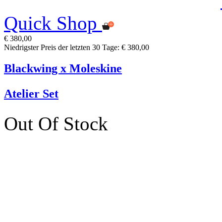
Quick Shop
€ 380,00
Niedrigster Preis der letzten 30 Tage: € 380,00
Blackwing x Moleskine
Atelier Set
Out Of Stock