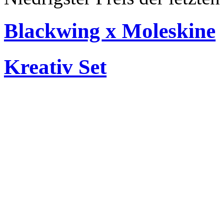
Blackwing x Moleskine
Kreativ Set