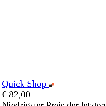
Quick Shop
€ 82,00
Niedrigster Preis der letzte