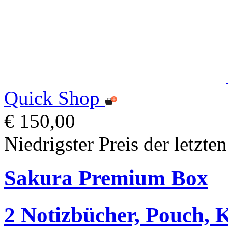
Quick Shop
€ 150,00
Niedrigster Preis der letzte
Sakura Premium Box
2 Notizbücher, Pouch, 