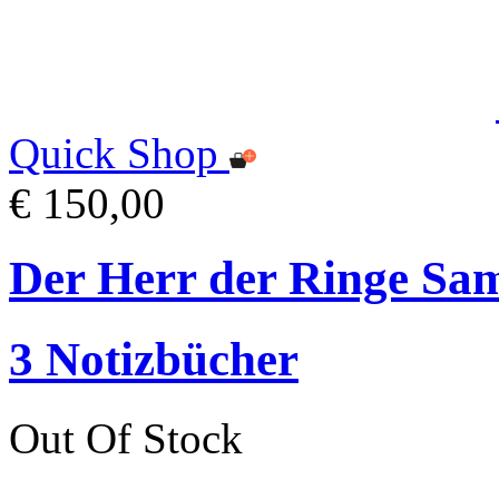
Quick Shop
€ 150,00
Der Herr der Ringe Sa
3 Notizbücher
Out Of Stock