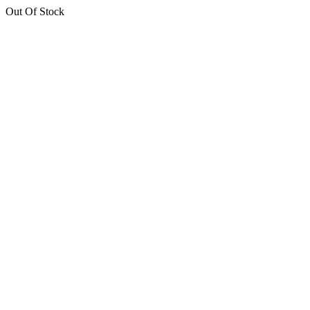
Out Of Stock