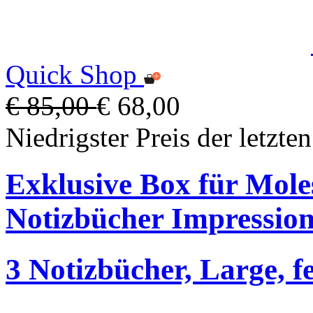
Quick Shop
€ 85,00
€ 68,00
Niedrigster Preis der letzte
Exklusive Box für Mole
Notizbücher Impression
3 Notizbücher, Large, f