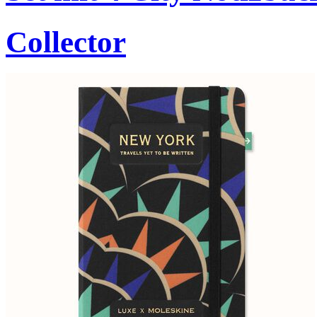
Collector