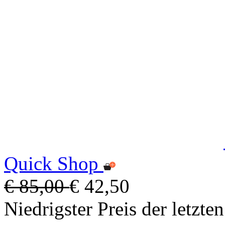
Quick Shop
€ 85,00
€ 42,50
Niedrigster Preis der letzte