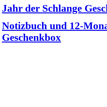
Jahr der Schlange Gesc
Notizbuch und 12-Mona
Geschenkbox