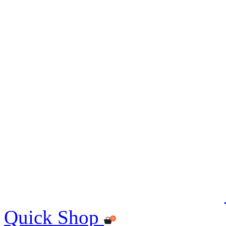
Quick Shop