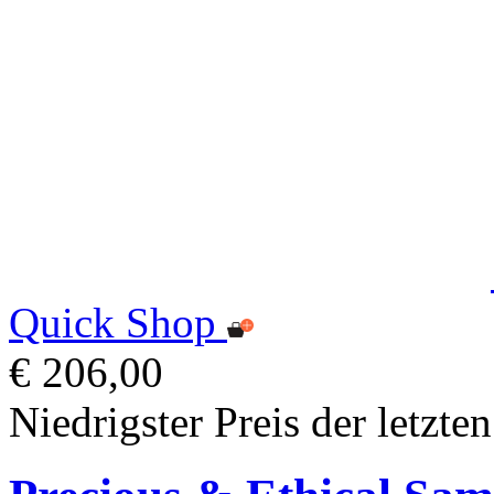
Quick Shop
€ 206,00
Niedrigster Preis der letzte