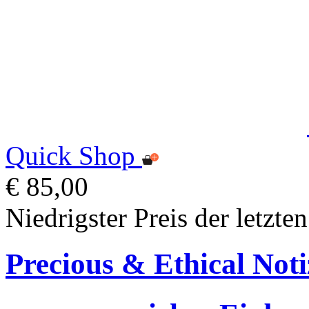
Quick Shop
€ 85,00
Niedrigster Preis der letzte
Precious & Ethical Not