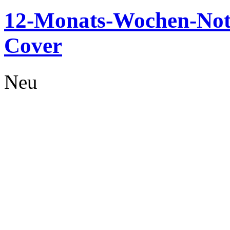
12-Monats-Wochen-Noti
Cover
Neu