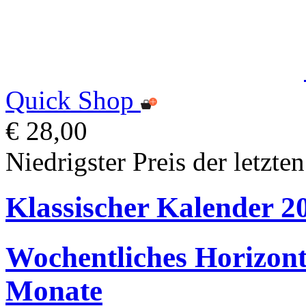
Quick Shop
€ 28,00
Niedrigster Preis der letzte
Klassischer Kalender 2
Wochentliches Horizonta
Monate