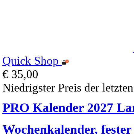
Quick Shop
€ 35,00
Niedrigster Preis der letzte
PRO Kalender 2027 La
Wochenkalender, fester