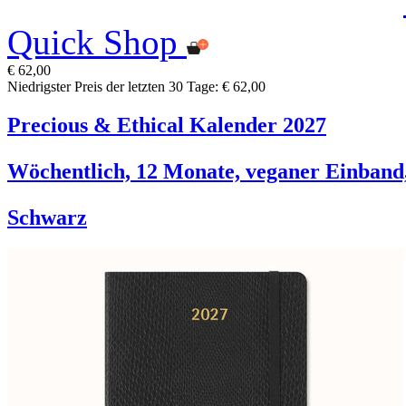
Quick Shop
€ 62,00
Niedrigster Preis der letzten 30 Tage: € 62,00
Precious & Ethical Kalender 2027
Wöchentlich, 12 Monate, veganer Einban
Schwarz