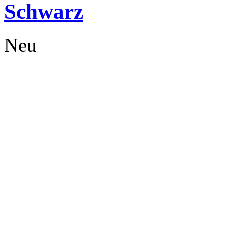
Schwarz
Neu