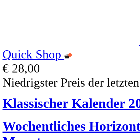
Quick Shop
€ 28,00
Niedrigster Preis der letzte
Klassischer Kalender 2
Wochentliches Horizont