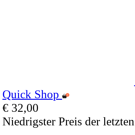
Quick Shop
€ 32,00
Niedrigster Preis der letzte