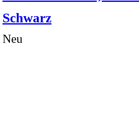
Schwarz
Neu