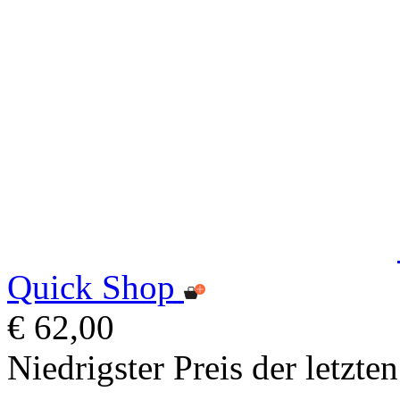
Quick Shop
€ 62,00
Niedrigster Preis der letzte