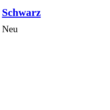
Schwarz
Neu