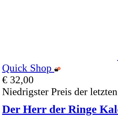
Quick Shop
€ 32,00
Niedrigster Preis der letzte
Der Herr der Ringe Kal