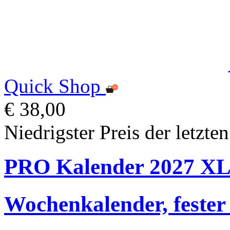
Quick Shop
€ 38,00
Niedrigster Preis der letzte
PRO Kalender 2027 X
Wochenkalender, fester