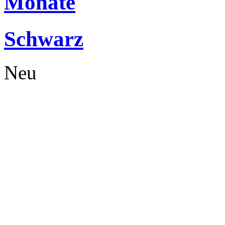
Monate
Schwarz
Neu