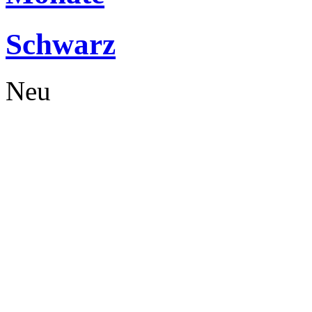
Schwarz
Neu