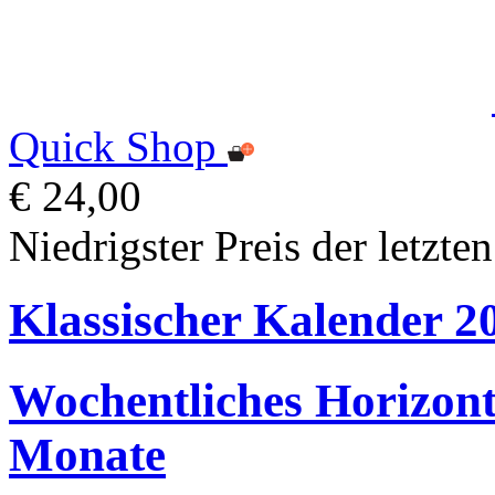
Quick Shop
€ 24,00
Niedrigster Preis der letzte
Klassischer Kalender 2
Wochentliches Horizonta
Monate