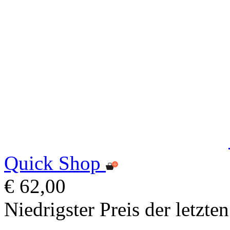
Quick Shop
€ 62,00
Niedrigster Preis der letzte