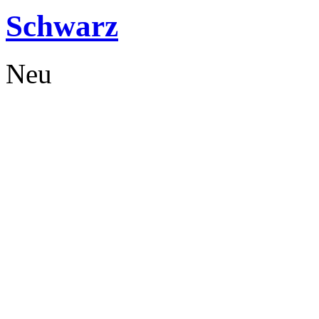
Schwarz
Neu