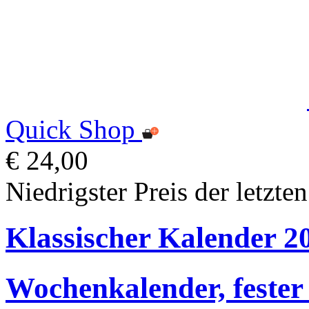
Quick Shop
€ 24,00
Niedrigster Preis der letzte
Klassischer Kalender 2
Wochenkalender, fester