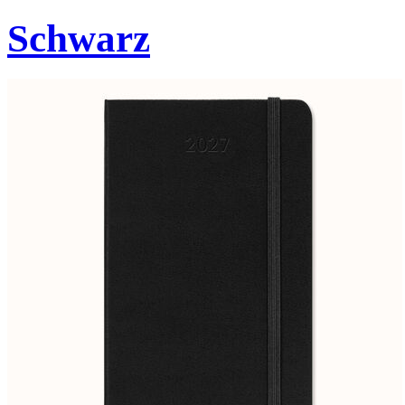
Schwarz