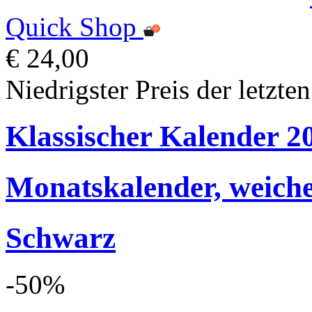
Quick Shop
€ 24,00
Niedrigster Preis der letzte
Klassischer Kalender 2
Monatskalender, weich
Schwarz
-50%