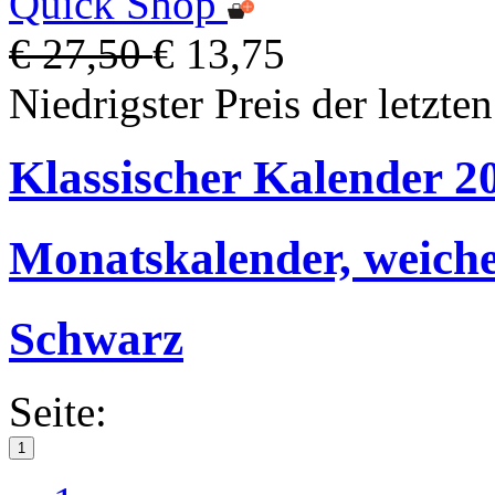
Quick Shop
€ 27,50
€ 13,75
Niedrigster Preis der letzte
Klassischer Kalender 2
Monatskalender, weich
Schwarz
Seite:
1