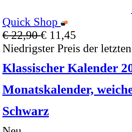
Quick Shop
€ 22,90
€ 11,45
Niedrigster Preis der letzte
Klassischer Kalender 2
Monatskalender, weich
Schwarz
Neu