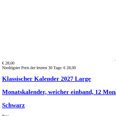
€ 28,00
Niedrigster Preis der letzten 30 Tage: € 28,00
Klassischer Kalender 2027 Large
Monatskalender, weicher einband, 12 Mon
Schwarz