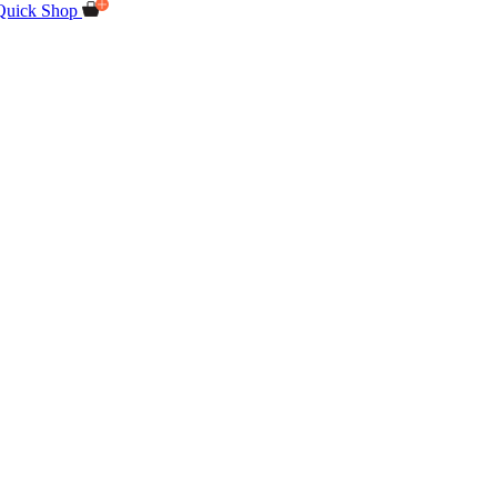
Quick Shop