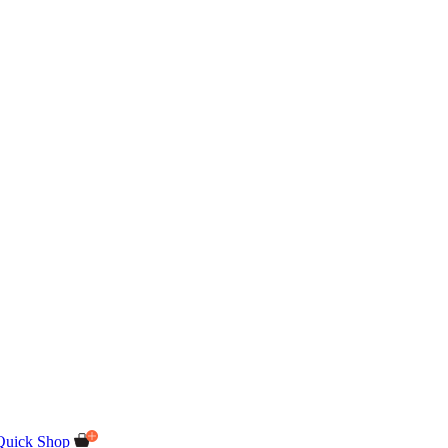
Quick Shop