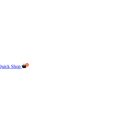
Quick Shop