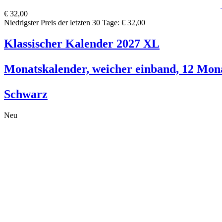
€ 32,00
Niedrigster Preis der letzten 30 Tage: € 32,00
Klassischer Kalender 2027 XL
Monatskalender, weicher einband, 12 Mon
Schwarz
Neu