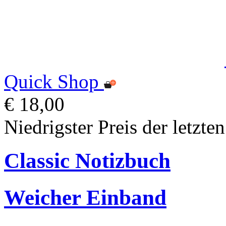
Quick Shop
€ 18,00
Niedrigster Preis der letzte
Classic Notizbuch
Weicher Einband