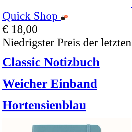
Quick Shop
€ 18,00
Niedrigster Preis der letzte
Classic Notizbuch
Weicher Einband
Hortensienblau