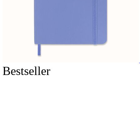
Bestseller