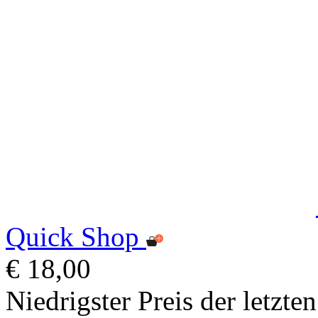
Quick Shop
€ 18,00
Niedrigster Preis der letzte