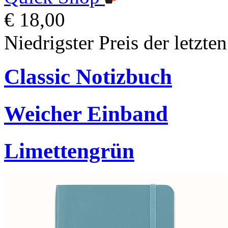
€ 18,00
Niedrigster Preis der letzte
Classic Notizbuch
Weicher Einband
Limettengrün