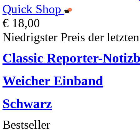
Quick Shop
€ 18,00
Niedrigster Preis der letzte
Classic Reporter-Notiz
Weicher Einband
Schwarz
Bestseller