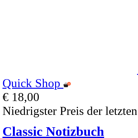
Quick Shop
€ 18,00
Niedrigster Preis der letzte
Classic Notizbuch