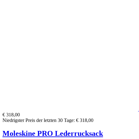
€ 318,00
Niedrigster Preis der letzten 30 Tage: € 318,00
Moleskine PRO Lederrucksack