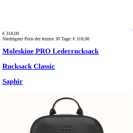
€ 318,00
Niedrigster Preis der letzten 30 Tage: € 318,00
Moleskine PRO Lederrucksack
Rucksack Classic
Saphir