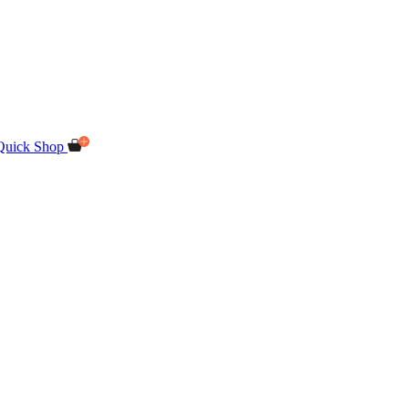
Quick Shop