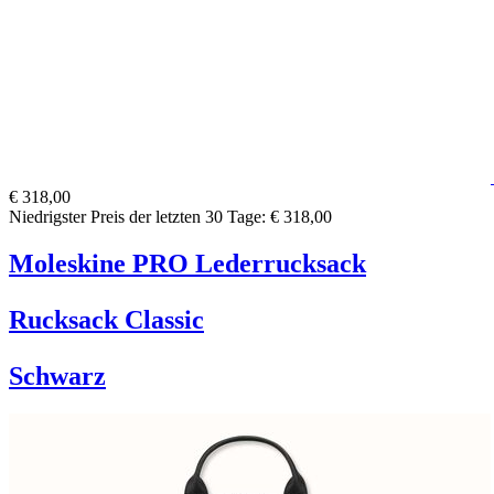
€ 318,00
Niedrigster Preis der letzten 30 Tage: € 318,00
Moleskine PRO Lederrucksack
Rucksack Classic
Schwarz