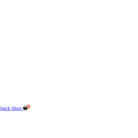
Quick Shop