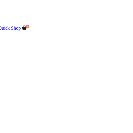
Quick Shop