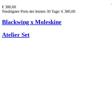
€ 380,00
Niedrigster Preis der letzten 30 Tage: € 380,00
Blackwing x Moleskine
Atelier Set