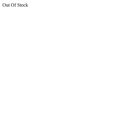
Out Of Stock