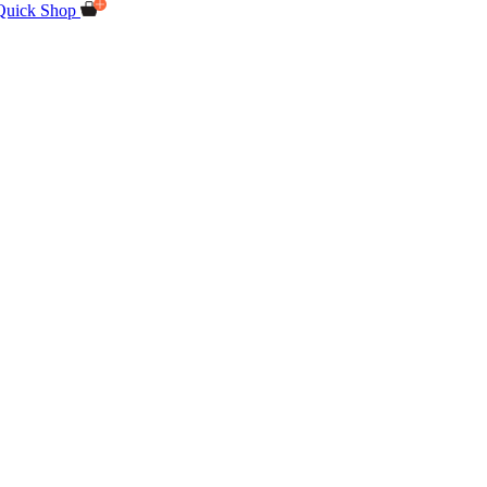
Quick Shop