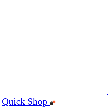
Quick Shop