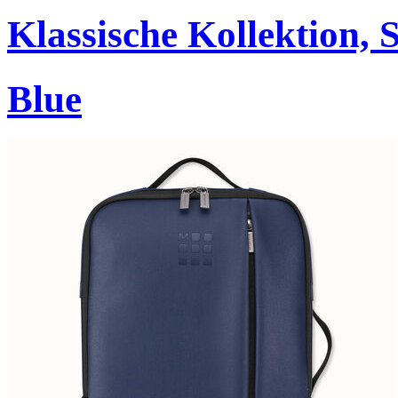
Klassische Kollektion, 
Blue