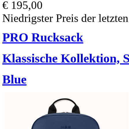
€ 195,00
Niedrigster Preis der letzte
PRO Rucksack
Klassische Kollektion, 
Blue