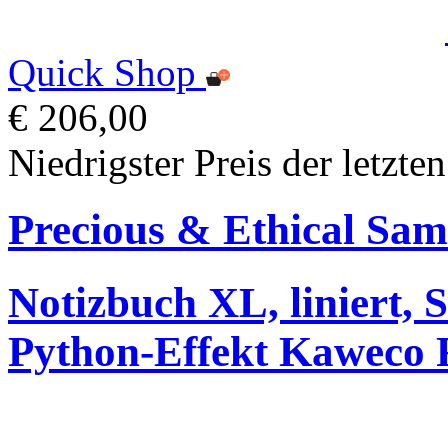
Quick Shop
€ 206,00
Niedrigster Preis der letzte
Precious & Ethical Sa
Notizbuch XL, liniert,
Python-Effekt Kaweco F