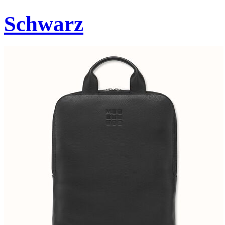
Schwarz