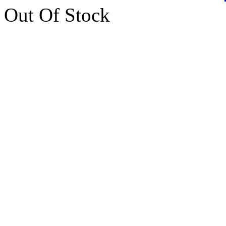
Out Of Stock