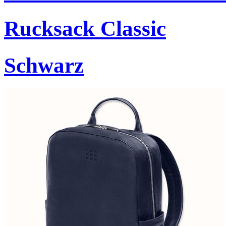
Rucksack Classic
Schwarz