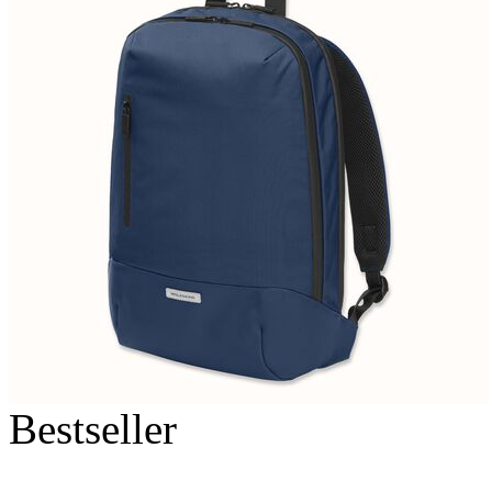
Bestseller