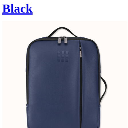
Black