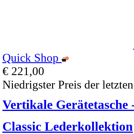
Quick Shop
€ 221,00
Niedrigster Preis der letzte
Vertikale Gerätetasche -
Classic Lederkollektion