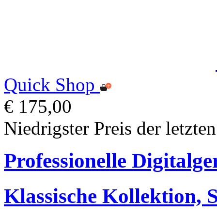
Quick Shop
€ 175,00
Niedrigster Preis der letzte
Professionelle Digitalge
Klassische Kollektion,