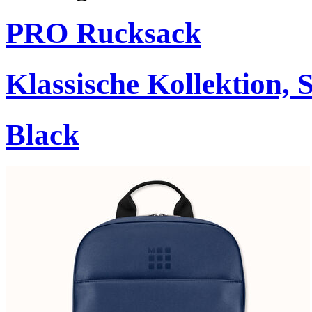
PRO Rucksack
Klassische Kollektion,
Black