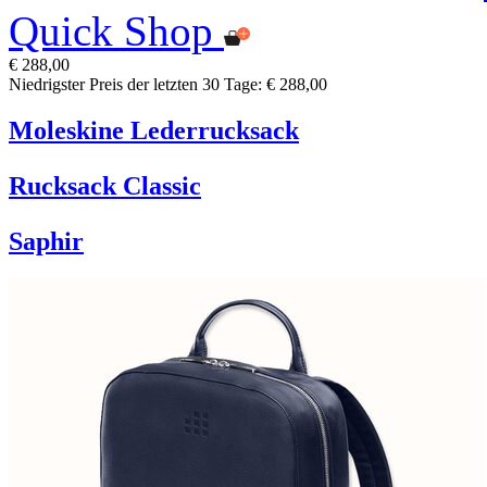
Quick Shop
€ 288,00
Niedrigster Preis der letzten 30 Tage: € 288,00
Moleskine Lederrucksack
Rucksack Classic
Saphir