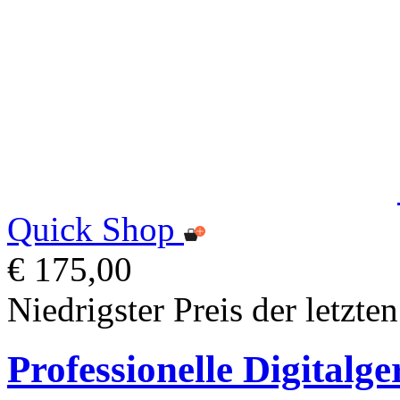
Quick Shop
€ 175,00
Niedrigster Preis der letzte
Professionelle Digitalge