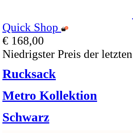
Quick Shop
€ 168,00
Niedrigster Preis der letzte
Rucksack
Metro Kollektion
Schwarz