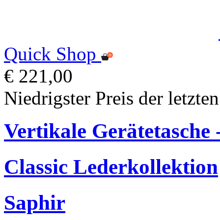
Quick Shop
€ 221,00
Niedrigster Preis der letzte
Vertikale Gerätetasche -
Classic Lederkollektion
Saphir