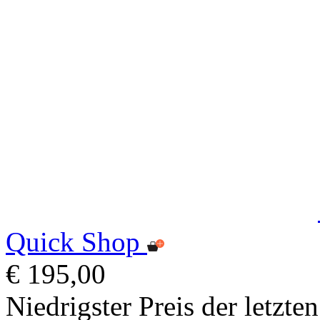
Quick Shop
€ 195,00
Niedrigster Preis der letzte