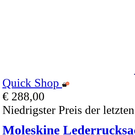
Quick Shop
€ 288,00
Niedrigster Preis der letzte
Moleskine Lederrucksa