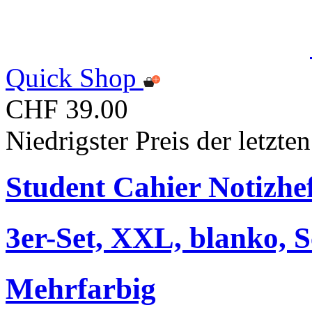
Quick Shop
CHF 39.00
Niedrigster Preis der letzt
Student Cahier Notizhe
3er-Set, XXL, blanko, 
Mehrfarbig