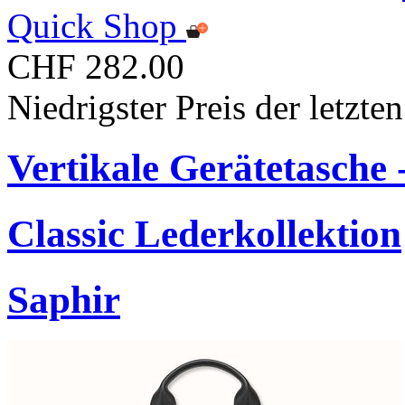
Quick Shop
CHF 282.00
Niedrigster Preis der letzt
Vertikale Gerätetasche -
Classic Lederkollektion
Saphir