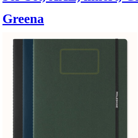
Greena