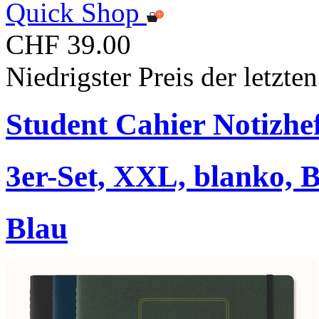
Quick Shop
CHF 39.00
Niedrigster Preis der letzt
Student Cahier Notizhe
3er-Set, XXL, blanko, 
Blau