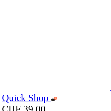
Quick Shop
CHF 39.00