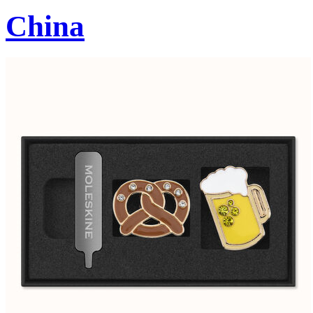
China