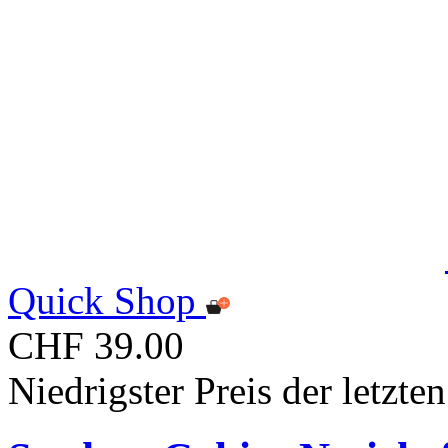
Quick Shop
CHF 39.00
Niedrigster Preis der letzt