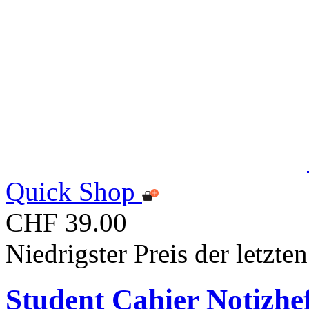
Quick Shop
CHF 39.00
Niedrigster Preis der letzt
Student Cahier Notizhe