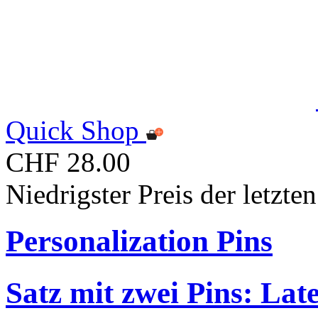
Quick Shop
CHF 28.00
Niedrigster Preis der letzt
Personalization Pins
Satz mit zwei Pins: Lat