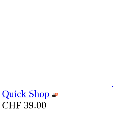
Quick Shop
CHF 39.00