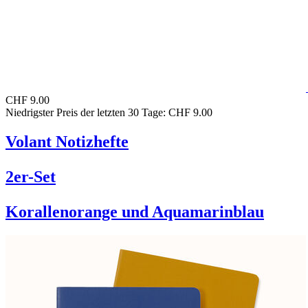
CHF 9.00
Niedrigster Preis der letzten 30 Tage: CHF 9.00
Volant Notizhefte
2er-Set
Korallenorange und Aquamarinblau