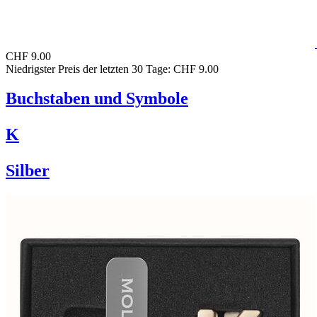
CHF 9.00
Niedrigster Preis der letzten 30 Tage: CHF 9.00
Buchstaben und Symbole
K
Silber