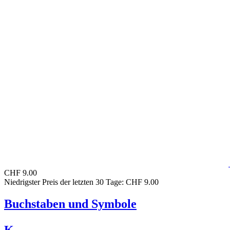
CHF 9.00
Niedrigster Preis der letzten 30 Tage: CHF 9.00
Buchstaben und Symbole
K