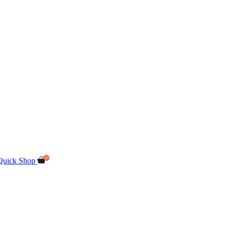
Quick Shop