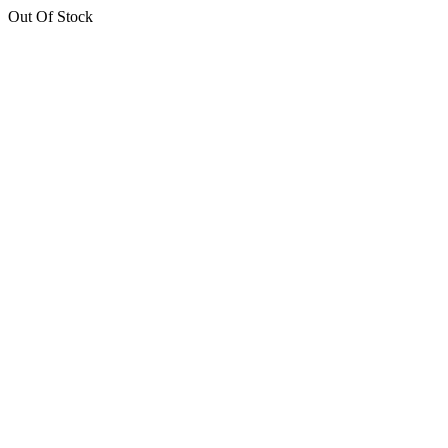
Out Of Stock