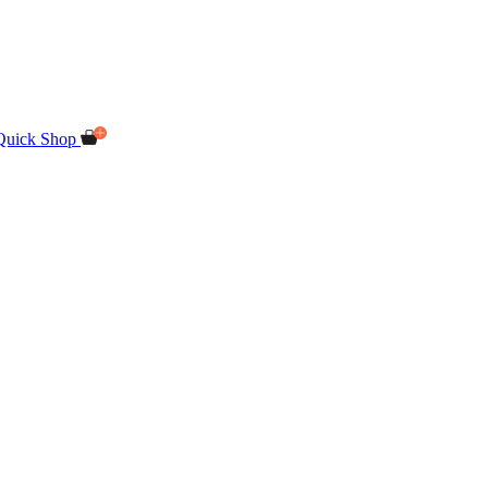
Quick Shop