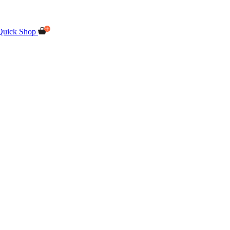
Quick Shop