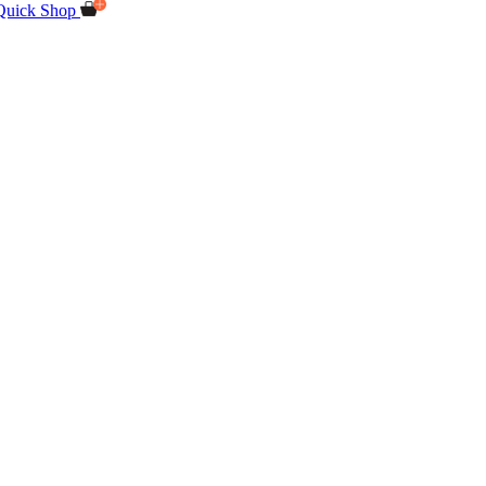
Quick Shop