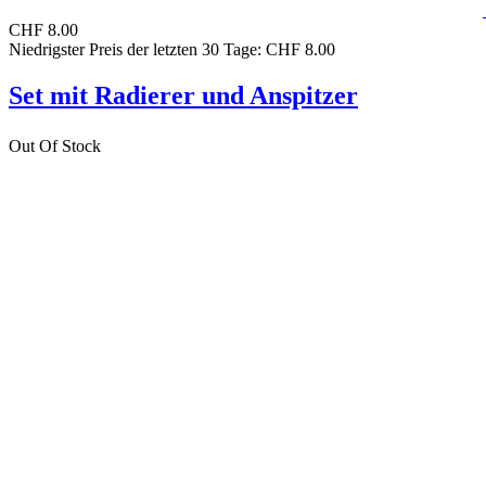
CHF 8.00
Niedrigster Preis der letzten 30 Tage: CHF 8.00
Set mit Radierer und Anspitzer
Out Of Stock