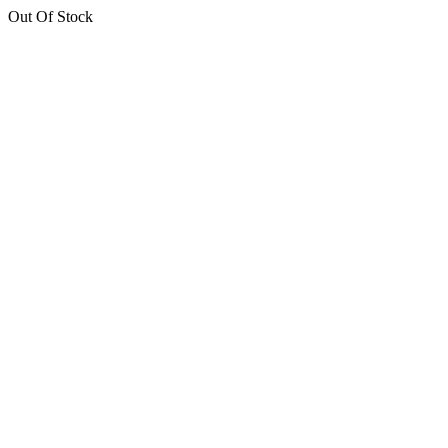
Out Of Stock