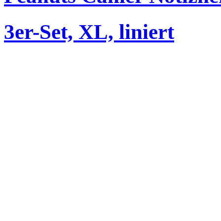
3er-Set, XL, liniert