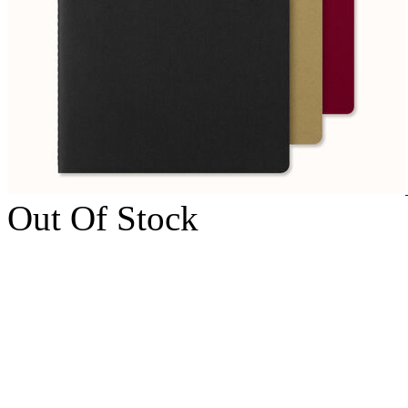
Out Of Stock