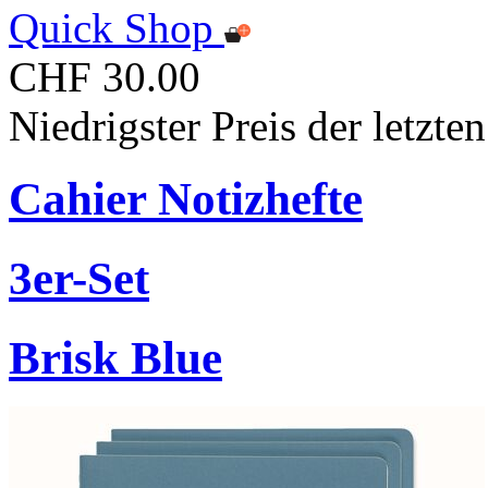
Quick Shop
CHF 30.00
Niedrigster Preis der letzt
Cahier Notizhefte
3er-Set
Brisk Blue