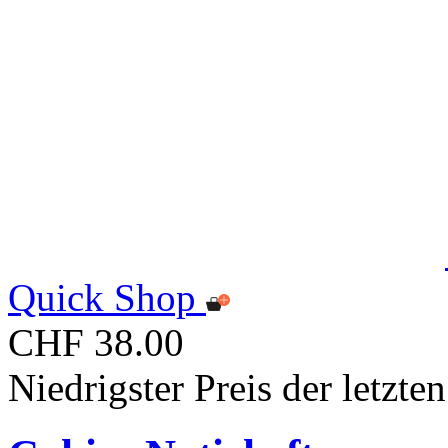
Quick Shop
CHF 38.00
Niedrigster Preis der letzt