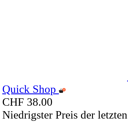
Quick Shop
CHF 38.00
Niedrigster Preis der letzt