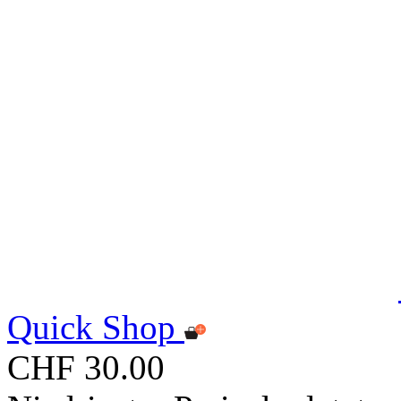
Quick Shop
CHF 30.00