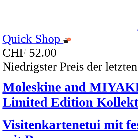
Quick Shop
CHF 52.00
Niedrigster Preis der letzt
Moleskine and MIYA
Limited Edition Kollek
Visitenkartenetui mit f