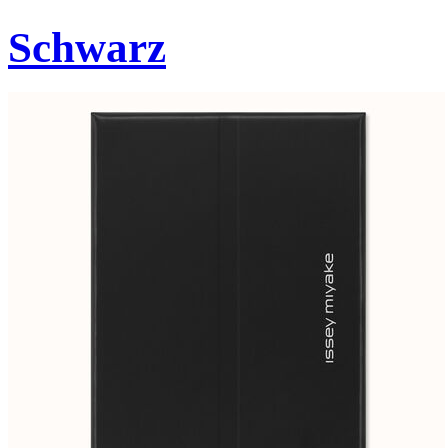
Schwarz