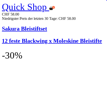
Quick Shop
CHF 58.00
Niedrigster Preis der letzten 30 Tage: CHF 58.00
Sakura Bleistiftset
12 feste Blackwing x Moleskine Bleistifte
-30%