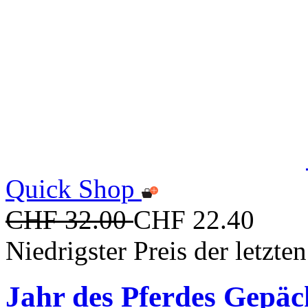
Quick Shop
CHF 32.00
CHF 22.40
Niedrigster Preis der letzt
Jahr des Pferdes Gepä