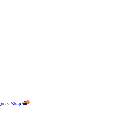
Quick Shop