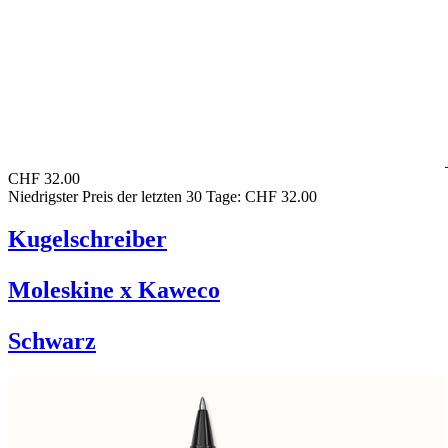
CHF 32.00
Niedrigster Preis der letzten 30 Tage: CHF 32.00
Kugelschreiber
Moleskine x Kaweco
Schwarz