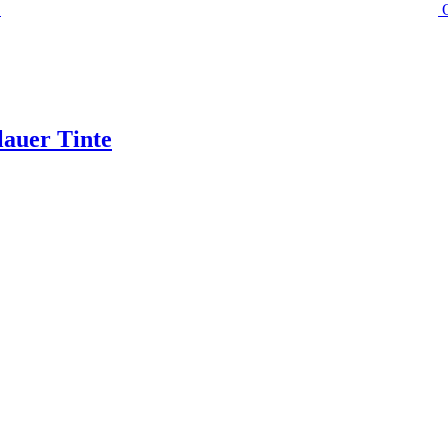
lauer Tinte