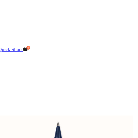
Quick Shop