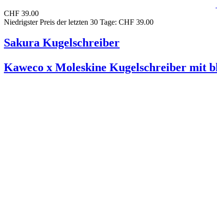
CHF 39.00
Niedrigster Preis der letzten 30 Tage: CHF 39.00
Sakura Kugelschreiber
Kaweco x Moleskine Kugelschreiber mit b