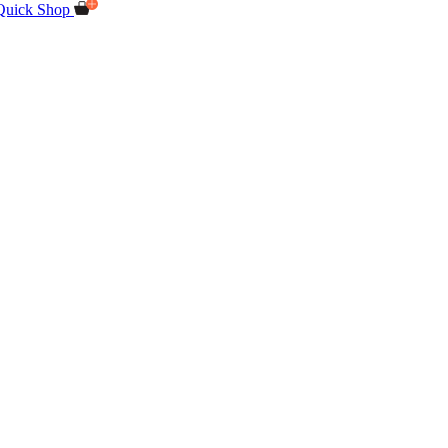
Quick Shop