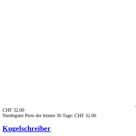
CHF 32.00
Niedrigster Preis der letzten 30 Tage: CHF 32.00
Kugelschreiber