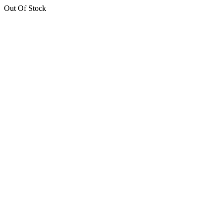
Out Of Stock