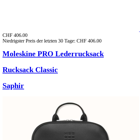
CHF 406.00
Niedrigster Preis der letzten 30 Tage: CHF 406.00
Moleskine PRO Lederrucksack
Rucksack Classic
Saphir