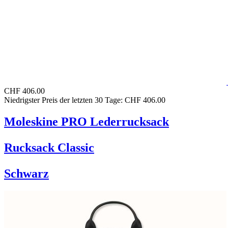
CHF 406.00
Niedrigster Preis der letzten 30 Tage: CHF 406.00
Moleskine PRO Lederrucksack
Rucksack Classic
Schwarz