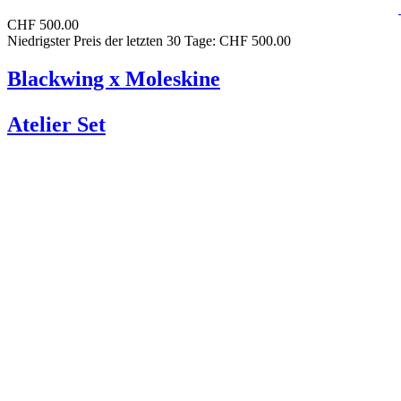
CHF 500.00
Niedrigster Preis der letzten 30 Tage: CHF 500.00
Blackwing x Moleskine
Atelier Set