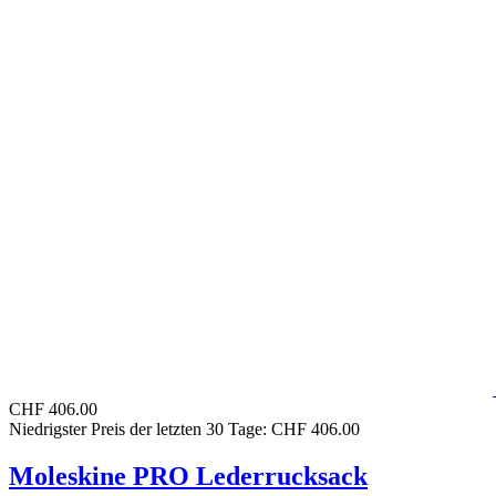
CHF 406.00
Niedrigster Preis der letzten 30 Tage: CHF 406.00
Moleskine PRO Lederrucksack