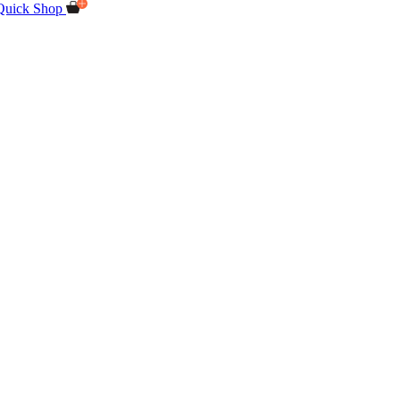
Quick Shop