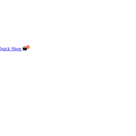
Quick Shop