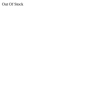
Out Of Stock