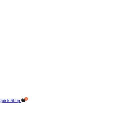
Quick Shop