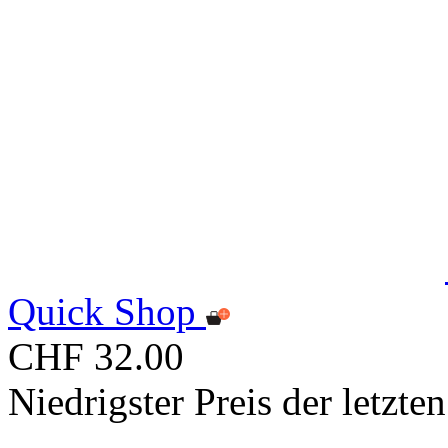
Quick Shop
CHF 32.00
Niedrigster Preis der letzt