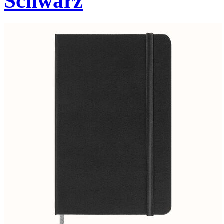
Schwarz