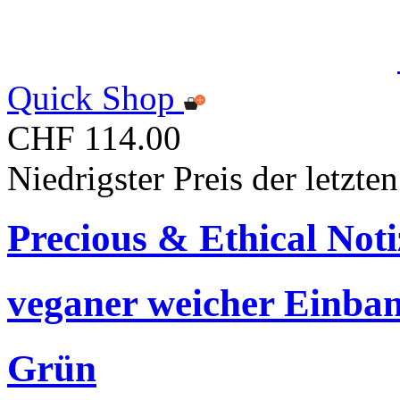
Quick Shop
CHF 114.00
Niedrigster Preis der letzt
Precious & Ethical Not
veganer weicher Einban
Grün