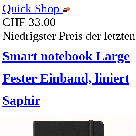
Quick Shop
CHF 33.00
Niedrigster Preis der letzt
Smart notebook Large
Fester Einband, liniert
Saphir