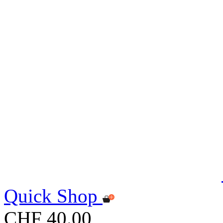
Quick Shop
CHF 40.00