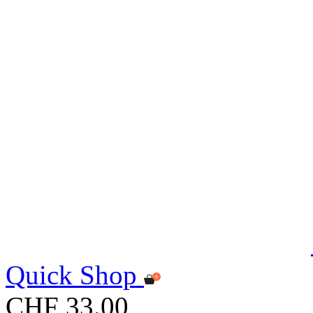
Quick Shop
CHF 33.00