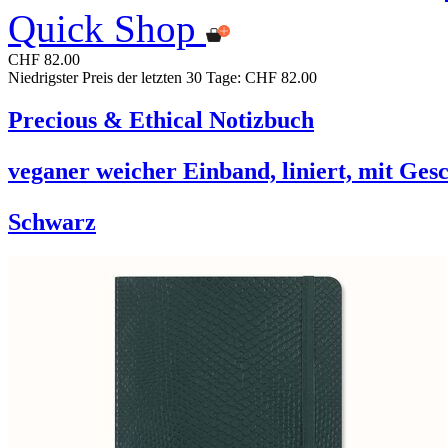
Quick Shop
CHF 82.00
Niedrigster Preis der letzten 30 Tage: CHF 82.00
Precious & Ethical Notizbuch
veganer weicher Einband, liniert, mit Ge
Schwarz