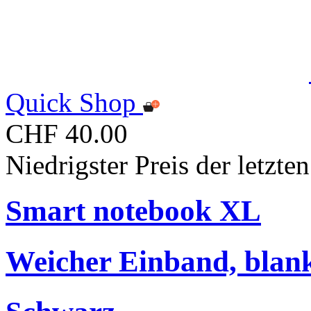
Quick Shop
CHF 40.00
Niedrigster Preis der letzt
Smart notebook XL
Weicher Einband, blan