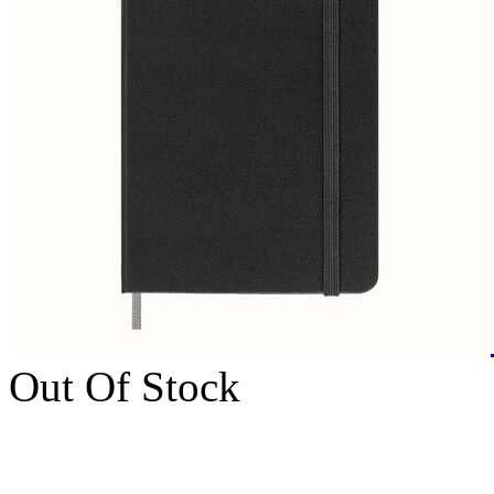
Out Of Stock