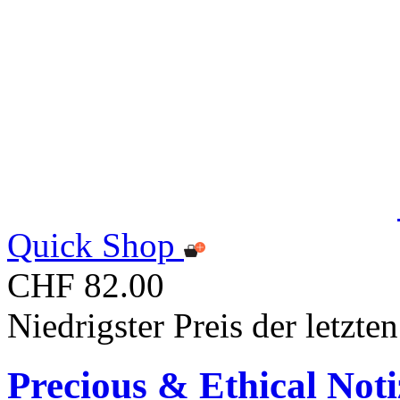
Quick Shop
CHF 82.00
Niedrigster Preis der letzt
Precious & Ethical Not