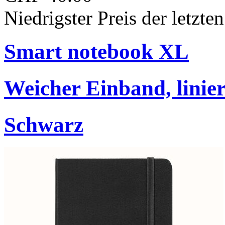
Niedrigster Preis der letzt
Smart notebook XL
Weicher Einband, linier
Schwarz