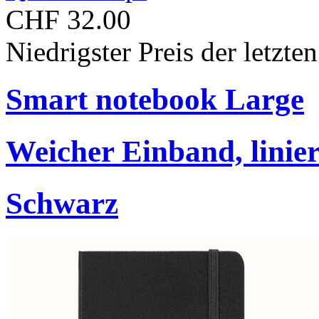
CHF 32.00
Niedrigster Preis der letzt
Smart notebook Large
Weicher Einband, linier
Schwarz