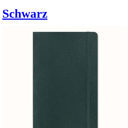
Schwarz