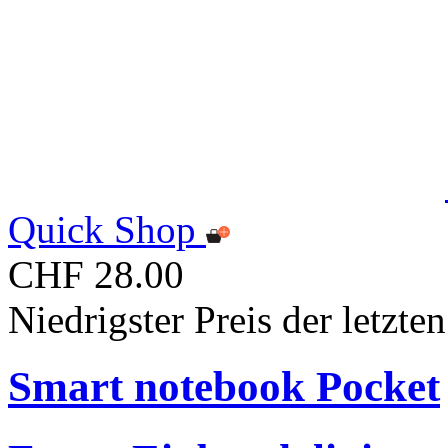
Quick Shop
CHF 28.00
Niedrigster Preis der letzt
Smart notebook Pocket