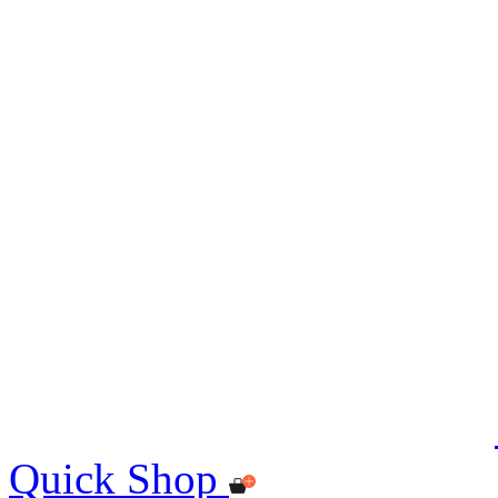
Quick Shop