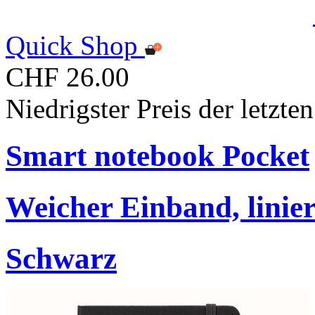
Quick Shop
CHF 26.00
Niedrigster Preis der letzt
Smart notebook Pocket
Weicher Einband, linier
Schwarz