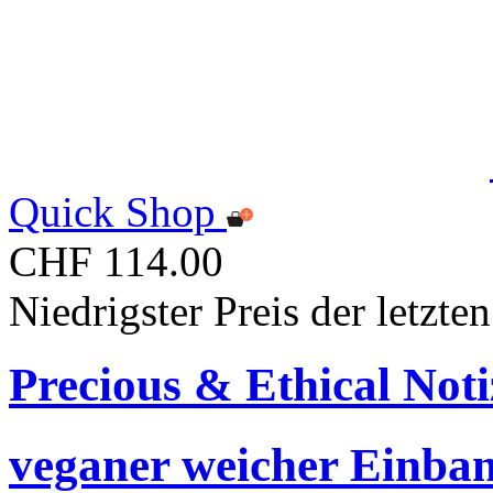
Quick Shop
CHF 114.00
Niedrigster Preis der letzt
Precious & Ethical Not
veganer weicher Einban