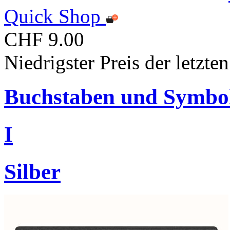
Quick Shop
CHF 9.00
Niedrigster Preis der letzt
Buchstaben und Symbo
I
Silber