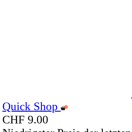
Quick Shop
CHF 9.00