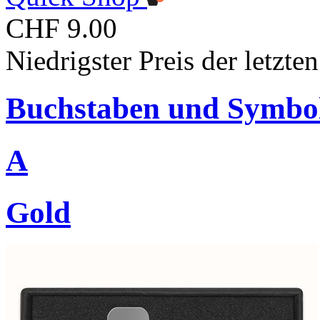
CHF 9.00
Niedrigster Preis der letzt
Buchstaben und Symbo
A
Gold