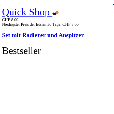
Quick Shop
CHF 8.00
Niedrigster Preis der letzten 30 Tage: CHF 8.00
Set mit Radierer und Anspitzer
Bestseller