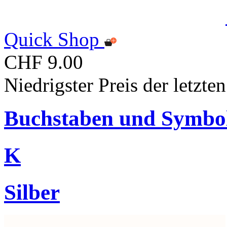
Quick Shop
CHF 9.00
Niedrigster Preis der letzt
Buchstaben und Symbo
K
Silber