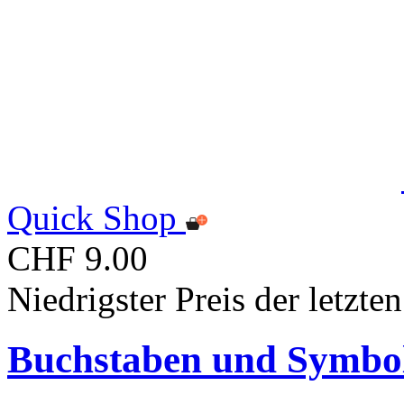
Quick Shop
CHF 9.00
Niedrigster Preis der letzt
Buchstaben und Symbo