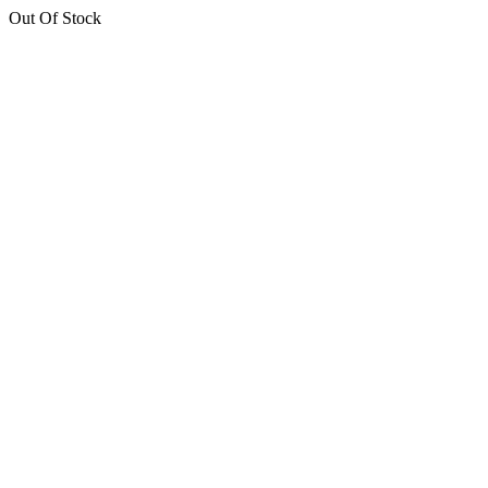
Out Of Stock