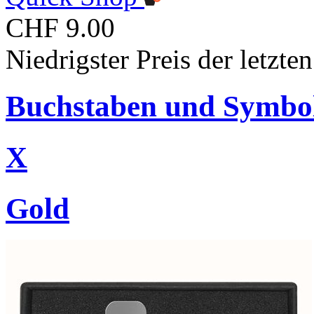
CHF 9.00
Niedrigster Preis der letzt
Buchstaben und Symbo
X
Gold