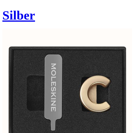
Silber