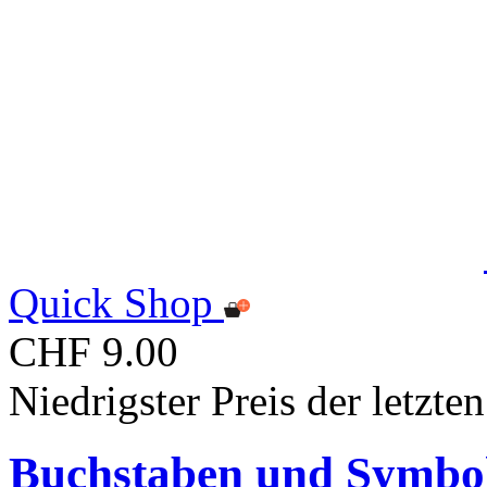
Quick Shop
CHF 9.00
Niedrigster Preis der letzt
Buchstaben und Symbo