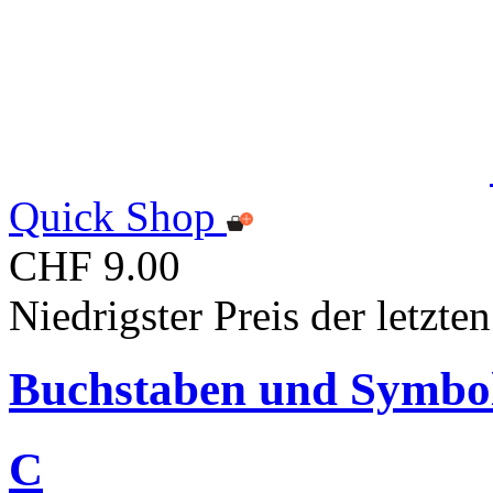
Quick Shop
CHF 9.00
Niedrigster Preis der letzt
Buchstaben und Symbo
C