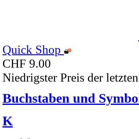
Quick Shop
CHF 9.00
Niedrigster Preis der letzt
Buchstaben und Symbo
K