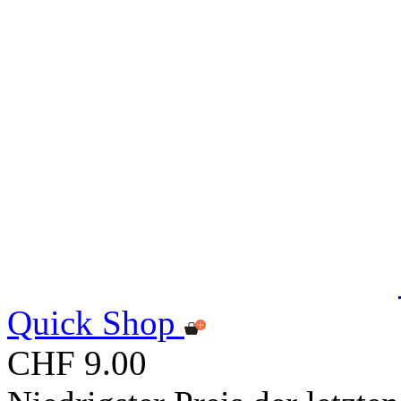
Quick Shop
CHF 9.00