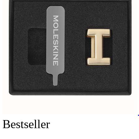
Bestseller