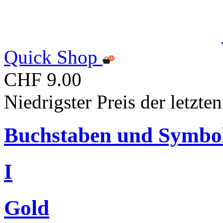
Quick Shop
CHF 9.00
Niedrigster Preis der letzt
Buchstaben und Symbo
I
Gold