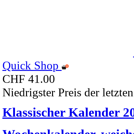
Quick Shop
CHF 41.00
Niedrigster Preis der letzt
Klassischer Kalender 