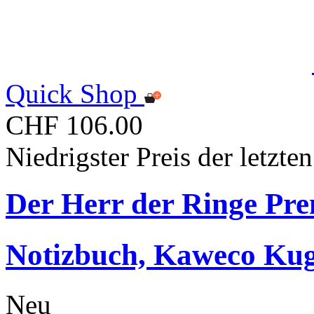
Quick Shop
CHF 106.00
Niedrigster Preis der letzt
Der Herr der Ringe Pr
Notizbuch, Kaweco Kuge
Neu