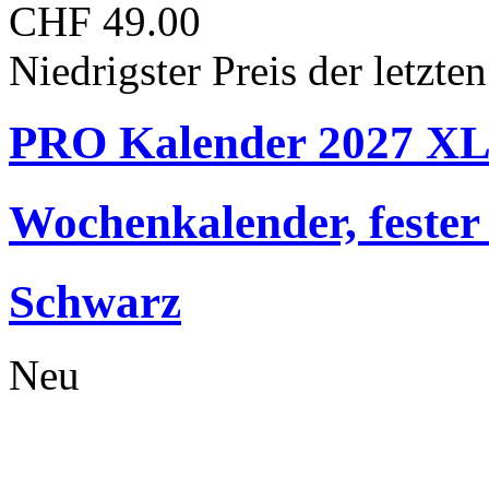
CHF 49.00
Niedrigster Preis der letzt
PRO Kalender 2027 X
Wochenkalender, fester
Schwarz
Neu