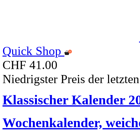
Quick Shop
CHF 41.00
Niedrigster Preis der letzt
Klassischer Kalender 
Wochenkalender, weich