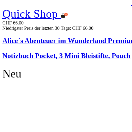
Quick Shop
CHF 66.00
Niedrigster Preis der letzten 30 Tage: CHF 66.00
Alice´s Abenteuer im Wunderland Premi
Notizbuch Pocket, 3 Mini Bleistifte, Pouch
Neu