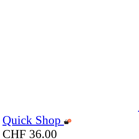
Quick Shop
CHF 36.00