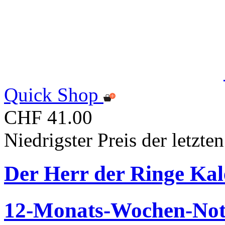
Quick Shop
CHF 41.00
Niedrigster Preis der letzt
Der Herr der Ringe Kal
12-Monats-Wochen-Noti