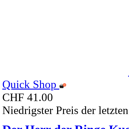
Quick Shop
CHF 41.00
Niedrigster Preis der letzt