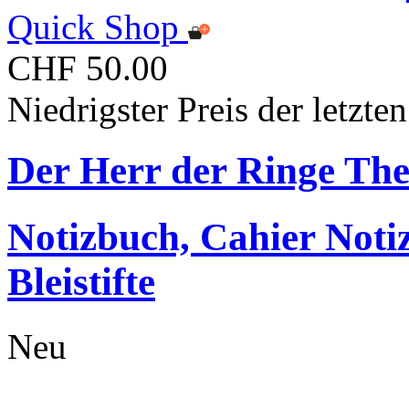
Quick Shop
CHF 50.00
Niedrigster Preis der letzt
Der Herr der Ringe T
Notizbuch, Cahier Noti
Bleistifte
Neu