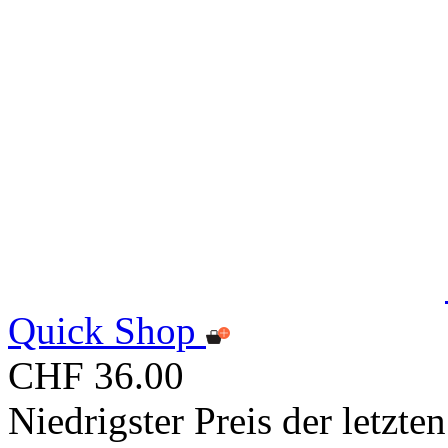
Quick Shop
CHF 36.00
Niedrigster Preis der letzt