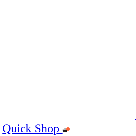
Quick Shop