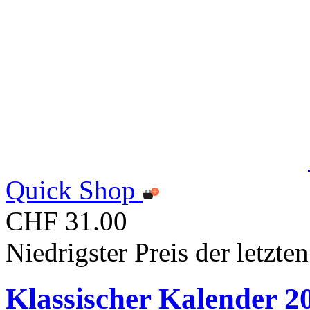
Quick Shop
CHF 31.00
Niedrigster Preis der letzt
Klassischer Kalender 2