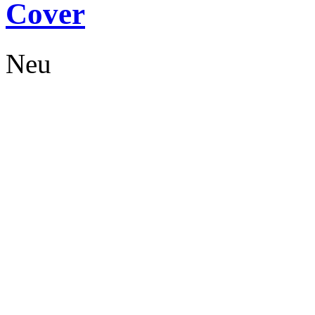
Cover
Neu