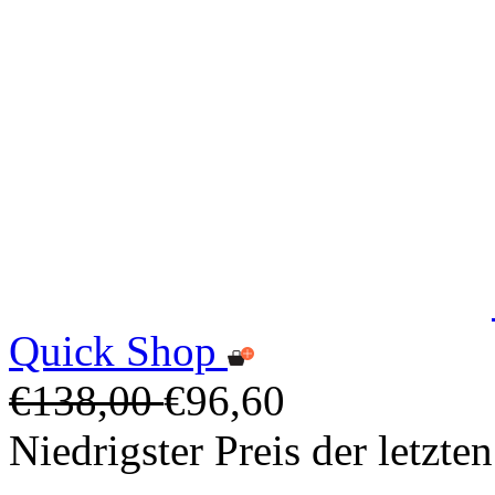
Quick Shop
€138,00
€96,60
Niedrigster Preis der letzt