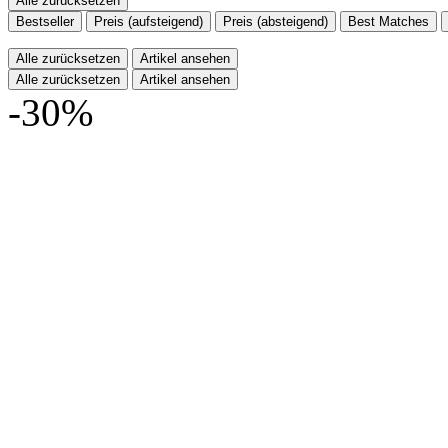
Alle zurücksetzen
Bestseller
Preis (aufsteigend)
Preis (absteigend)
Best Matches
Alle zurücksetzen
Artikel ansehen
Alle zurücksetzen
Artikel ansehen
-30%