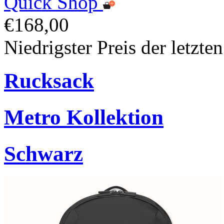
Quick Shop
€168,00
Niedrigster Preis der letzt
Rucksack
Metro Kollektion
Schwarz