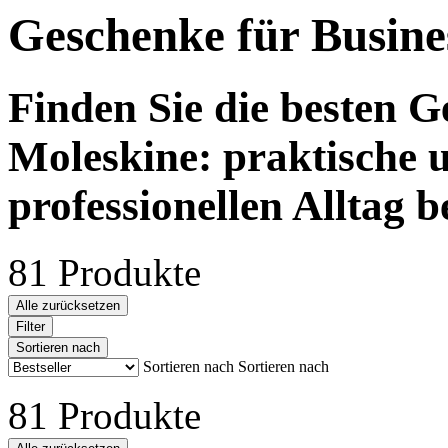
Geschenke für Busine
Finden Sie die besten G
Moleskine: praktische u
professionellen Alltag b
81 Produkte
Alle zurücksetzen
Filter
Sortieren nach
Sortieren nach
Sortieren nach
81 Produkte