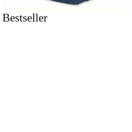
Bestseller