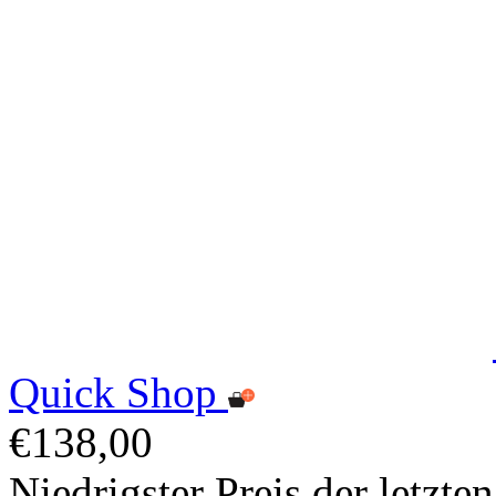
Quick Shop
€138,00
Niedrigster Preis der letzt