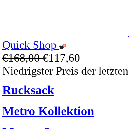
Quick Shop
€168,00
€117,60
Niedrigster Preis der letzt
Rucksack
Metro Kollektion