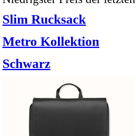
Slim Rucksack
Metro Kollektion
Schwarz