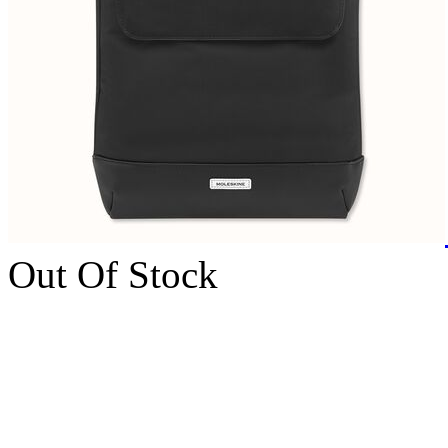
Out Of Stock