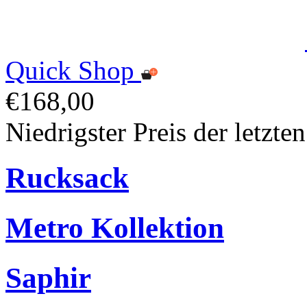
Quick Shop
€168,00
Niedrigster Preis der letzt
Rucksack
Metro Kollektion
Saphir