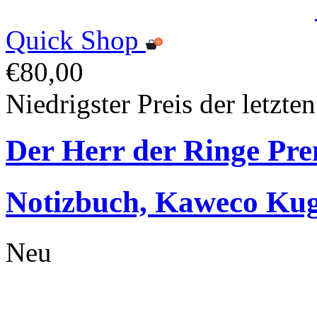
Quick Shop
€80,00
Niedrigster Preis der letzte
Der Herr der Ringe Pr
Notizbuch, Kaweco Kuge
Neu