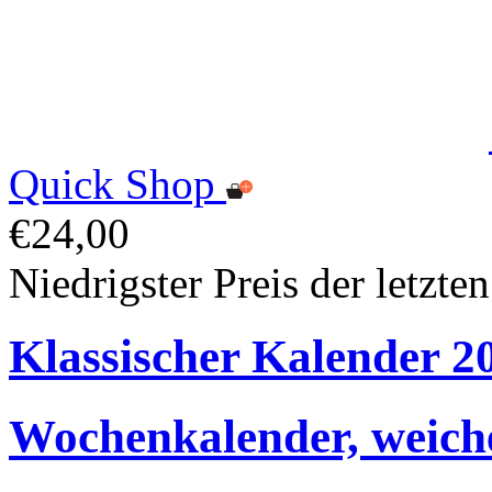
Quick Shop
€24,00
Niedrigster Preis der letzte
Klassischer Kalender 2
Wochenkalender, weich