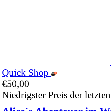
Quick Shop
€50,00
Niedrigster Preis der letzte