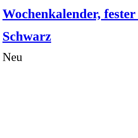
Wochenkalender, fester
Schwarz
Neu