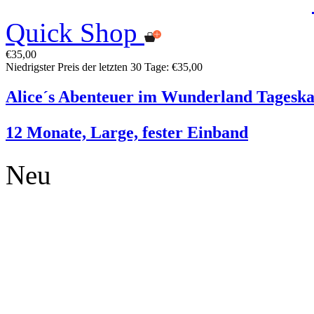
Quick Shop
€35,00
Niedrigster Preis der letzten 30 Tage: €35,00
Alice´s Abenteuer im Wunderland Tageska
12 Monate, Large, fester Einband
Neu