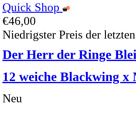
Quick Shop
€46,00
Niedrigster Preis der letzte
Der Herr der Ringe Bleis
12 weiche Blackwing x M
Neu