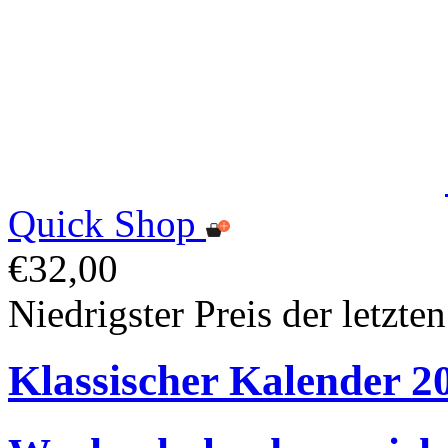
Quick Shop
€32,00
Niedrigster Preis der letzte
Klassischer Kalender 