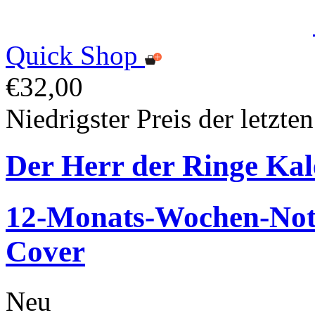
Quick Shop
€32,00
Niedrigster Preis der letzte
Der Herr der Ringe Kal
12-Monats-Wochen-Noti
Cover
Neu