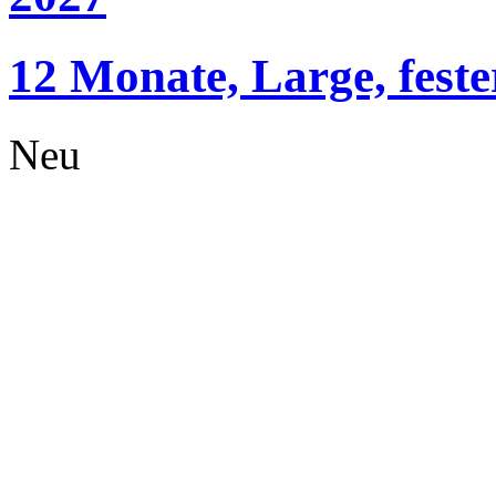
12 Monate, Large, fest
Neu