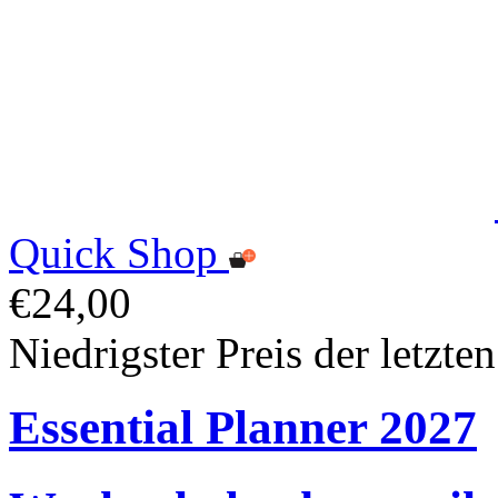
Quick Shop
€24,00
Niedrigster Preis der letzte
Essential Planner 2027