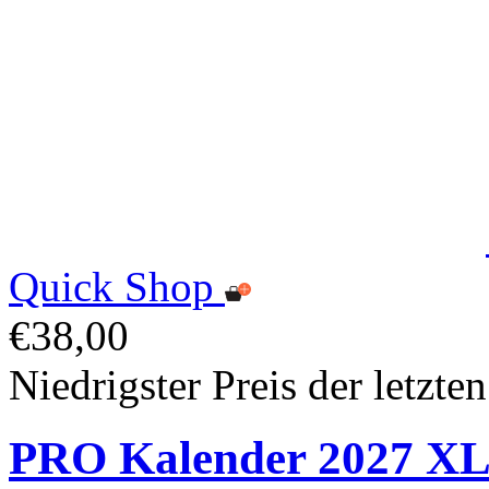
Quick Shop
€38,00
Niedrigster Preis der letzte
PRO Kalender 2027 X