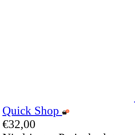
Quick Shop
€32,00