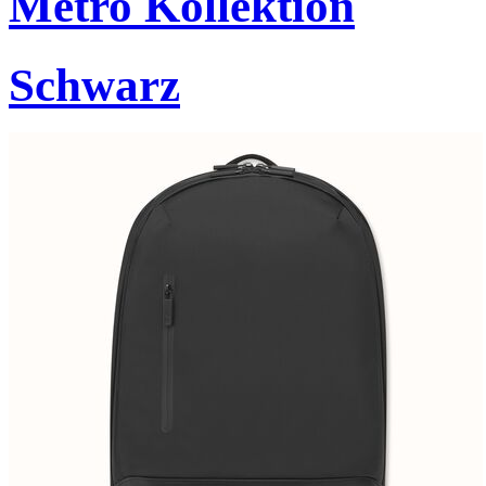
Metro Kollektion
Schwarz