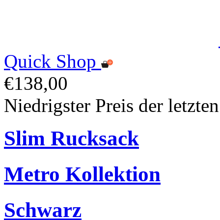
Quick Shop
€138,00
Niedrigster Preis der letzt
Slim Rucksack
Metro Kollektion
Schwarz