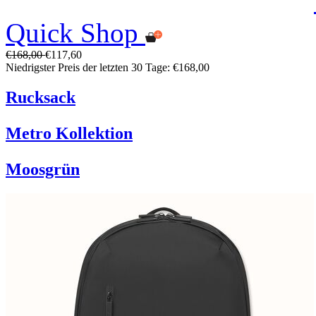
Quick Shop
€168,00
€117,60
Niedrigster Preis der letzten 30 Tage: €168,00
Rucksack
Metro Kollektion
Moosgrün