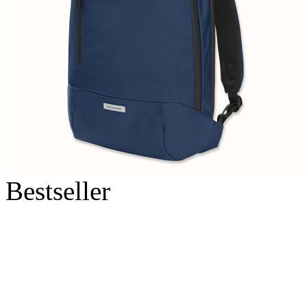
Bestseller