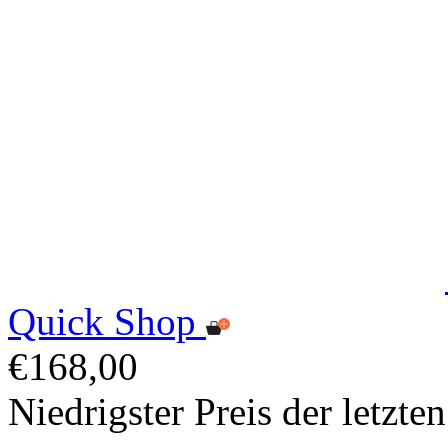
Quick Shop
€168,00
Niedrigster Preis der letzt