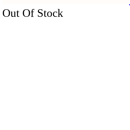
Out Of Stock