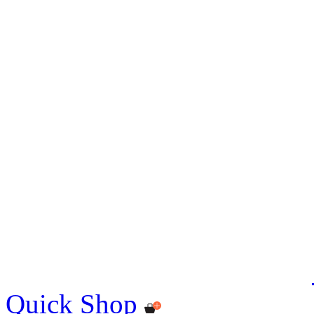
Quick Shop