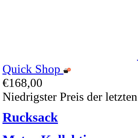
Quick Shop
€168,00
Niedrigster Preis der letzt
Rucksack