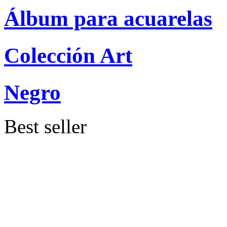
Álbum para acuarelas
Colección Art
Negro
Best seller