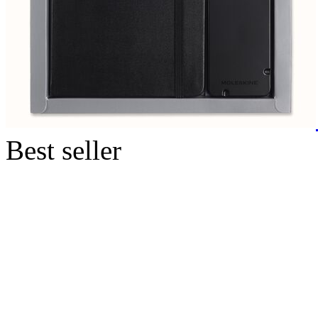
Best seller