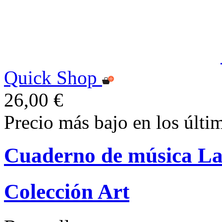
Quick Shop
26,00 €
Precio más bajo en los últi
Cuaderno de música La
Colección Art