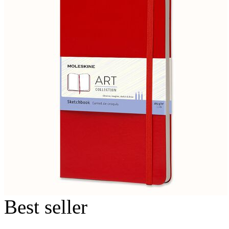
Best seller