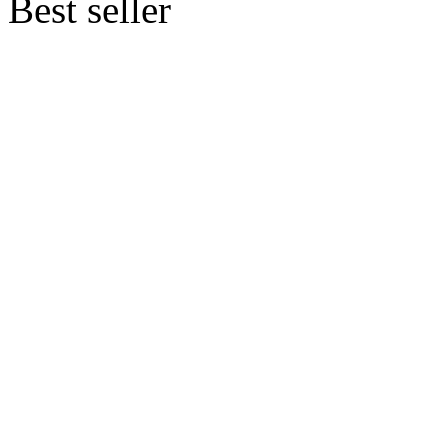
Best seller