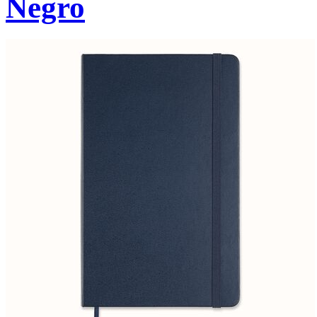
Negro