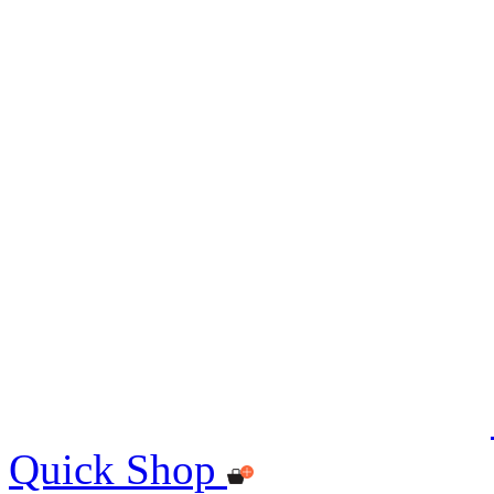
Quick Shop