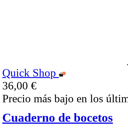
Quick Shop
36,00 €
Precio más bajo en los últi
Cuaderno de bocetos