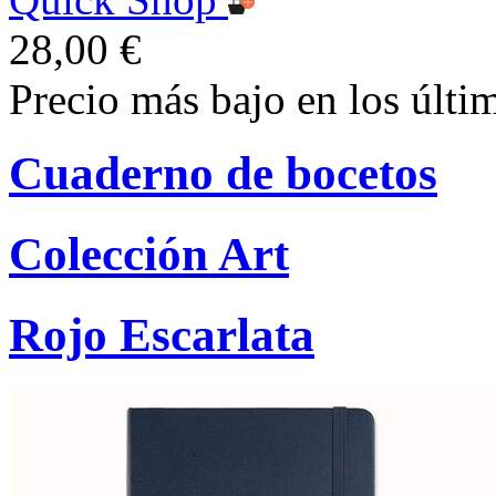
28,00 €
Precio más bajo en los últi
Cuaderno de bocetos
Colección Art
Rojo Escarlata