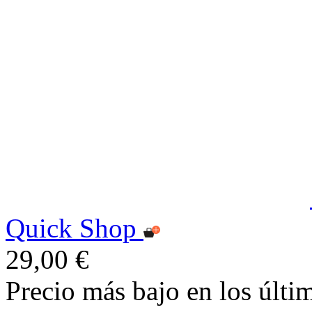
Quick Shop
29,00 €
Precio más bajo en los últi