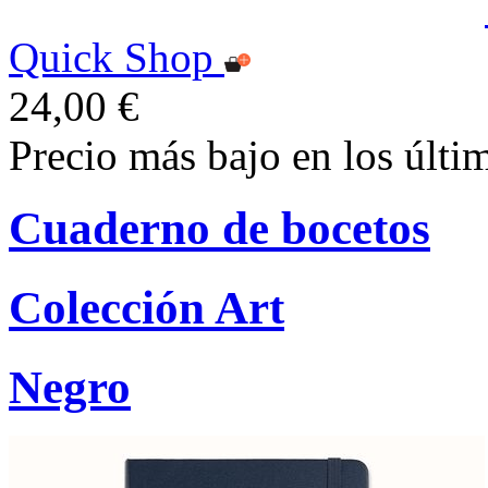
Quick Shop
24,00 €
Precio más bajo en los últi
Cuaderno de bocetos
Colección Art
Negro