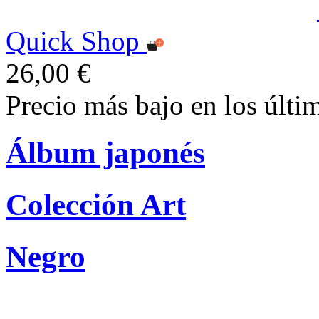
Quick Shop
26,00 €
Precio más bajo en los últi
Álbum japonés
Colección Art
Negro