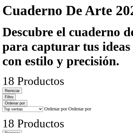
Cuaderno De Arte 20
Descubre el cuaderno de
para capturar tus ideas
con estilo y precisión.
18 Productos
Reiniciar
Filtro
Ordenar por
Ordenar por
Ordenar por
18 Productos