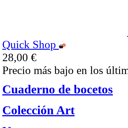
Quick Shop
28,00 €
Precio más bajo en los últi
Cuaderno de bocetos
Colección Art