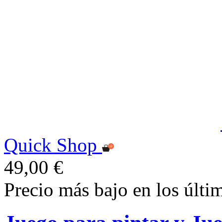
Quick Shop
49,00 €
Precio más bajo en los últi