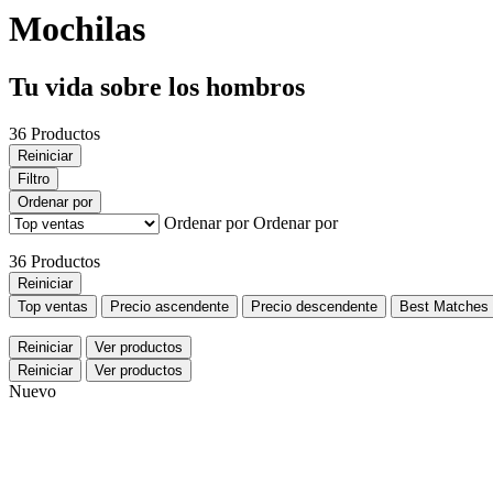
Mochilas
Tu vida sobre los hombros
36 Productos
Reiniciar
Filtro
Ordenar por
Ordenar por
Ordenar por
36 Productos
Reiniciar
Top ventas
Precio ascendente
Precio descendente
Best Matches
Reiniciar
Ver productos
Reiniciar
Ver productos
Nuevo