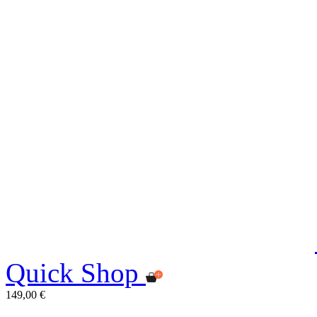
Quick Shop
149,00 €