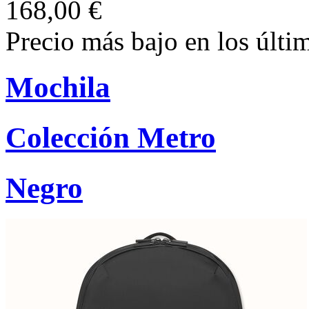
168,00 €
Precio más bajo en los últi
Mochila
Colección Metro
Negro