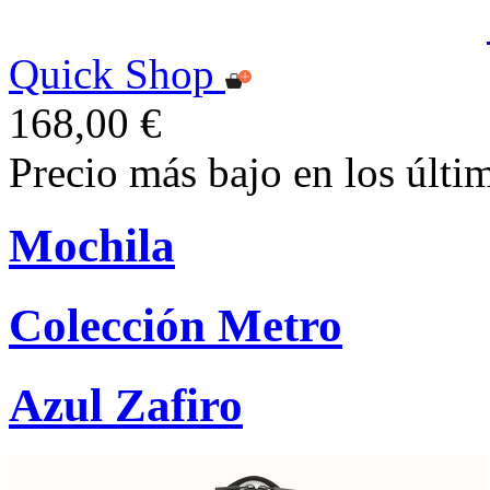
Quick Shop
168,00 €
Precio más bajo en los últi
Mochila
Colección Metro
Azul Zafiro