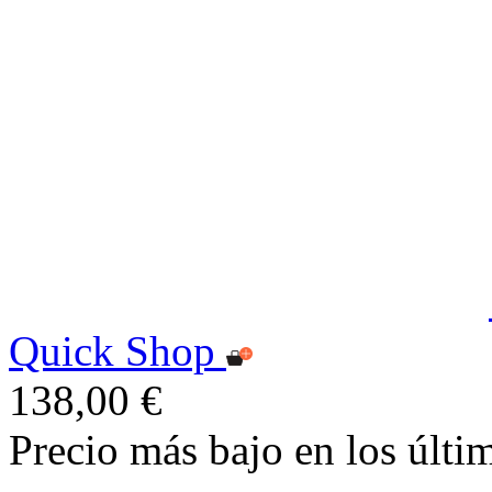
Quick Shop
138,00 €
Precio más bajo en los últi