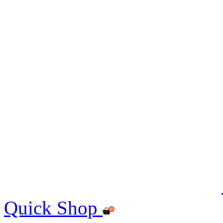
Quick Shop