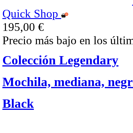
Quick Shop
195,00 €
Precio más bajo en los últi
Colección Legendary
Mochila, mediana, neg
Black