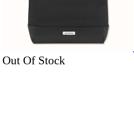
Out Of Stock