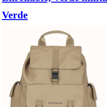
Verde