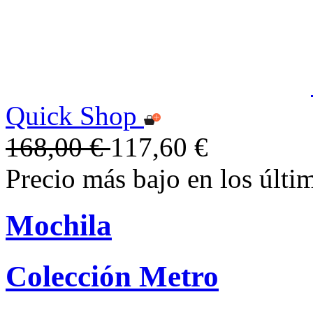
Quick Shop
168,00 €
117,60 €
Precio más bajo en los últi
Mochila
Colección Metro