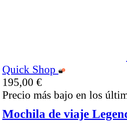
Quick Shop
195,00 €
Precio más bajo en los últi
Mochila de viaje Legen