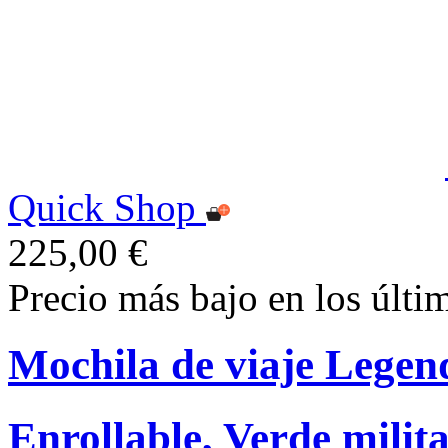
Quick Shop
225,00 €
Precio más bajo en los últi
Mochila de viaje Legen
Enrollable, Verde milit