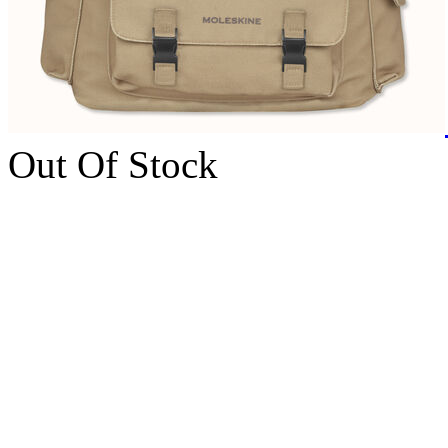
Out Of Stock