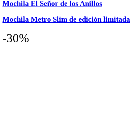
Mochila El Señor de los Anillos
Mochila Metro Slim de edición limitada
-30%