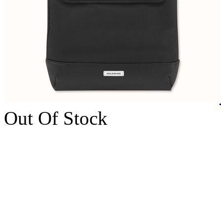
Out Of Stock