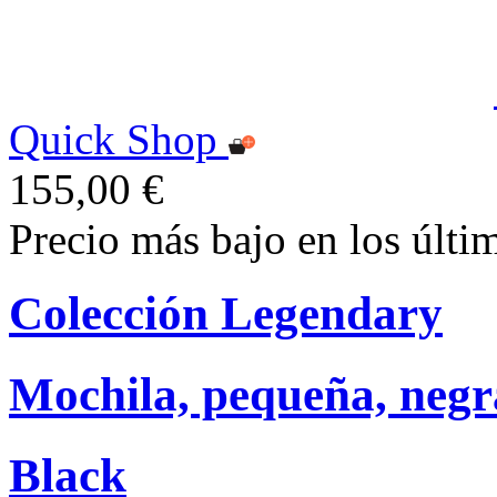
Quick Shop
155,00 €
Precio más bajo en los últi
Colección Legendary
Mochila, pequeña, negr
Black