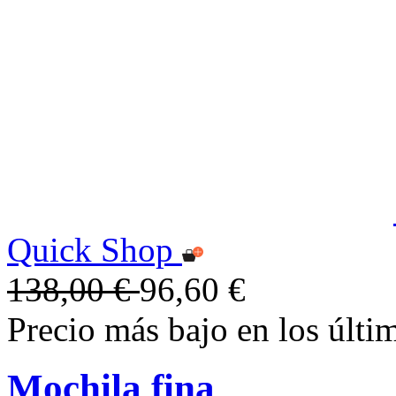
Quick Shop
138,00 €
96,60 €
Precio más bajo en los últi
Mochila fina