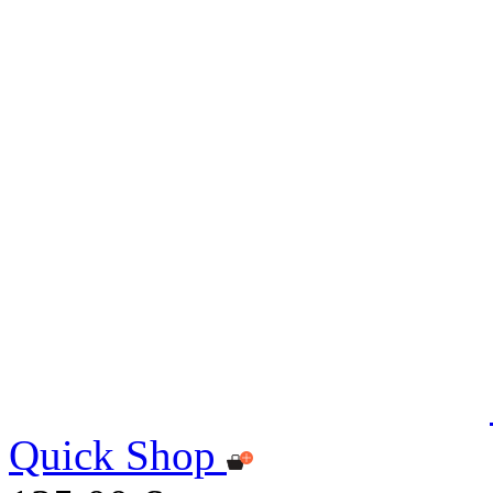
Quick Shop