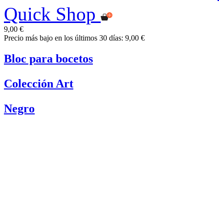
Quick Shop
9,00 €
Precio más bajo en los últimos 30 días: 9,00 €
Bloc para bocetos
Colección Art
Negro