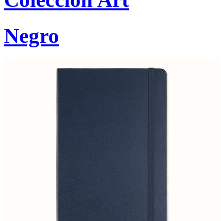
Negro