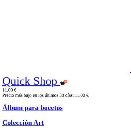
Quick Shop
11,00 €
Precio más bajo en los últimos 30 días: 11,00 €
Álbum para bocetos
Colección Art