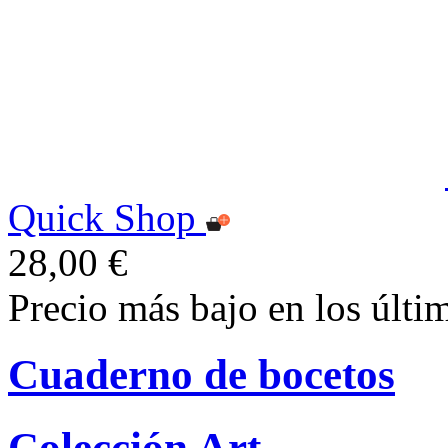
Quick Shop
28,00 €
Precio más bajo en los últi
Cuaderno de bocetos
Colección Art