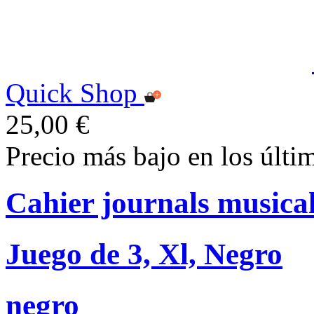
Quick Shop
25,00 €
Precio más bajo en los últi
Cahier journals musica
Juego de 3, Xl, Negro
negro