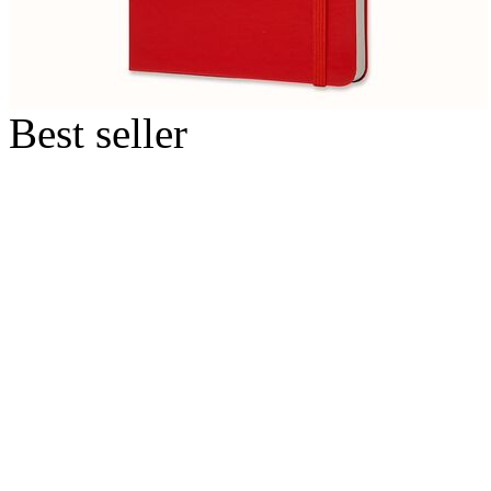
Best seller