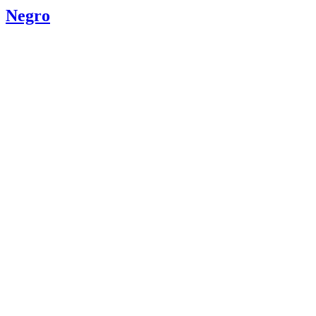
Negro