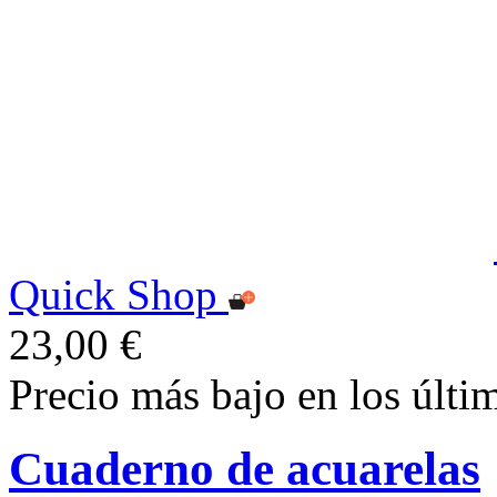
Quick Shop
23,00 €
Precio más bajo en los últi
Cuaderno de acuarelas