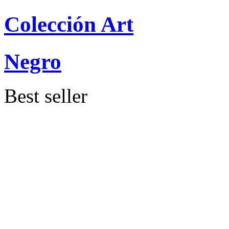
Colección Art
Negro
Best seller