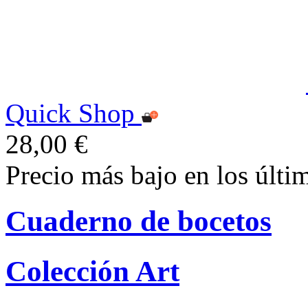
Quick Shop
28,00 €
Precio más bajo en los últi
Cuaderno de bocetos
Colección Art