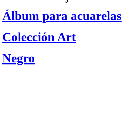
Álbum para acuarelas
Colección Art
Negro