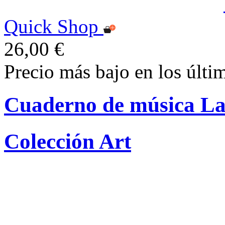
Quick Shop
26,00 €
Precio más bajo en los últi
Cuaderno de música La
Colección Art