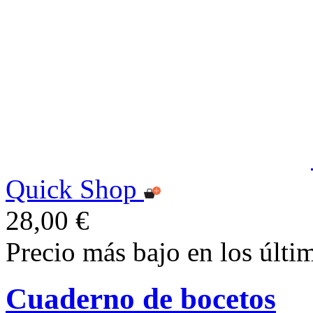
Quick Shop
28,00 €
Precio más bajo en los últi
Cuaderno de bocetos