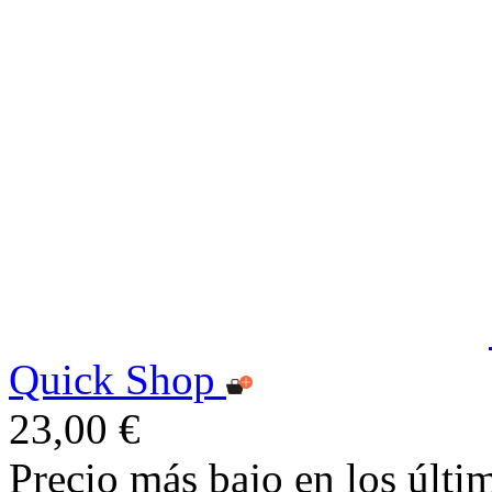
Quick Shop
23,00 €
Precio más bajo en los últi