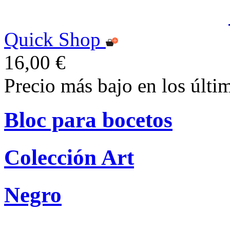
Quick Shop
16,00 €
Precio más bajo en los últi
Bloc para bocetos
Colección Art
Negro