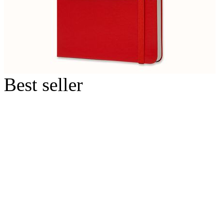
Best seller