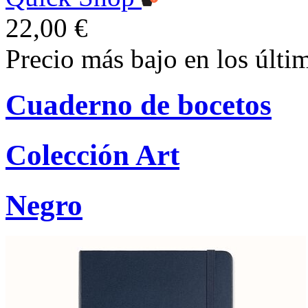
22,00 €
Precio más bajo en los últi
Cuaderno de bocetos
Colección Art
Negro