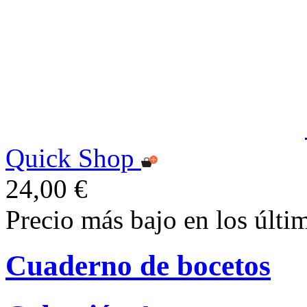
Quick Shop
24,00 €
Precio más bajo en los últi
Cuaderno de bocetos