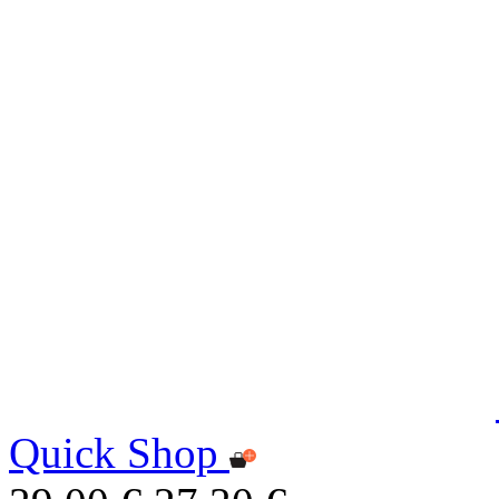
Quick Shop