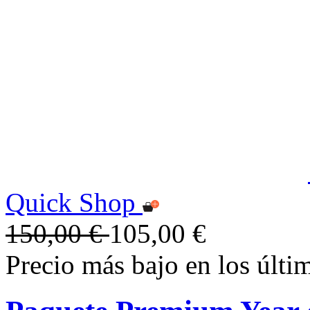
Quick Shop
150,00 €
105,00 €
Precio más bajo en los últi