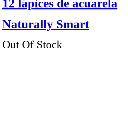
12 lápices de acuarela
Naturally Smart
Out Of Stock