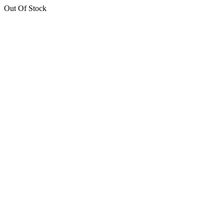
Out Of Stock