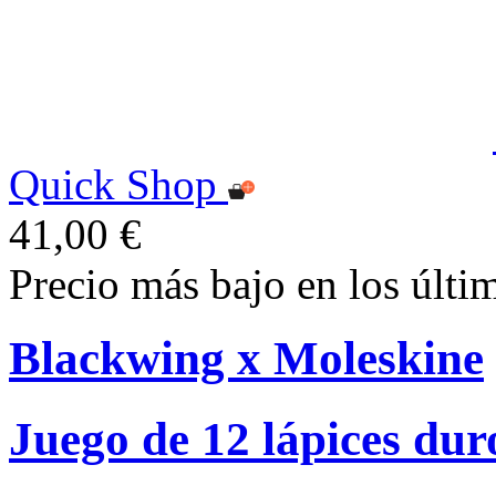
Quick Shop
41,00 €
Precio más bajo en los últi
Blackwing x Moleskine
Juego de 12 lápices dur