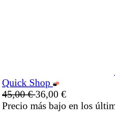
Quick Shop
45,00 €
36,00 €
Precio más bajo en los últi