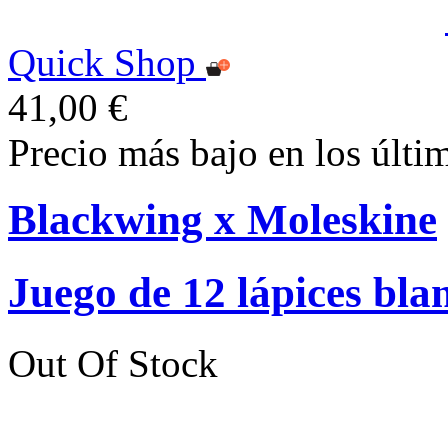
Quick Shop
41,00 €
Precio más bajo en los últi
Blackwing x Moleskine
Juego de 12 lápices bla
Out Of Stock