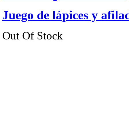
Juego de lápices y afila
Out Of Stock