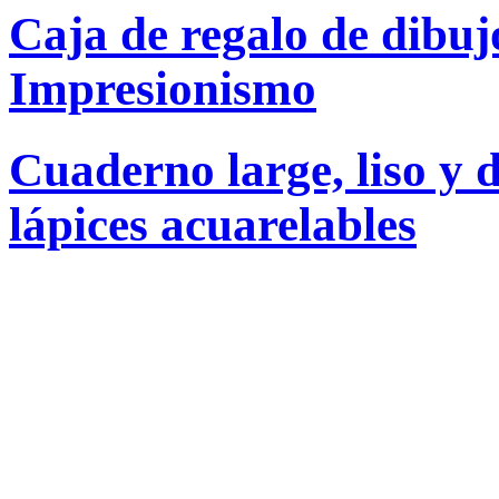
Caja de regalo de dibuj
Impresionismo
Cuaderno large, liso y d
lápices acuarelables