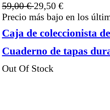
59,00 €
29,50 €
Precio más bajo en los últi
Caja de coleccionista de
Cuaderno de tapas dura
Out Of Stock