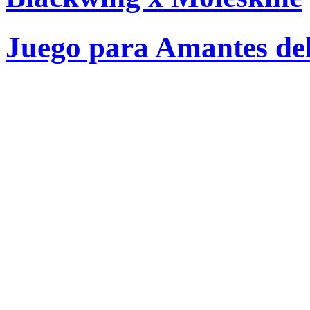
Juego para Amantes del