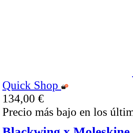
Quick Shop
134,00 €
Precio más bajo en los últi
Blackwing x Moleskine