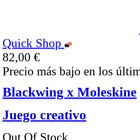
Quick Shop
82,00 €
Precio más bajo en los últi
Blackwing x Moleskine
Juego creativo
Out Of Stock