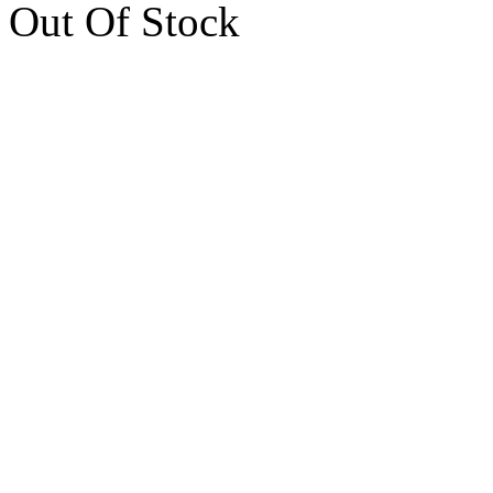
Out Of Stock