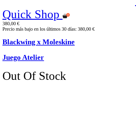
Quick Shop
380,00 €
Precio más bajo en los últimos 30 días: 380,00 €
Blackwing x Moleskine
Juego Atelier
Out Of Stock