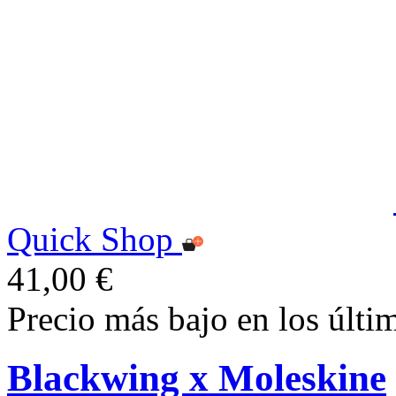
Quick Shop
41,00 €
Precio más bajo en los últi
Blackwing x Moleskine