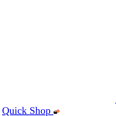
Quick Shop