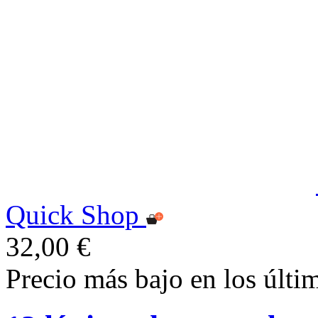
Quick Shop
32,00 €
Precio más bajo en los últi