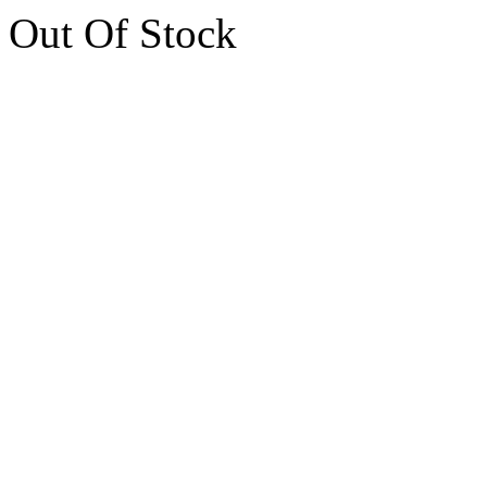
Out Of Stock