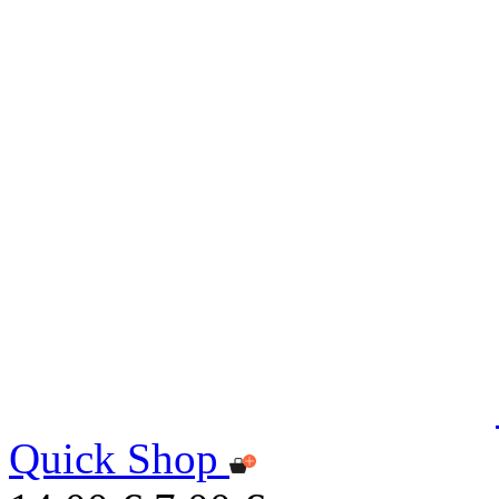
Quick Shop