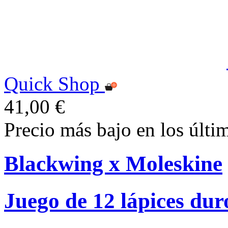
Quick Shop
41,00 €
Precio más bajo en los últi
Blackwing x Moleskine
Juego de 12 lápices dur