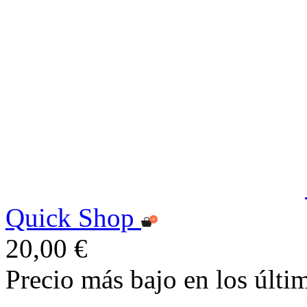
Quick Shop
20,00 €
Precio más bajo en los últi