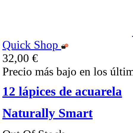
Quick Shop
32,00 €
Precio más bajo en los últi
12 lápices de acuarela
Naturally Smart