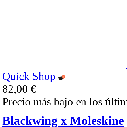
Quick Shop
82,00 €
Precio más bajo en los últi
Blackwing x Moleskine