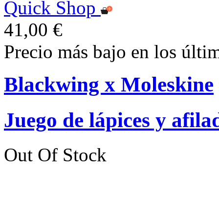
Quick Shop
41,00 €
Precio más bajo en los últi
Blackwing x Moleskine
Juego de lápices y afila
Out Of Stock