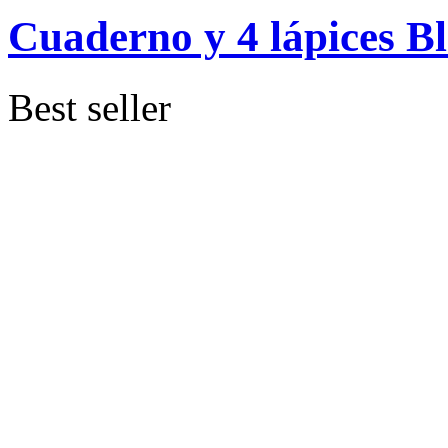
Cuaderno y 4 lápices Bl
Best seller