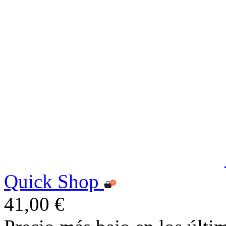
Quick Shop
41,00 €