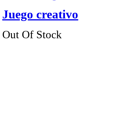
Juego creativo
Out Of Stock