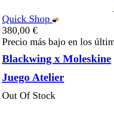
Quick Shop
380,00 €
Precio más bajo en los últi
Blackwing x Moleskine
Juego Atelier
Out Of Stock