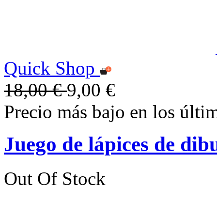
Quick Shop
18,00 €
9,00 €
Precio más bajo en los últi
Juego de lápices de dib
Out Of Stock