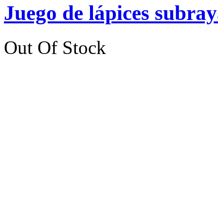
Juego de lápices subra
Out Of Stock