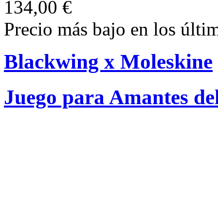
134,00 €
Precio más bajo en los últi
Blackwing x Moleskine
Juego para Amantes del