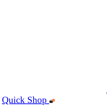
Quick Shop