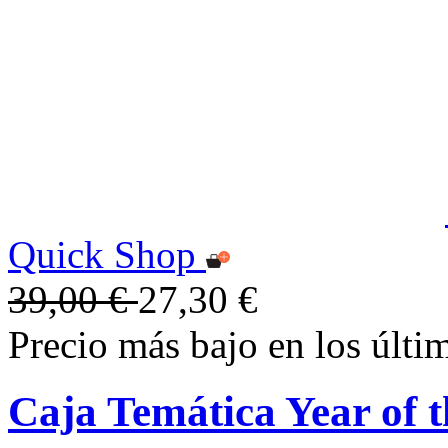
Quick Shop
39,00 €
27,30 €
Precio más bajo en los últi
Caja Temática Year of 