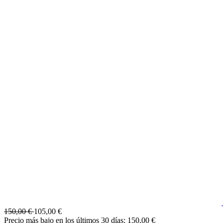
150,00 €
105,00 €
Precio más bajo en los últimos 30 días: 150,00 €