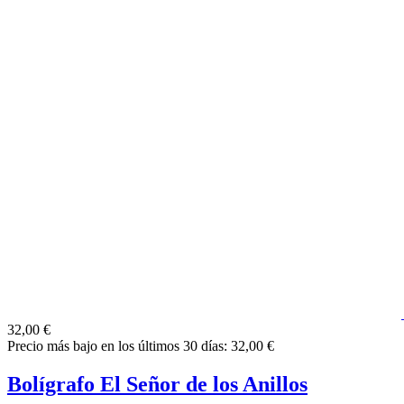
32,00 €
Precio más bajo en los últimos 30 días: 32,00 €
Bolígrafo El Señor de los Anillos