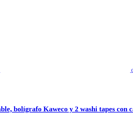
ble, bolígrafo Kaweco y 2 washi tapes con c