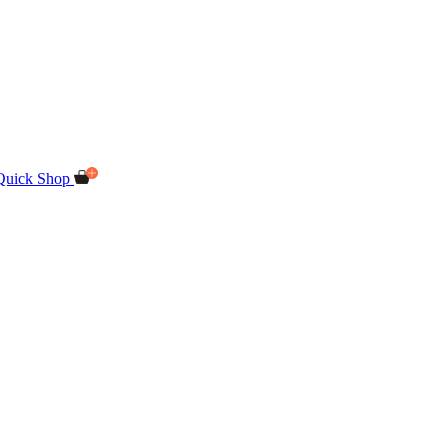
Quick Shop