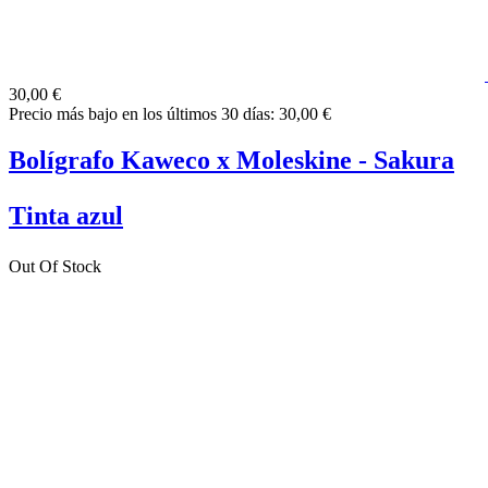
30,00 €
Precio más bajo en los últimos 30 días: 30,00 €
Bolígrafo Kaweco x Moleskine - Sakura
Tinta azul
Out Of Stock