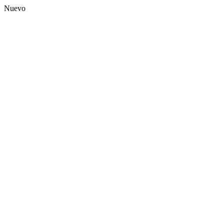
Nuevo