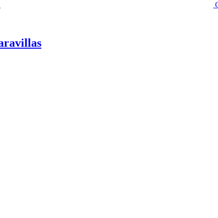
aravillas