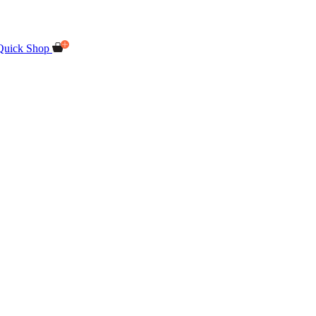
Quick Shop