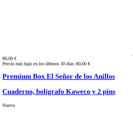
80,00 €
Precio más bajo en los últimos 30 días: 80,00 €
Premium Box El Señor de los Anillos
Cuaderno, bolígrafo Kaweco y 2 pins
Nuevo