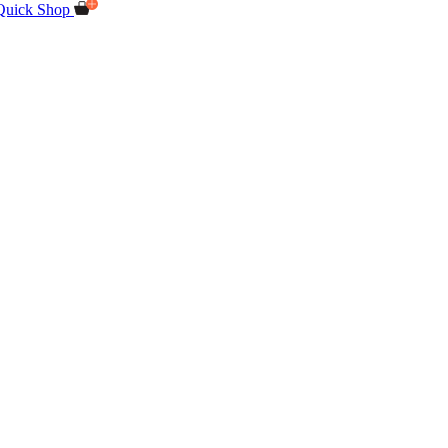
Quick Shop