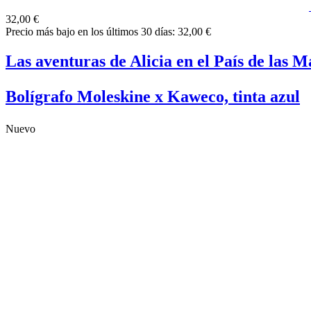
32,00 €
Precio más bajo en los últimos 30 días: 32,00 €
Las aventuras de Alicia en el País de las M
Bolígrafo Moleskine x Kaweco, tinta azul
Nuevo