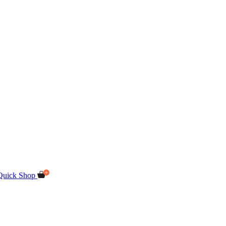
Quick Shop