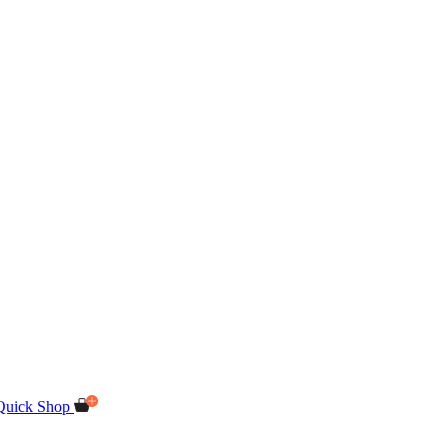
Quick Shop