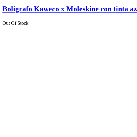
Bolígrafo Kaweco x Moleskine con tinta az
Out Of Stock