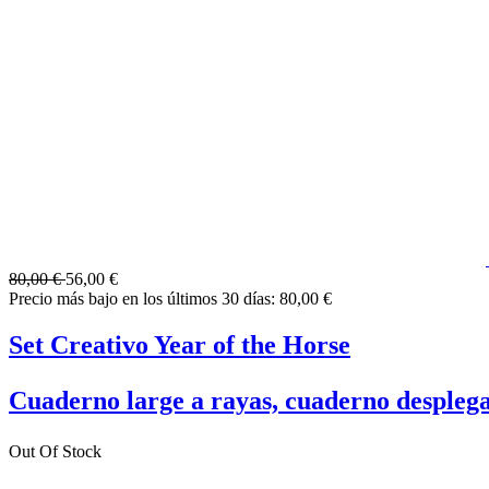
80,00 €
56,00 €
Precio más bajo en los últimos 30 días: 80,00 €
Set Creativo Year of the Horse
Cuaderno large a rayas, cuaderno desplega
Out Of Stock