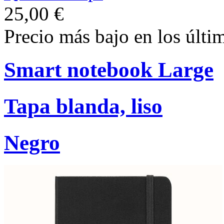
25,00 €
Precio más bajo en los últi
Smart notebook Large
Tapa blanda, liso
Negro