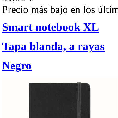
Precio más bajo en los últi
Smart notebook XL
Tapa blanda, a rayas
Negro