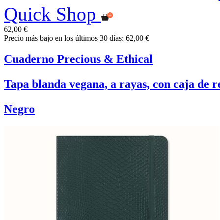
Quick Shop
62,00 €
Precio más bajo en los últimos 30 días: 62,00 €
Cuaderno Precious & Ethical
Tapa blanda vegana, a rayas, con caja de r
Negro