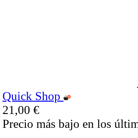
Quick Shop
21,00 €
Precio más bajo en los últi