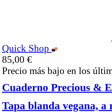
Quick Shop
85,00 €
Precio más bajo en los últi
Cuaderno Precious & E
Tapa blanda vegana, a r