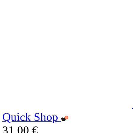
Quick Shop
31,00 €