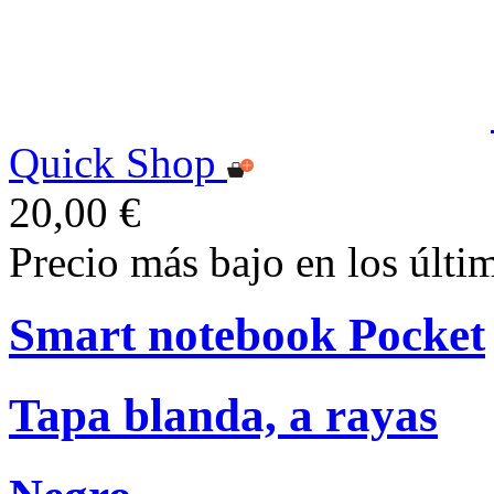
Quick Shop
20,00 €
Precio más bajo en los últi
Smart notebook Pocket
Tapa blanda, a rayas