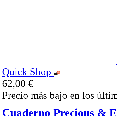
Quick Shop
62,00 €
Precio más bajo en los últi
Cuaderno Precious & E