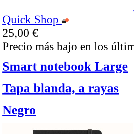
Quick Shop
25,00 €
Precio más bajo en los últi
Smart notebook Large
Tapa blanda, a rayas
Negro