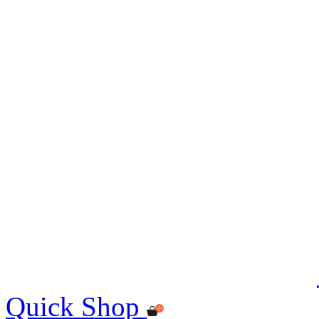
Quick Shop