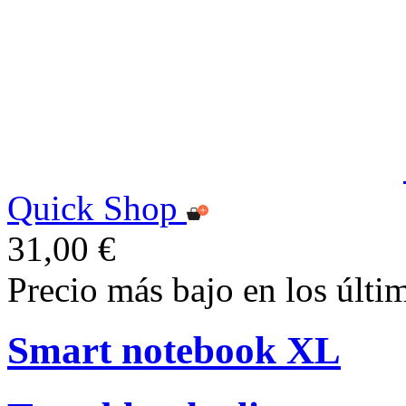
Quick Shop
31,00 €
Precio más bajo en los últi
Smart notebook XL