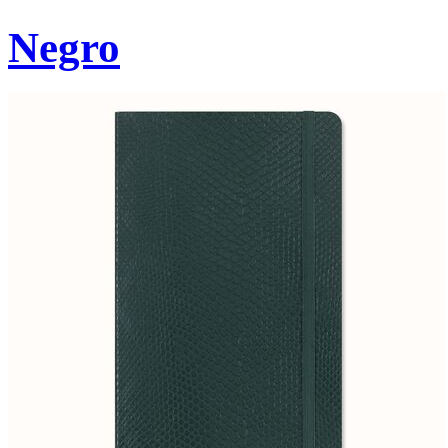
Negro