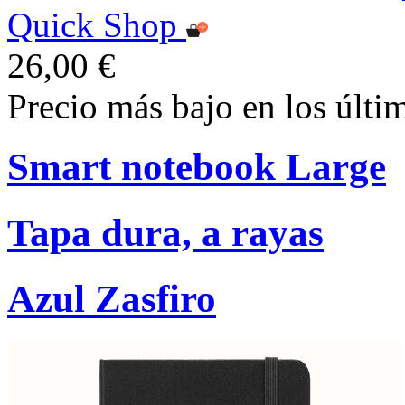
Quick Shop
26,00 €
Precio más bajo en los últi
Smart notebook Large
Tapa dura, a rayas
Azul Zasfiro