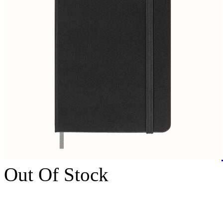
Out Of Stock