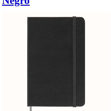
Negro