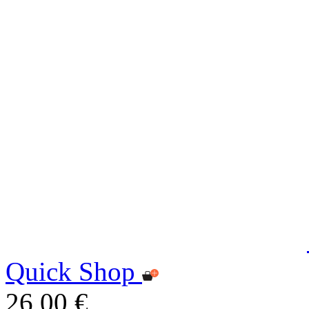
Quick Shop
26,00 €