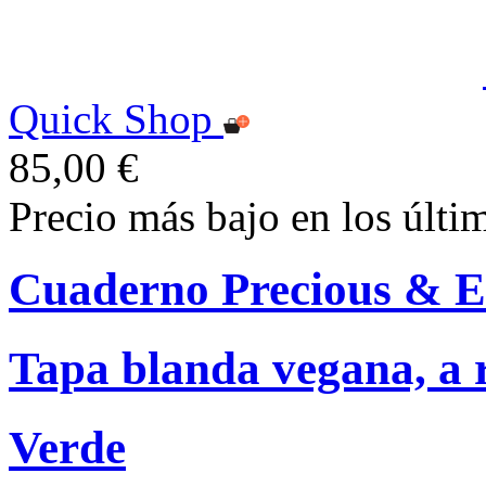
Quick Shop
85,00 €
Precio más bajo en los últi
Cuaderno Precious & E
Tapa blanda vegana, a r
Verde