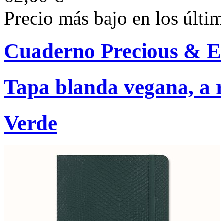
Precio más bajo en los últi
Cuaderno Precious & E
Tapa blanda vegana, a r
Verde