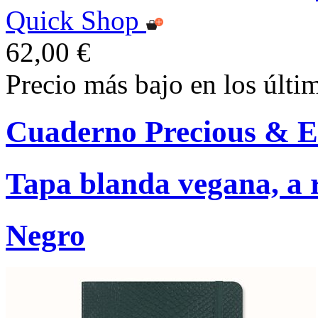
Quick Shop
62,00 €
Precio más bajo en los últi
Cuaderno Precious & E
Tapa blanda vegana, a r
Negro