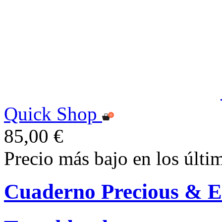
Quick Shop
85,00 €
Precio más bajo en los últi
Cuaderno Precious & E