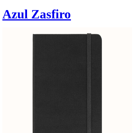
Azul Zasfiro