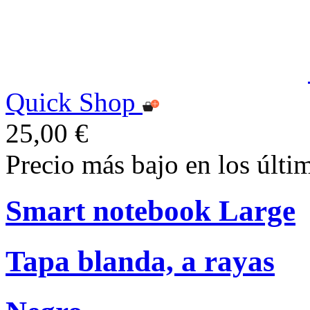
Quick Shop
25,00 €
Precio más bajo en los últi
Smart notebook Large
Tapa blanda, a rayas