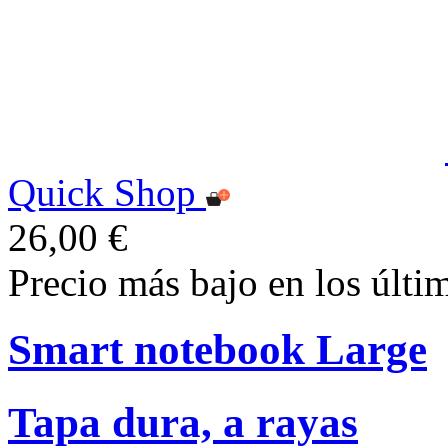
Quick Shop
26,00 €
Precio más bajo en los últi
Smart notebook Large
Tapa dura, a rayas