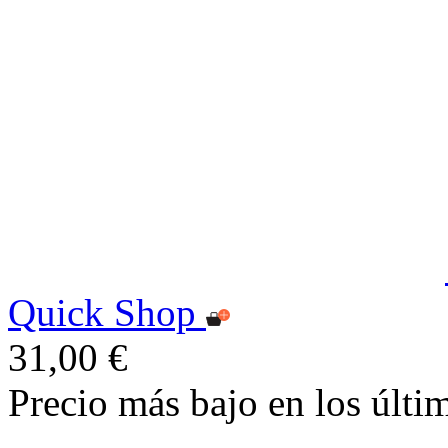
Quick Shop
31,00 €
Precio más bajo en los últi