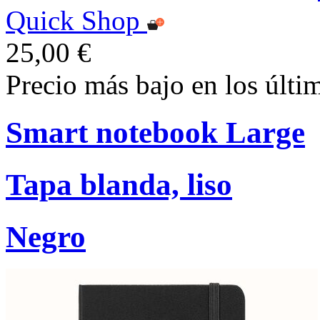
Quick Shop
25,00 €
Precio más bajo en los últi
Smart notebook Large
Tapa blanda, liso
Negro