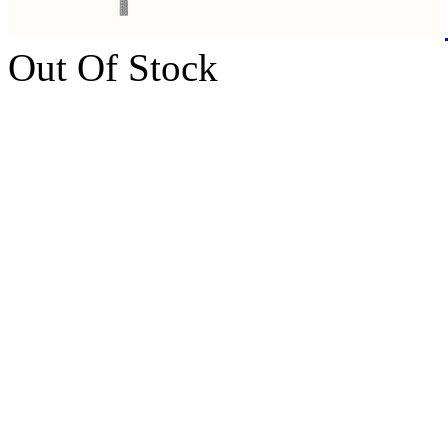
Out Of Stock