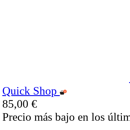
Quick Shop
85,00 €
Precio más bajo en los últi