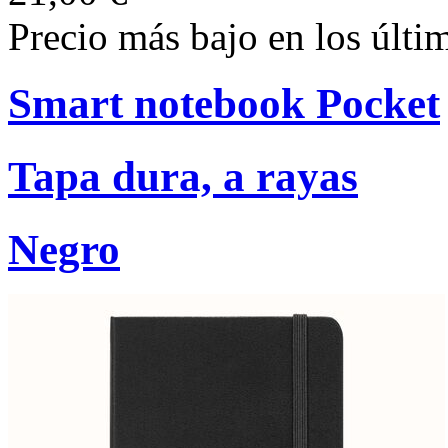
Precio más bajo en los últi
Smart notebook Pocket
Tapa dura, a rayas
Negro