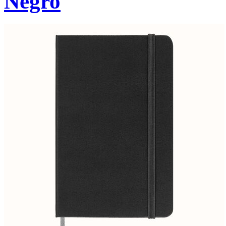
Negro