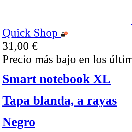
Quick Shop
31,00 €
Precio más bajo en los últi
Smart notebook XL
Tapa blanda, a rayas
Negro