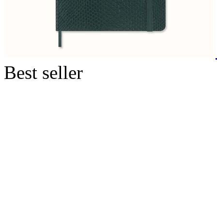
Best seller