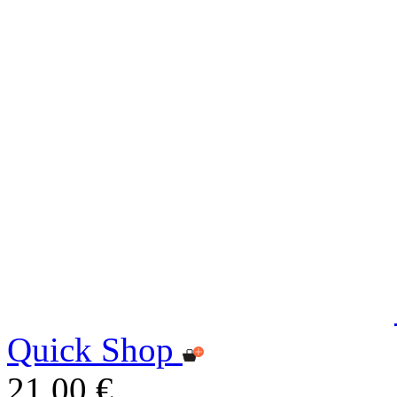
Quick Shop
21,00 €