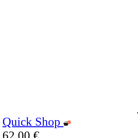
Quick Shop
62,00 €