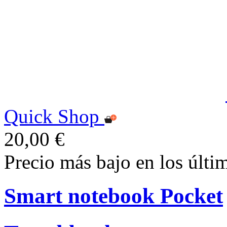
Quick Shop
20,00 €
Precio más bajo en los últi
Smart notebook Pocket