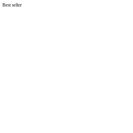
Best seller