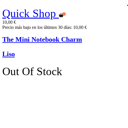
Quick Shop
10,00 €
Precio más bajo en los últimos 30 días: 10,00 €
The Mini Notebook Charm
Liso
Out Of Stock