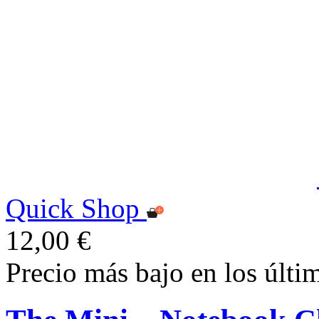
Quick Shop
12,00 €
Precio más bajo en los últi