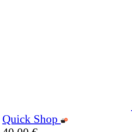
Quick Shop