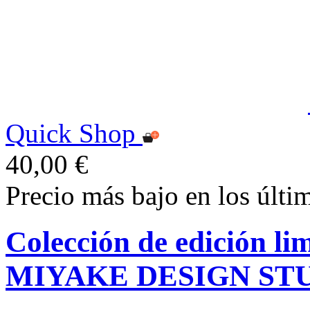
Quick Shop
40,00 €
Precio más bajo en los últi
Colección de edición l
MIYAKE DESIGN ST